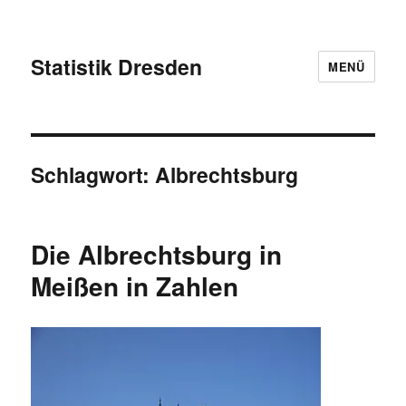
Statistik Dresden
MENÜ
Schlagwort:
Albrechtsburg
Die Albrechtsburg in
Meißen in Zahlen