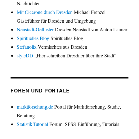
Nachrichten
Mit Cicerone durch Dresden
Michael Frenzel –
Gästeführer für Dresden und Umgebung
Neustadt-Geflüster
Dresden Neustadt von Anton Launer
Spirituelles Blog
Spirituelles Blog
Stefanolix
Vermischtes aus Dresden
styleDD
„Hier schreiben Dresdner über ihre Stadt“
FOREN UND PORTALE
marktforschung.de
Portal für Marktforschung, Studie,
Beratung
Statistik-Tutorial
Forum, SPSS-Einführung, Tutorials