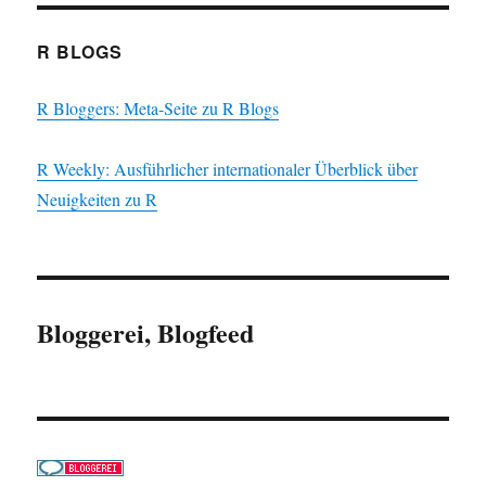
R BLOGS
R Bloggers: Meta-Seite zu R Blogs
R Weekly: Ausführlicher internationaler Überblick über
Neuigkeiten zu R
Bloggerei, Blogfeed