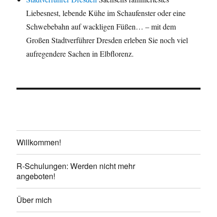
Liebesnest, lebende Kühe im Schaufenster oder eine
Schwebebahn auf wackligen Füßen… – mit dem
Großen Stadtverführer Dresden erleben Sie noch viel
aufregendere Sachen in Elbflorenz.
Willkommen!
R-Schulungen: Werden nicht mehr
angeboten!
Über mich