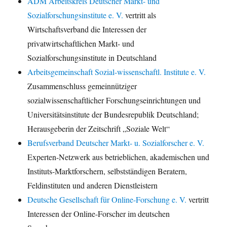
ADM Arbeitskreis Deutscher Markt- und
Sozialforschungsinstitute e. V.
vertritt als
Wirtschaftsverband die Interessen der
privatwirtschaftlichen Markt- und
Sozialforschungsinstitute in Deutschland
Arbeitsgemeinschaft Sozial-wissenschaftl. Institute e. V.
Zusammenschluss gemeinnütziger
sozialwissenschaftlicher Forschungseinrichtungen und
Universitätsinstitute der Bundesrepublik Deutschland;
Herausgeberin der Zeitschrift „Soziale Welt“
Berufsverband Deutscher Markt- u. Sozialforscher e. V.
Experten-Netzwerk aus betrieblichen, akademischen und
Instituts-Marktforschern, selbstständigen Beratern,
Feldinstituten und anderen Dienstleistern
Deutsche Gesellschaft für Online-Forschung e. V.
vertritt
Interessen der Online-Forscher im deutschen