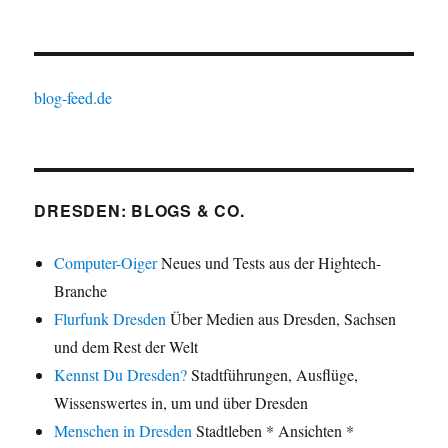
blog-feed.de
DRESDEN: BLOGS & CO.
Computer-Oiger
Neues und Tests aus der Hightech-
Branche
Flurfunk Dresden
Über Medien aus Dresden, Sachsen
und dem Rest der Welt
Kennst Du Dresden?
Stadtführungen, Ausflüge,
Wissenswertes in, um und über Dresden
Menschen in Dresden
Stadtleben * Ansichten *