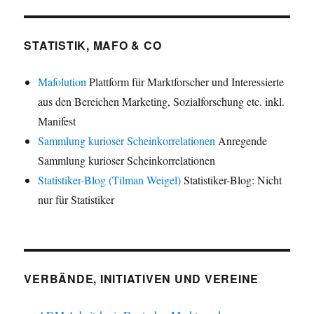
STATISTIK, MAFO & CO
Mafolution
Plattform für Marktforscher und Interessierte
aus den Bereichen Marketing, Sozialforschung etc. inkl.
Manifest
Sammlung kurioser Scheinkorrelationen
Anregende
Sammlung kurioser Scheinkorrelationen
Statistiker-Blog (Tilman Weigel)
Statistiker-Blog: Nicht
nur für Statistiker
VERBÄNDE, INITIATIVEN UND VEREINE