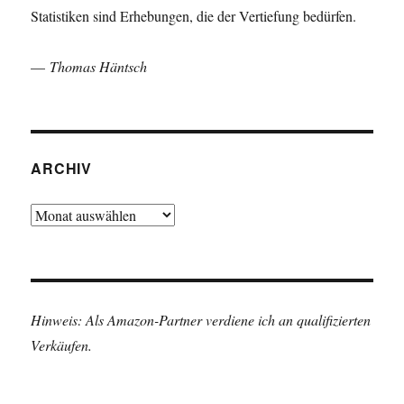
Statistiken sind Erhebungen, die der Vertiefung bedürfen.
—
Thomas Häntsch
ARCHIV
Archiv
Hinweis: Als Amazon-Partner verdiene ich an qualifizierten
Verkäufen.