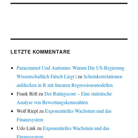
LETZTE KOMMENTARE
Paracetamol Und Autismus: Warum Die US-Regierung
Wissenschaftlich Falsch Liegt |
zu
Scheinkorrelationen
aufdecken in R mit linearen Regressionsmodellen
Frank Röll
zu
Der Ratingscore – Eine statistische
Analyse von Bewertungskennzahlen
Wolf Riepl
zu
Exponentielles Wachstum und das
Finanzsystem
Udo Link
zu
Exponentielles Wachstum und das
Finanzsystem