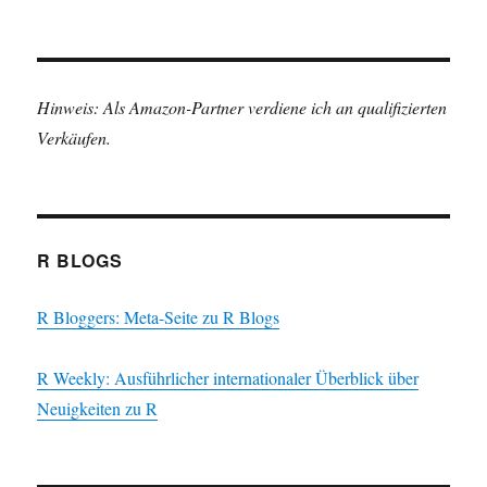
Hinweis: Als Amazon-Partner verdiene ich an qualifizierten
Verkäufen.
R BLOGS
R Bloggers: Meta-Seite zu R Blogs
R Weekly: Ausführlicher internationaler Überblick über
Neuigkeiten zu R