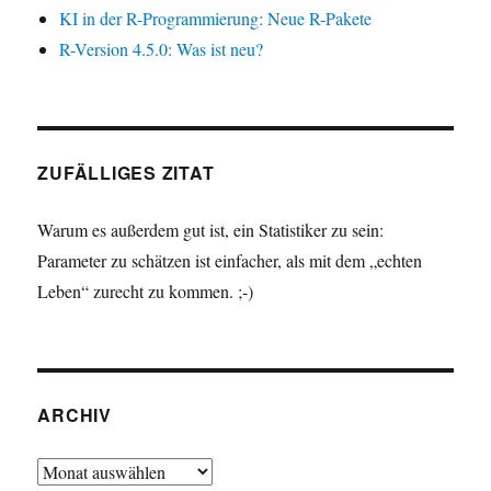
KI in der R-Programmierung: Neue R-Pakete
R-Version 4.5.0: Was ist neu?
ZUFÄLLIGES ZITAT
Warum es außerdem gut ist, ein Statistiker zu sein:
Parameter zu schätzen ist einfacher, als mit dem „echten
Leben“ zurecht zu kommen. ;-)
ARCHIV
Archiv