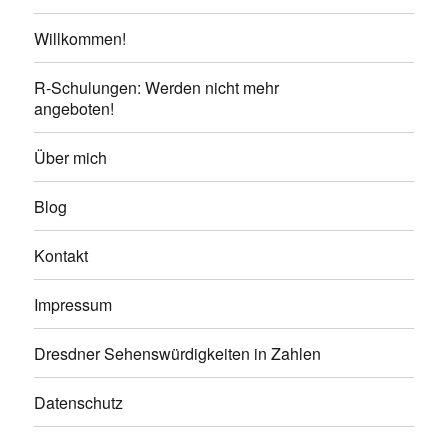
Willkommen!
R-Schulungen: Werden nicht mehr
angeboten!
Über mich
Blog
Kontakt
Impressum
Dresdner Sehenswürdigkeiten in Zahlen
Datenschutz