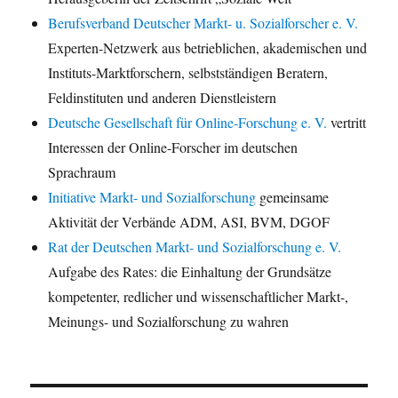
Berufsverband Deutscher Markt- u. Sozialforscher e. V.
Experten-Netzwerk aus betrieblichen, akademischen und
Instituts-Marktforschern, selbstständigen Beratern,
Feldinstituten und anderen Dienstleistern
Deutsche Gesellschaft für Online-Forschung e. V.
vertritt
Interessen der Online-Forscher im deutschen
Sprachraum
Initiative Markt- und Sozialforschung
gemeinsame
Aktivität der Verbände ADM, ASI, BVM, DGOF
Rat der Deutschen Markt- und Sozialforschung e. V.
Aufgabe des Rates: die Einhaltung der Grundsätze
kompetenter, redlicher und wissenschaftlicher Markt-,
Meinungs- und Sozialforschung zu wahren