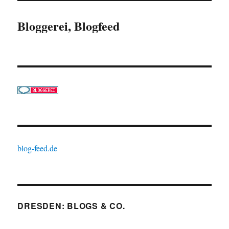
Bloggerei, Blogfeed
blog-feed.de
DRESDEN: BLOGS & CO.