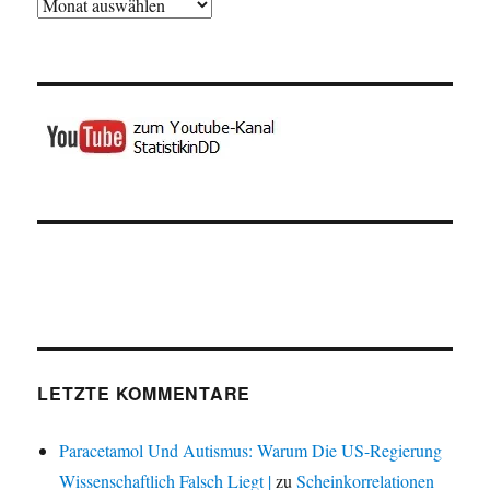
Archiv
LETZTE KOMMENTARE
Paracetamol Und Autismus: Warum Die US-Regierung
Wissenschaftlich Falsch Liegt |
zu
Scheinkorrelationen