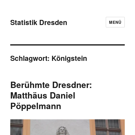
Statistik Dresden
MENÜ
Schlagwort:
Königstein
Berühmte Dresdner:
Matthäus Daniel
Pöppelmann