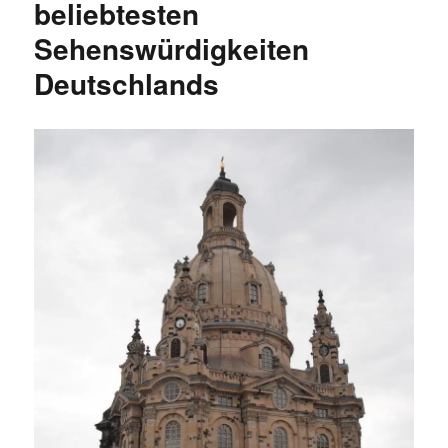
beliebtesten
Sehenswürdigkeiten
Deutschlands