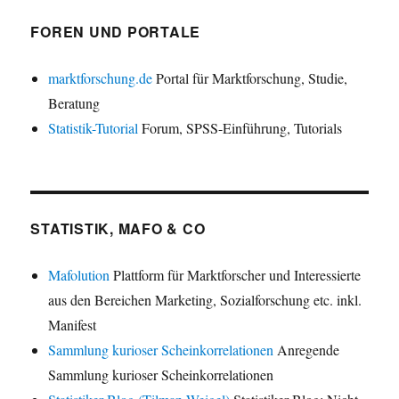
FOREN UND PORTALE
marktforschung.de
Portal für Marktforschung, Studie,
Beratung
Statistik-Tutorial
Forum, SPSS-Einführung, Tutorials
STATISTIK, MAFO & CO
Mafolution
Plattform für Marktforscher und Interessierte
aus den Bereichen Marketing, Sozialforschung etc. inkl.
Manifest
Sammlung kurioser Scheinkorrelationen
Anregende
Sammlung kurioser Scheinkorrelationen