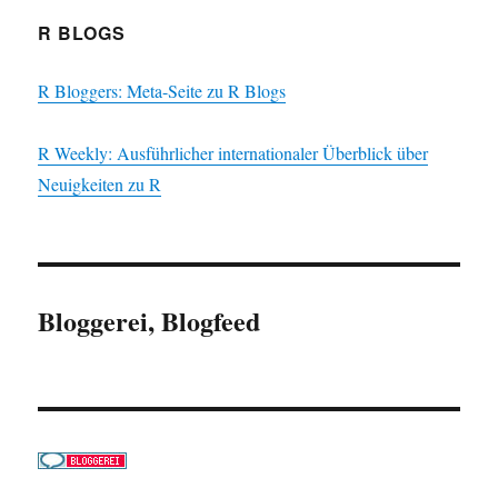
R BLOGS
R Bloggers: Meta-Seite zu R Blogs
R Weekly: Ausführlicher internationaler Überblick über
Neuigkeiten zu R
Bloggerei, Blogfeed