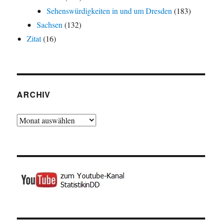
Sehenswürdigkeiten in und um Dresden
(183)
Sachsen
(132)
Zitat
(16)
ARCHIV
Archiv