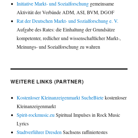
Initiative Markt- und Sozialforschung
gemeinsame
Aktivität der Verbände ADM, ASI, BVM, DGOF
Rat der Deutschen Markt- und Sozialforschung e. V.
Aufgabe des Rates: die Einhaltung der Grundsätze
kompetenter, redlicher und wissenschaftlicher Markt-,
Meinungs- und Sozialforschung zu wahren
WEITERE LINKS (PARTNER)
Kostenloser Kleinanzeigenmarkt SucheBiete
kostenloser
Kleinanzeigenmarkt
Spirit-rockmusic.eu
Spiritual Impulses in Rock Music
Lyrics
Stadtverführer Dresden
Sachsens raffiniertestes