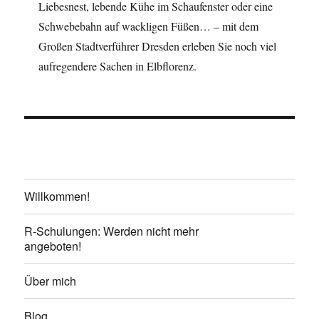
Liebesnest, lebende Kühe im Schaufenster oder eine
Schwebebahn auf wackligen Füßen… – mit dem
Großen Stadtverführer Dresden erleben Sie noch viel
aufregendere Sachen in Elbflorenz.
Willkommen!
R-Schulungen: Werden nicht mehr
angeboten!
Über mich
Blog