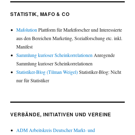
STATISTIK, MAFO & CO
Mafolution
Plattform für Marktforscher und Interessierte
aus den Bereichen Marketing, Sozialforschung etc. inkl.
Manifest
Sammlung kurioser Scheinkorrelationen
Anregende
Sammlung kurioser Scheinkorrelationen
Statistiker-Blog (Tilman Weigel)
Statistiker-Blog: Nicht
nur für Statistiker
VERBÄNDE, INITIATIVEN UND VEREINE
ADM Arbeitskreis Deutscher Markt- und