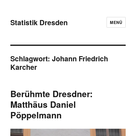
Statistik Dresden
MENÜ
Schlagwort:
Johann Friedrich
Karcher
Berühmte Dresdner:
Matthäus Daniel
Pöppelmann