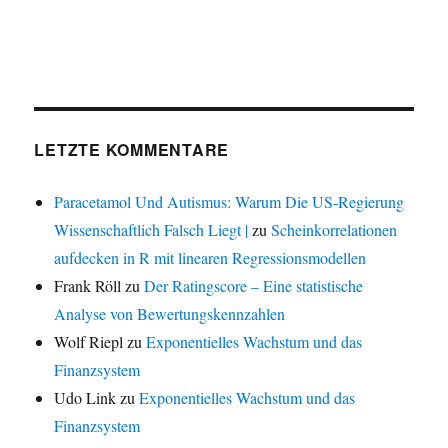
LETZTE KOMMENTARE
Paracetamol Und Autismus: Warum Die US-Regierung
Wissenschaftlich Falsch Liegt |
zu
Scheinkorrelationen
aufdecken in R mit linearen Regressionsmodellen
Frank Röll
zu
Der Ratingscore – Eine statistische
Analyse von Bewertungskennzahlen
Wolf Riepl
zu
Exponentielles Wachstum und das
Finanzsystem
Udo Link
zu
Exponentielles Wachstum und das
Finanzsystem