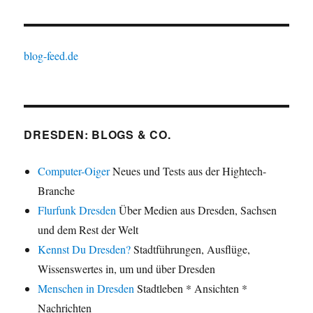
blog-feed.de
DRESDEN: BLOGS & CO.
Computer-Oiger
Neues und Tests aus der Hightech-
Branche
Flurfunk Dresden
Über Medien aus Dresden, Sachsen
und dem Rest der Welt
Kennst Du Dresden?
Stadtführungen, Ausflüge,
Wissenswertes in, um und über Dresden
Menschen in Dresden
Stadtleben * Ansichten *
Nachrichten