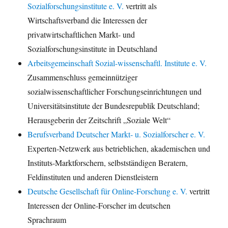
Sozialforschungsinstitute e. V.
vertritt als
Wirtschaftsverband die Interessen der
privatwirtschaftlichen Markt- und
Sozialforschungsinstitute in Deutschland
Arbeitsgemeinschaft Sozial-wissenschaftl. Institute e. V.
Zusammenschluss gemeinnütziger
sozialwissenschaftlicher Forschungseinrichtungen und
Universitätsinstitute der Bundesrepublik Deutschland;
Herausgeberin der Zeitschrift „Soziale Welt“
Berufsverband Deutscher Markt- u. Sozialforscher e. V.
Experten-Netzwerk aus betrieblichen, akademischen und
Instituts-Marktforschern, selbstständigen Beratern,
Feldinstituten und anderen Dienstleistern
Deutsche Gesellschaft für Online-Forschung e. V.
vertritt
Interessen der Online-Forscher im deutschen
Sprachraum