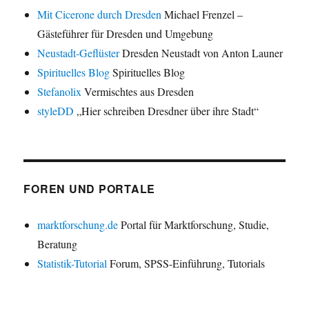
Mit Cicerone durch Dresden
Michael Frenzel –
Gästeführer für Dresden und Umgebung
Neustadt-Geflüster
Dresden Neustadt von Anton Launer
Spirituelles Blog
Spirituelles Blog
Stefanolix
Vermischtes aus Dresden
styleDD
„Hier schreiben Dresdner über ihre Stadt“
FOREN UND PORTALE
marktforschung.de
Portal für Marktforschung, Studie,
Beratung
Statistik-Tutorial
Forum, SPSS-Einführung, Tutorials