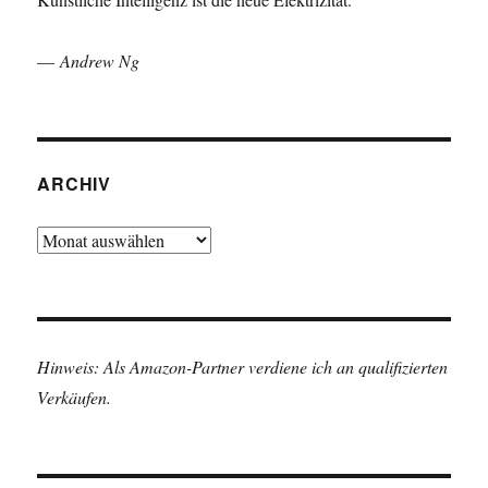
—
Andrew Ng
ARCHIV
Archiv
Hinweis: Als Amazon-Partner verdiene ich an qualifizierten
Verkäufen.