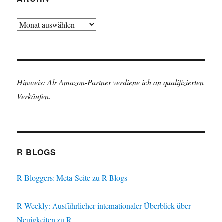
Archiv
Hinweis: Als Amazon-Partner verdiene ich an qualifizierten
Verkäufen.
R BLOGS
R Bloggers: Meta-Seite zu R Blogs
R Weekly: Ausführlicher internationaler Überblick über
Neuigkeiten zu R