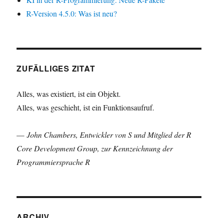
R-Version 4.5.0: Was ist neu?
ZUFÄLLIGES ZITAT
Alles, was existiert, ist ein Objekt.
Alles, was geschieht, ist ein Funktionsaufruf.
—
John Chambers, Entwickler von S und Mitglied der R
Core Development Group, zur Kennzeichnung der
Programmiersprache R
ARCHIV