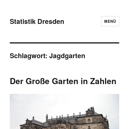
Statistik Dresden
MENÜ
Schlagwort:
Jagdgarten
Der Große Garten in Zahlen