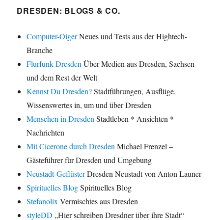
DRESDEN: BLOGS & CO.
Computer-Oiger
Neues und Tests aus der Hightech-
Branche
Flurfunk Dresden
Über Medien aus Dresden, Sachsen
und dem Rest der Welt
Kennst Du Dresden?
Stadtführungen, Ausflüge,
Wissenswertes in, um und über Dresden
Menschen in Dresden
Stadtleben * Ansichten *
Nachrichten
Mit Cicerone durch Dresden
Michael Frenzel –
Gästeführer für Dresden und Umgebung
Neustadt-Geflüster
Dresden Neustadt von Anton Launer
Spirituelles Blog
Spirituelles Blog
Stefanolix
Vermischtes aus Dresden
styleDD
„Hier schreiben Dresdner über ihre Stadt“