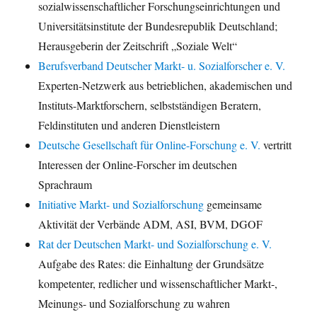
sozialwissenschaftlicher Forschungseinrichtungen und
Universitätsinstitute der Bundesrepublik Deutschland;
Herausgeberin der Zeitschrift „Soziale Welt“
Berufsverband Deutscher Markt- u. Sozialforscher e. V.
Experten-Netzwerk aus betrieblichen, akademischen und
Instituts-Marktforschern, selbstständigen Beratern,
Feldinstituten und anderen Dienstleistern
Deutsche Gesellschaft für Online-Forschung e. V.
vertritt
Interessen der Online-Forscher im deutschen
Sprachraum
Initiative Markt- und Sozialforschung
gemeinsame
Aktivität der Verbände ADM, ASI, BVM, DGOF
Rat der Deutschen Markt- und Sozialforschung e. V.
Aufgabe des Rates: die Einhaltung der Grundsätze
kompetenter, redlicher und wissenschaftlicher Markt-,
Meinungs- und Sozialforschung zu wahren