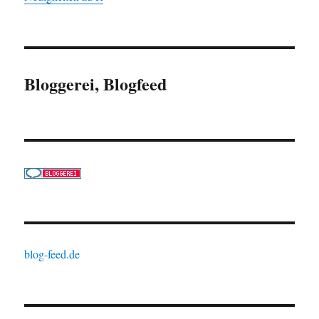
Bloggerei, Blogfeed
blog-feed.de