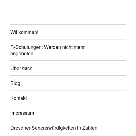
Willkommen!
R-Schulungen: Werden nicht mehr
angeboten!
Über mich
Blog
Kontakt
Impressum
Dresdner Sehenswürdigkeiten in Zahlen