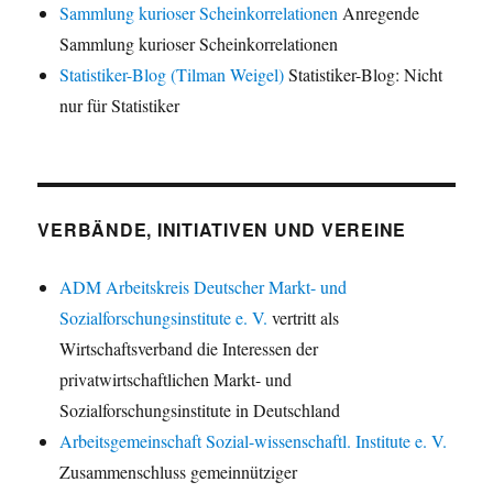
Sammlung kurioser Scheinkorrelationen
Anregende
Sammlung kurioser Scheinkorrelationen
Statistiker-Blog (Tilman Weigel)
Statistiker-Blog: Nicht
nur für Statistiker
VERBÄNDE, INITIATIVEN UND VEREINE
ADM Arbeitskreis Deutscher Markt- und
Sozialforschungsinstitute e. V.
vertritt als
Wirtschaftsverband die Interessen der
privatwirtschaftlichen Markt- und
Sozialforschungsinstitute in Deutschland
Arbeitsgemeinschaft Sozial-wissenschaftl. Institute e. V.
Zusammenschluss gemeinnütziger