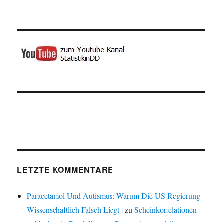
LETZTE KOMMENTARE
Paracetamol Und Autismus: Warum Die US-Regierung
Wissenschaftlich Falsch Liegt |
zu
Scheinkorrelationen