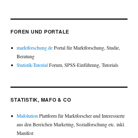
FOREN UND PORTALE
marktforschung.de
Portal für Marktforschung, Studie,
Beratung
Statistik-Tutorial
Forum, SPSS-Einführung, Tutorials
STATISTIK, MAFO & CO
Mafolution
Plattform für Marktforscher und Interessierte
aus den Bereichen Marketing, Sozialforschung etc. inkl.
Manifest