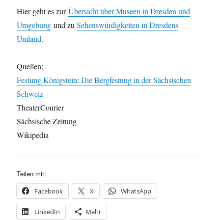
Hier geht es zur
Übersicht über Museen in Dresden und
Umgebung
und zu
Sehenswürdigkeiten in Dresdens
Umland
.
Quellen:
Festung Königstein: Die Bergfestung in der Sächsischen
Schweiz
TheaterCourier
Sächsische Zeitung
Wikipedia
Teilen mit:
Facebook
X
WhatsApp
LinkedIn
Mehr