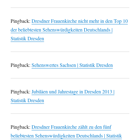
Pingback:
Dresdner Frauenkirche nicht mehr in den Top 10
der beliebtesten Sehenswürdigkeiten Deutschlands |
Statistik Dresden
Pingback:
Sehenswertes Sachsen | Statistik Dresden
Pingback:
Jubiläen und Jahrestage in Dresden 2013 |
Statistik Dresden
Pingback:
Dresdner Frauenkirche zählt zu den fünf
beliebtesten Sehenswürdigkeiten Deutschlands | Statistik