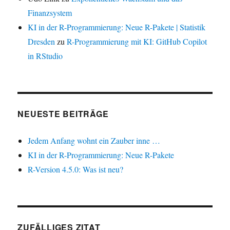
Finanzsystem
KI in der R-Programmierung: Neue R-Pakete | Statistik
Dresden
zu
R-Programmierung mit KI: GitHub Copilot
in RStudio
NEUESTE BEITRÄGE
Jedem Anfang wohnt ein Zauber inne …
KI in der R-Programmierung: Neue R-Pakete
R-Version 4.5.0: Was ist neu?
ZUFÄLLIGES ZITAT