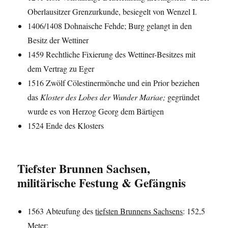
Oberlausitzer Grenzurkunde, besiegelt von Wenzel I.
1406/1408 Dohnaische Fehde; Burg gelangt in den
Besitz der Wettiner
1459 Rechtliche Fixierung des Wettiner-Besitzes mit
dem Vertrag zu Eger
1516 Zwölf Cölestinermönche und ein Prior beziehen
das
Kloster des Lobes der Wunder Mariae;
gegründet
wurde es von Herzog Georg dem Bärtigen
1524 Ende des Klosters
Tiefster Brunnen Sachsen,
militärische Festung & Gefängnis
1563 Abteufung des
tiefsten Brunnens Sachsens
: 152,5
Meter;