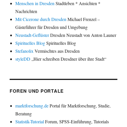
Menschen in Dresden
Stadtleben * Ansichten *
Nachrichten
Mit Cicerone durch Dresden
Michael Frenzel –
Gästeführer für Dresden und Umgebung
Neustadt-Geflüster
Dresden Neustadt von Anton Launer
Spirituelles Blog
Spirituelles Blog
Stefanolix
Vermischtes aus Dresden
styleDD
„Hier schreiben Dresdner über ihre Stadt“
FOREN UND PORTALE
marktforschung.de
Portal für Marktforschung, Studie,
Beratung
Statistik-Tutorial
Forum, SPSS-Einführung, Tutorials