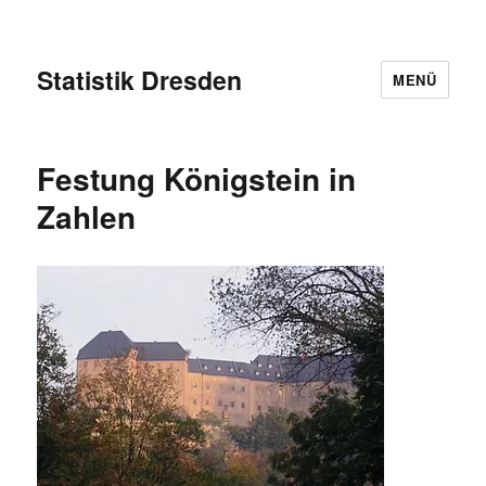
Statistik Dresden
MENÜ
Festung Königstein in
Zahlen