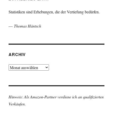
Statistiken sind Erhebungen, die der Vertiefung bedürfen.
—
Thomas Häntsch
ARCHIV
Archiv
Hinweis: Als Amazon-Partner verdiene ich an qualifizierten
Verkäufen.