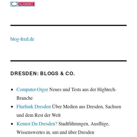
blog-feed.de
DRESDEN: BLOGS & CO.
Computer-Oiger
Neues und Tests aus der Hightech-
Branche
Flurfunk Dresden
Über Medien aus Dresden, Sachsen
und dem Rest der Welt
Kennst Du Dresden?
Stadtführungen, Ausflüge,
Wissenswertes in, um und über Dresden