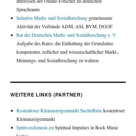
Interessen der Online-Forscher im deutschen
Sprachraum
Initiative Markt- und Sozialforschung
gemeinsame
Aktivität der Verbände ADM, ASI, BVM, DGOF
Rat der Deutschen Markt- und Sozialforschung e. V.
Aufgabe des Rates: die Einhaltung der Grundsätze
kompetenter, redlicher und wissenschaftlicher Markt-,
Meinungs- und Sozialforschung zu wahren
WEITERE LINKS (PARTNER)
Kostenloser Kleinanzeigenmarkt SucheBiete
kostenloser
Kleinanzeigenmarkt
Spirit-rockmusic.eu
Spiritual Impulses in Rock Music
Lyrics