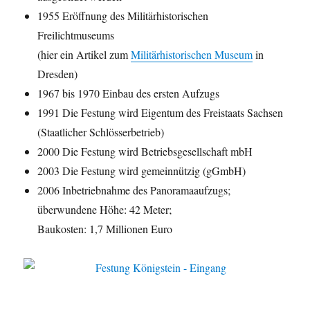
1955 Eröffnung des Militärhistorischen
Freilichtmuseums
(hier ein Artikel zum
Militärhistorischen Museum
in
Dresden)
1967 bis 1970 Einbau des ersten Aufzugs
1991 Die Festung wird Eigentum des Freistaats Sachsen
(Staatlicher Schlösserbetrieb)
2000 Die Festung wird Betriebsgesellschaft mbH
2003 Die Festung wird gemeinnützig (gGmbH)
2006 Inbetriebnahme des Panoramaaufzugs;
überwundene Höhe: 42 Meter;
Baukosten: 1,7 Millionen Euro