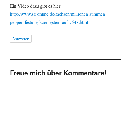
Ein Video dazu gibt es hier:
http://www.sz-online.de/sachsen/millionen-summen-
peppen-festung-koenigstein-auf-v548.html
Antworten
Freue mich über Kommentare!