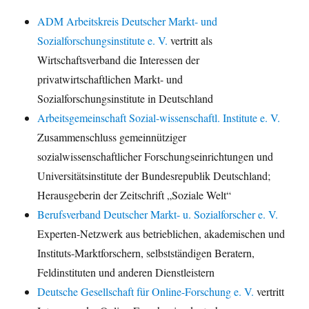
ADM Arbeitskreis Deutscher Markt- und
Sozialforschungsinstitute e. V.
vertritt als
Wirtschaftsverband die Interessen der
privatwirtschaftlichen Markt- und
Sozialforschungsinstitute in Deutschland
Arbeitsgemeinschaft Sozial-wissenschaftl. Institute e. V.
Zusammenschluss gemeinnütziger
sozialwissenschaftlicher Forschungseinrichtungen und
Universitätsinstitute der Bundesrepublik Deutschland;
Herausgeberin der Zeitschrift „Soziale Welt“
Berufsverband Deutscher Markt- u. Sozialforscher e. V.
Experten-Netzwerk aus betrieblichen, akademischen und
Instituts-Marktforschern, selbstständigen Beratern,
Feldinstituten und anderen Dienstleistern
Deutsche Gesellschaft für Online-Forschung e. V.
vertritt