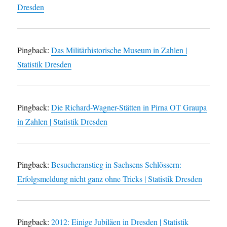
Dresden
Pingback:
Das Militärhistorische Museum in Zahlen |
Statistik Dresden
Pingback:
Die Richard-Wagner-Stätten in Pirna OT Graupa
in Zahlen | Statistik Dresden
Pingback:
Besucheranstieg in Sachsens Schlössern:
Erfolgsmeldung nicht ganz ohne Tricks | Statistik Dresden
Pingback:
2012: Einige Jubiläen in Dresden | Statistik