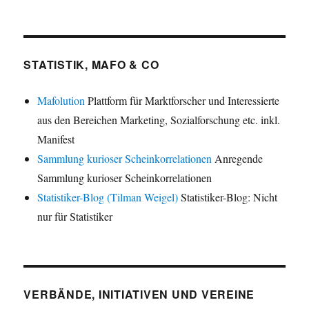
STATISTIK, MAFO & CO
Mafolution
Plattform für Marktforscher und Interessierte
aus den Bereichen Marketing, Sozialforschung etc. inkl.
Manifest
Sammlung kurioser Scheinkorrelationen
Anregende
Sammlung kurioser Scheinkorrelationen
Statistiker-Blog (Tilman Weigel)
Statistiker-Blog: Nicht
nur für Statistiker
VERBÄNDE, INITIATIVEN UND VEREINE