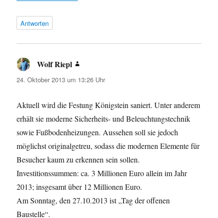
Antworten
Wolf Riepl
sagt:
24. Oktober 2013 um 13:26 Uhr
Aktuell wird die Festung Königstein saniert. Unter anderem
erhält sie moderne Sicherheits- und Beleuchtungstechnik
sowie Fußbodenheizungen. Aussehen soll sie jedoch
möglichst originalgetreu, sodass die modernen Elemente für
Besucher kaum zu erkennen sein sollen.
Investitionssummen: ca. 3 Millionen Euro allein im Jahr
2013; insgesamt über 12 Millionen Euro.
Am Sonntag, den 27.10.2013 ist „Tag der offenen
Baustelle“.