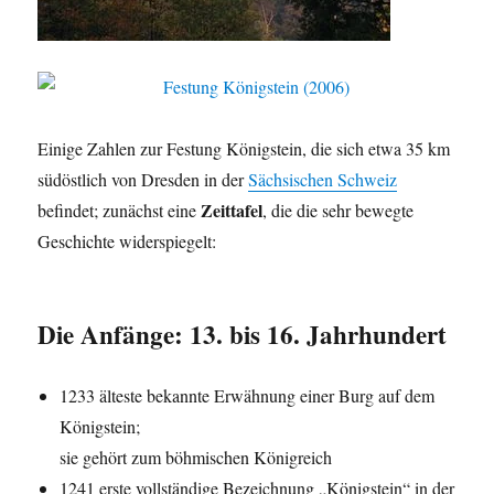
Einige Zahlen zur Festung Königstein, die sich etwa 35 km
südöstlich von Dresden in der
Sächsischen Schweiz
Zeittafel
befindet; zunächst eine
, die die sehr bewegte
Geschichte widerspiegelt:
Die Anfänge: 13. bis 16. Jahrhundert
1233 älteste bekannte Erwähnung einer Burg auf dem
Königstein;
sie gehört zum böhmischen Königreich
1241 erste vollständige Bezeichnung „Königstein“ in der