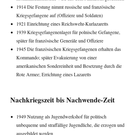
1914 Die Festung nimmt russische und französische
Kriegsgefangene auf (Offiziere und Soldaten)
1921 Einrichtung eines Reichswehr-Kurlazaretts
1939 Kriegsgefangenenlager für polnische Gefangene,
später für französische Generäle und Offiziere
1945 Die französischen Kriegsgefangenen erhalten das
Kommando; später Evakuierung von einer
amerikanischen Sondereinheit und Besetzung durch die
Rote Armee; Errichtung eines Lazaretts
Nachkriegszeit bis Nachwende-Zeit
1949 Nutzung als Jugendwerkshof für politisch
unbequeme und straffällige Jugendliche, die erzogen und
ausgebildet werden