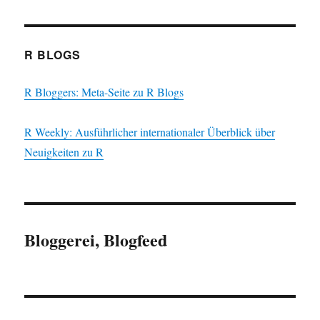
R BLOGS
R Bloggers: Meta-Seite zu R Blogs
R Weekly: Ausführlicher internationaler Überblick über
Neuigkeiten zu R
Bloggerei, Blogfeed