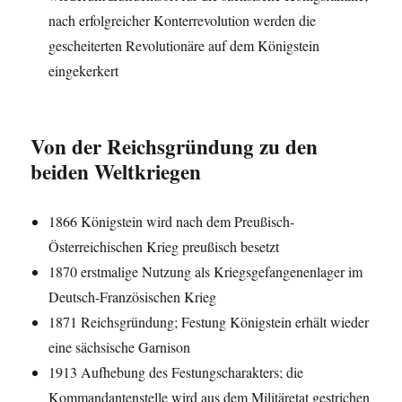
nach erfolgreicher Konterrevolution werden die
gescheiterten Revolutionäre auf dem Königstein
eingekerkert
Von der Reichsgründung zu den
beiden Weltkriegen
1866 Königstein wird nach dem Preußisch-
Österreichischen Krieg preußisch besetzt
1870 erstmalige Nutzung als Kriegsgefangenenlager im
Deutsch-Französischen Krieg
1871 Reichsgründung; Festung Königstein erhält wieder
eine sächsische Garnison
1913 Aufhebung des Festungscharakters; die
Kommandantenstelle wird aus dem Militäretat gestrichen