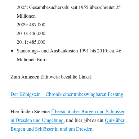
2005: Gesamtbesucherzahl seit 1955 überschreitet 25
Millionen
2009: 487.000
2010: 446.000
2011: 485.000
Sanierungs- und Ausbaukosten 1991 bis 2010: ca. 46
Millionen Euro
Zum Anfassen (Hinweis: bezahlte Links):
Der Königstein – Chronik einer unbezwingbaren Festung
Hier finden Sie eine
Übersicht über Burgen und Schlösser
in Dresden und Umgebung
, und hier gibt es ein
Quiz über
Burgen und Schlösser in und um Dresden
.