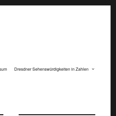
ssum
Dresdner Sehenswürdigkeiten in Zahlen