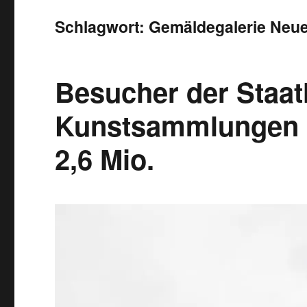
Schlagwort:
Gemäldegalerie Neue
Besucher der Staat
Kunstsammlungen 
2,6 Mio.