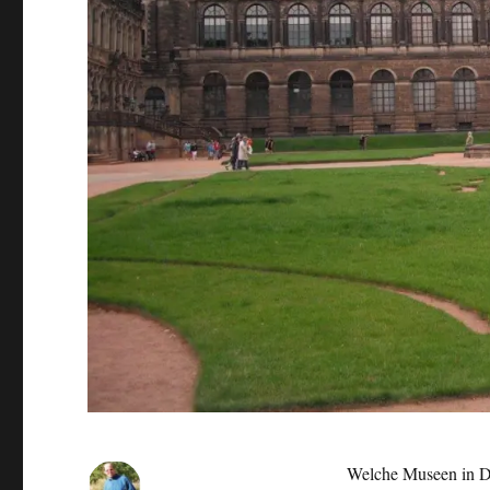
Welche Museen in Dr