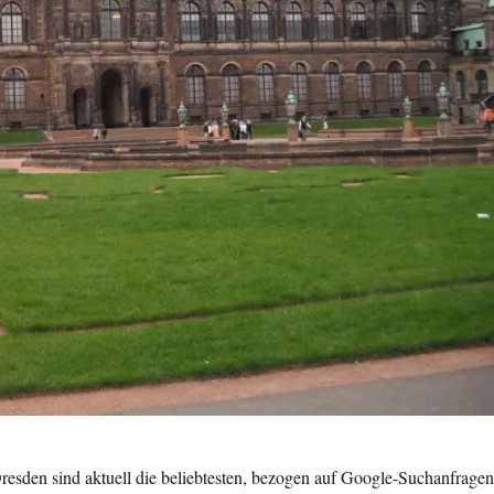
esden sind aktuell die beliebtesten, bezogen auf Google-Suchanfrage