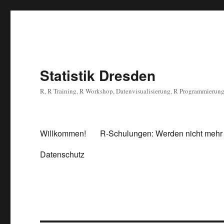
Statistik Dresden
R, R Training, R Workshop, Datenvisualisierung, R Programmierun
Willkommen!
R-Schulungen: Werden nicht mehr
Datenschutz