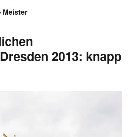
 Meister
lichen
Dresden 2013: knapp