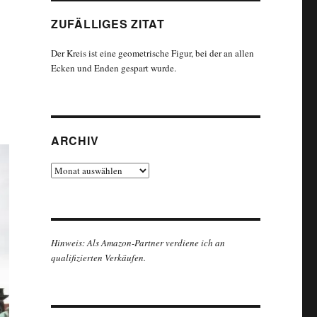
ZUFÄLLIGES ZITAT
Der Kreis ist eine geometrische Figur, bei der an allen
Ecken und Enden gespart wurde.
ARCHIV
Archiv
Hinweis: Als Amazon-Partner verdiene ich an
qualifizierten Verkäufen.