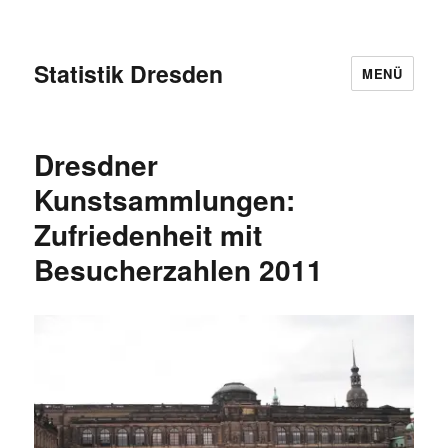
Statistik Dresden
MENÜ
Dresdner
Kunstsammlungen:
Zufriedenheit mit
Besucherzahlen 2011