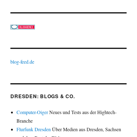
blog-feed.de
DRESDEN: BLOGS & CO.
Computer-Oiger
Neues und Tests aus der Hightech-
Branche
Flurfunk Dresden
Über Medien aus Dresden, Sachsen