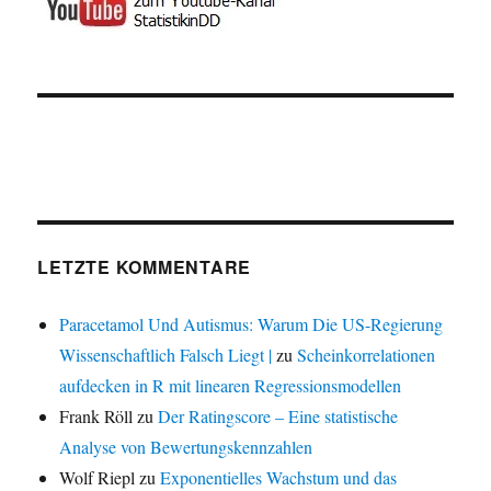
LETZTE KOMMENTARE
Paracetamol Und Autismus: Warum Die US-Regierung
Wissenschaftlich Falsch Liegt |
zu
Scheinkorrelationen
aufdecken in R mit linearen Regressionsmodellen
Frank Röll
zu
Der Ratingscore – Eine statistische
Analyse von Bewertungskennzahlen
Wolf Riepl
zu
Exponentielles Wachstum und das