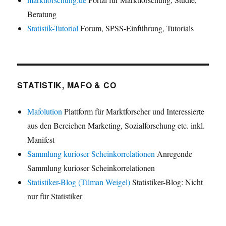
Beratung
Statistik-Tutorial
Forum, SPSS-Einführung, Tutorials
STATISTIK, MAFO & CO
Mafolution
Plattform für Marktforscher und Interessierte
aus den Bereichen Marketing, Sozialforschung etc. inkl.
Manifest
Sammlung kurioser Scheinkorrelationen
Anregende
Sammlung kurioser Scheinkorrelationen
Statistiker-Blog (Tilman Weigel)
Statistiker-Blog: Nicht
nur für Statistiker