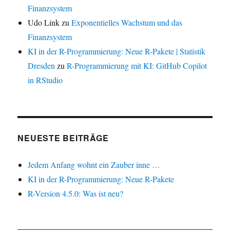
Finanzsystem
Udo Link
zu
Exponentielles Wachstum und das
Finanzsystem
KI in der R-Programmierung: Neue R-Pakete | Statistik
Dresden
zu
R-Programmierung mit KI: GitHub Copilot
in RStudio
NEUESTE BEITRÄGE
Jedem Anfang wohnt ein Zauber inne …
KI in der R-Programmierung: Neue R-Pakete
R-Version 4.5.0: Was ist neu?