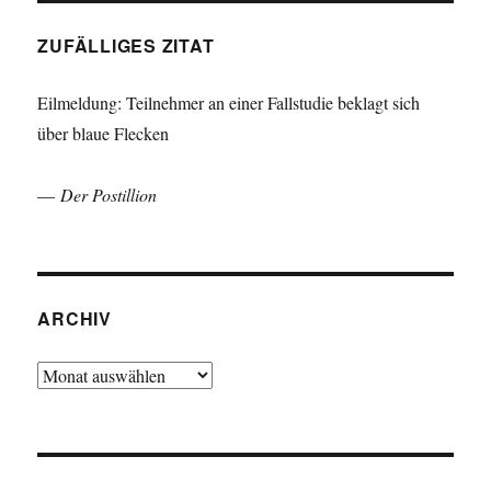
ZUFÄLLIGES ZITAT
Eilmeldung: Teilnehmer an einer Fallstudie beklagt sich
über blaue Flecken
—
Der Postillion
ARCHIV
Archiv