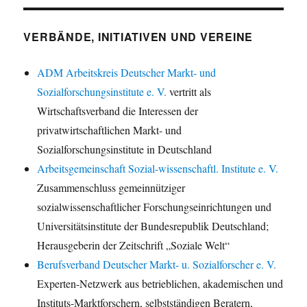
VERBÄNDE, INITIATIVEN UND VEREINE
ADM Arbeitskreis Deutscher Markt- und
Sozialforschungsinstitute e. V.
vertritt als
Wirtschaftsverband die Interessen der
privatwirtschaftlichen Markt- und
Sozialforschungsinstitute in Deutschland
Arbeitsgemeinschaft Sozial-wissenschaftl. Institute e. V.
Zusammenschluss gemeinnütziger
sozialwissenschaftlicher Forschungseinrichtungen und
Universitätsinstitute der Bundesrepublik Deutschland;
Herausgeberin der Zeitschrift „Soziale Welt“
Berufsverband Deutscher Markt- u. Sozialforscher e. V.
Experten-Netzwerk aus betrieblichen, akademischen und
Instituts-Marktforschern, selbstständigen Beratern,