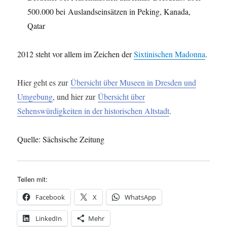
500.000 bei Auslandseinsätzen in Peking, Kanada,
Qatar
2012 steht vor allem im Zeichen der
Sixtinischen Madonna
.
Hier geht es zur
Übersicht über Museen in Dresden und
Umgebung
, und hier zur
Übersicht über
Sehenswürdigkeiten in der historischen Altstadt
.
Quelle: Sächsische Zeitung
Teilen mit:
Facebook
X
WhatsApp
LinkedIn
Mehr