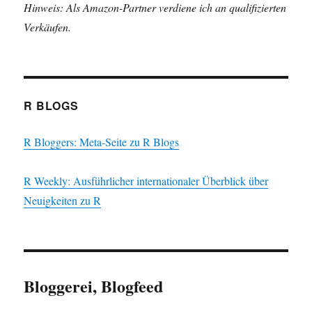
Hinweis: Als Amazon-Partner verdiene ich an qualifizierten
Verkäufen.
R BLOGS
R Bloggers: Meta-Seite zu R Blogs
R Weekly: Ausführlicher internationaler Überblick über
Neuigkeiten zu R
Bloggerei, Blogfeed