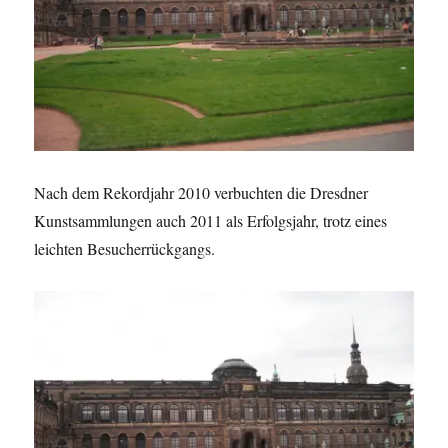
Nach dem Rekordjahr 2010 verbuchten die Dresdner
Kunstsammlungen auch 2011 als Erfolgsjahr, trotz eines
leichten Besucherrückgangs.