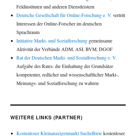
Feldinstituten und anderen Dienstleistern
Deutsche Gesellschaft für Online-Forschung e. V.
vertritt
Interessen der Online-Forscher im deutschen
Sprachraum
Initiative Markt- und Sozialforschung
gemeinsame
Aktivität der Verbände ADM, ASI, BVM, DGOF
Rat der Deutschen Markt- und Sozialforschung e. V.
Aufgabe des Rates: die Einhaltung der Grundsätze
kompetenter, redlicher und wissenschaftlicher Markt-,
Meinungs- und Sozialforschung zu wahren
WEITERE LINKS (PARTNER)
Kostenloser Kleinanzeigenmarkt SucheBiete
kostenloser