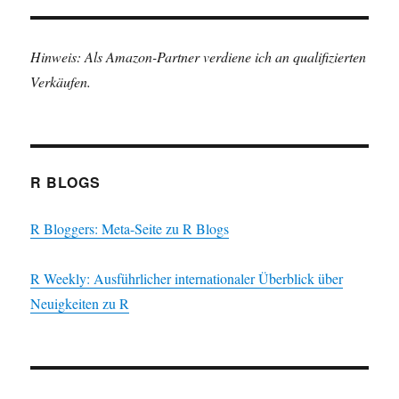
Hinweis: Als Amazon-Partner verdiene ich an qualifizierten
Verkäufen.
R BLOGS
R Bloggers: Meta-Seite zu R Blogs
R Weekly: Ausführlicher internationaler Überblick über
Neuigkeiten zu R