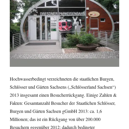
Hochwasserbedingt verzeichneten die staatlichen Burgen,
Schlösser und Gärten Sachsens („Schlösserland Sachsen“)
2013 insgesamt einen Besucherrückgang. Einige Zahlen &
Fakten: Gesamtanzahl Besucher der Staatlichen Schlösser,
Burgen und Gärten Sachsen gGmbH 2013: ca. 1,6
Millionen; das ist ein Rückgang von über 200.000
Besuchern gegenüber 2012; dadurch bedingter