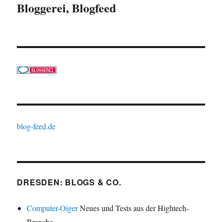
Bloggerei, Blogfeed
blog-feed.de
DRESDEN: BLOGS & CO.
Computer-Oiger
Neues und Tests aus der Hightech-
Branche