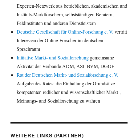
Experten-Netzwerk aus betrieblichen, akademischen und
Instituts-Marktforschern, selbstständigen Beratern,
Feldinstituten und anderen Dienstleistern
Deutsche Gesellschaft für Online-Forschung e. V.
vertritt
Interessen der Online-Forscher im deutschen
Sprachraum
Initiative Markt- und Sozialforschung
gemeinsame
Aktivität der Verbände ADM, ASI, BVM, DGOF
Rat der Deutschen Markt- und Sozialforschung e. V.
Aufgabe des Rates: die Einhaltung der Grundsätze
kompetenter, redlicher und wissenschaftlicher Markt-,
Meinungs- und Sozialforschung zu wahren
WEITERE LINKS (PARTNER)