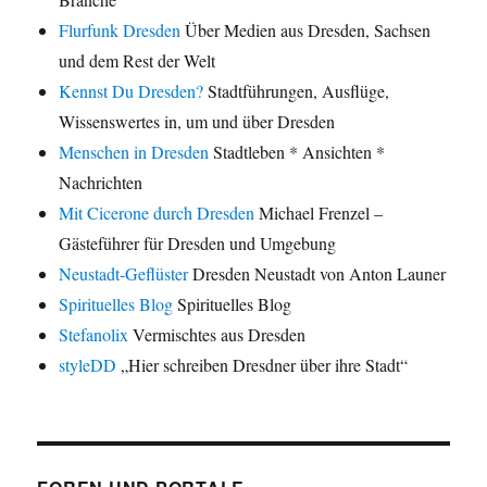
Flurfunk Dresden
Über Medien aus Dresden, Sachsen
und dem Rest der Welt
Kennst Du Dresden?
Stadtführungen, Ausflüge,
Wissenswertes in, um und über Dresden
Menschen in Dresden
Stadtleben * Ansichten *
Nachrichten
Mit Cicerone durch Dresden
Michael Frenzel –
Gästeführer für Dresden und Umgebung
Neustadt-Geflüster
Dresden Neustadt von Anton Launer
Spirituelles Blog
Spirituelles Blog
Stefanolix
Vermischtes aus Dresden
styleDD
„Hier schreiben Dresdner über ihre Stadt“