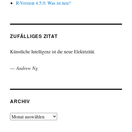
R-Version 4.5.0: Was ist neu?
ZUFÄLLIGES ZITAT
Künstliche Intelligenz ist die neue Elektrizität.
—
Andrew Ng
ARCHIV
Archiv