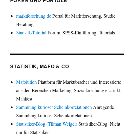
FOREN UND PORTALE
marktforschung.de
Portal für Marktforschung, Studie,
Beratung
Statistik-Tutorial
Forum, SPSS-Einführung, Tutorials
STATISTIK, MAFO & CO
Mafolution
Plattform für Marktforscher und Interessierte
aus den Bereichen Marketing, Sozialforschung etc. inkl.
Manifest
Sammlung kurioser Scheinkorrelationen
Anregende
Sammlung kurioser Scheinkorrelationen
Statistiker-Blog (Tilman Weigel)
Statistiker-Blog: Nicht
nur für Statistiker