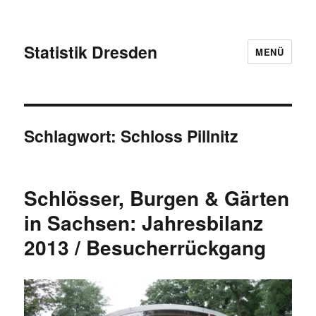
Statistik Dresden
MENÜ
Schlagwort:
Schloss Pillnitz
Schlösser, Burgen & Gärten
in Sachsen: Jahresbilanz
2013 / Besucherrückgang