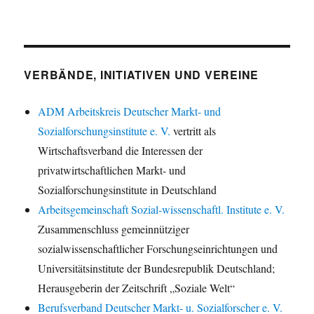
VERBÄNDE, INITIATIVEN UND VEREINE
ADM Arbeitskreis Deutscher Markt- und
Sozialforschungsinstitute e. V.
vertritt als
Wirtschaftsverband die Interessen der
privatwirtschaftlichen Markt- und
Sozialforschungsinstitute in Deutschland
Arbeitsgemeinschaft Sozial-wissenschaftl. Institute e. V.
Zusammenschluss gemeinnütziger
sozialwissenschaftlicher Forschungseinrichtungen und
Universitätsinstitute der Bundesrepublik Deutschland;
Herausgeberin der Zeitschrift „Soziale Welt“
Berufsverband Deutscher Markt- u. Sozialforscher e. V.