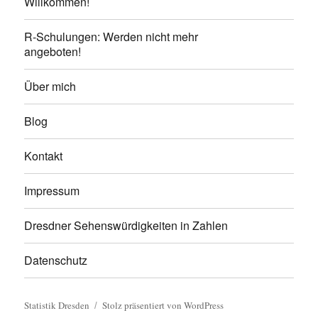
Willkommen!
R-Schulungen: Werden nicht mehr
angeboten!
Über mich
Blog
Kontakt
Impressum
Dresdner Sehenswürdigkeiten in Zahlen
Datenschutz
Statistik Dresden
Stolz präsentiert von WordPress