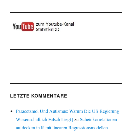
LETZTE KOMMENTARE
Paracetamol Und Autismus: Warum Die US-Regierung
Wissenschaftlich Falsch Liegt |
zu
Scheinkorrelationen
aufdecken in R mit linearen Regressionsmodellen