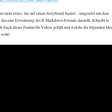
st mein erstes, das auf einem Storyboard basiert – umgesetzt mit dem
, das eine Erweiterung des R Markdown-Formats darstellt. Schreibt in
 Euch dieses Format für Videos gefällt und welche der folgenden Ide
 wollt!