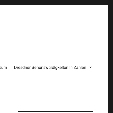
ssum
Dresdner Sehenswürdigkeiten in Zahlen