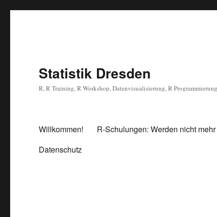
Statistik Dresden
R, R Training, R Workshop, Datenvisualisierung, R Programmierun
Willkommen!
R-Schulungen: Werden nicht mehr
Datenschutz