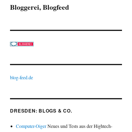
Bloggerei, Blogfeed
blog-feed.de
DRESDEN: BLOGS & CO.
Computer-Oiger
Neues und Tests aus der Hightech-