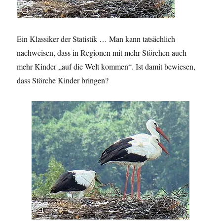
Ein Klassiker der Statistik … Man kann tatsächlich
nachweisen, dass in Regionen mit mehr Störchen auch
mehr Kinder „auf die Welt kommen“. Ist damit bewiesen,
dass Störche Kinder bringen?