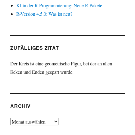
KI in der R-Programmierung: Neue R-Pakete
R-Version 4.5.0: Was ist neu?
ZUFÄLLIGES ZITAT
Der Kreis ist eine geometrische Figur, bei der an allen
Ecken und Enden gespart wurde.
ARCHIV
Archiv