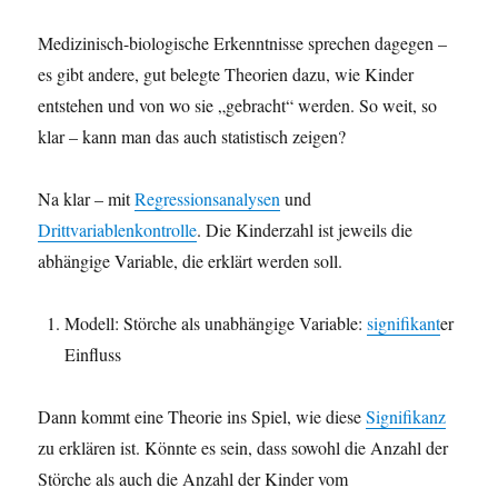
Medizinisch-biologische Erkenntnisse sprechen dagegen –
es gibt andere, gut belegte Theorien dazu, wie Kinder
entstehen und von wo sie „gebracht“ werden. So weit, so
klar – kann man das auch statistisch zeigen?
Na klar – mit
Regressionsanalysen
und
Drittvariablenkontrolle
. Die Kinderzahl ist jeweils die
abhängige Variable, die erklärt werden soll.
Modell: Störche als unabhängige Variable:
signifikant
er
Einfluss
Dann kommt eine Theorie ins Spiel, wie diese
Signifikanz
zu erklären ist. Könnte es sein, dass sowohl die Anzahl der
Störche als auch die Anzahl der Kinder vom