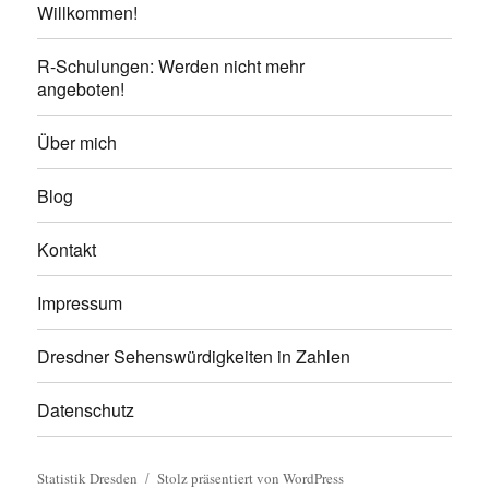
Willkommen!
R-Schulungen: Werden nicht mehr
angeboten!
Über mich
Blog
Kontakt
Impressum
Dresdner Sehenswürdigkeiten in Zahlen
Datenschutz
Statistik Dresden
Stolz präsentiert von WordPress