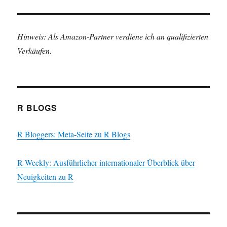
Hinweis: Als Amazon-Partner verdiene ich an qualifizierten
Verkäufen.
R BLOGS
R Bloggers: Meta-Seite zu R Blogs
R Weekly: Ausführlicher internationaler Überblick über
Neuigkeiten zu R