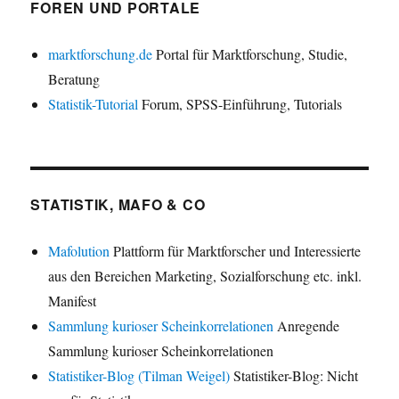
FOREN UND PORTALE
marktforschung.de
Portal für Marktforschung, Studie,
Beratung
Statistik-Tutorial
Forum, SPSS-Einführung, Tutorials
STATISTIK, MAFO & CO
Mafolution
Plattform für Marktforscher und Interessierte
aus den Bereichen Marketing, Sozialforschung etc. inkl.
Manifest
Sammlung kurioser Scheinkorrelationen
Anregende
Sammlung kurioser Scheinkorrelationen
Statistiker-Blog (Tilman Weigel)
Statistiker-Blog: Nicht