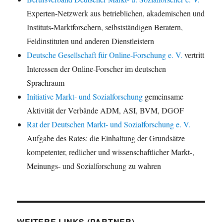
Experten-Netzwerk aus betrieblichen, akademischen und
Instituts-Marktforschern, selbstständigen Beratern,
Feldinstituten und anderen Dienstleistern
Deutsche Gesellschaft für Online-Forschung e. V.
vertritt
Interessen der Online-Forscher im deutschen
Sprachraum
Initiative Markt- und Sozialforschung
gemeinsame
Aktivität der Verbände ADM, ASI, BVM, DGOF
Rat der Deutschen Markt- und Sozialforschung e. V.
Aufgabe des Rates: die Einhaltung der Grundsätze
kompetenter, redlicher und wissenschaftlicher Markt-,
Meinungs- und Sozialforschung zu wahren
WEITERE LINKS (PARTNER)