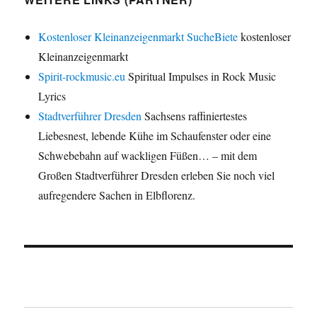
Kostenloser Kleinanzeigenmarkt SucheBiete
kostenloser
Kleinanzeigenmarkt
Spirit-rockmusic.eu
Spiritual Impulses in Rock Music
Lyrics
Stadtverführer Dresden
Sachsens raffiniertestes
Liebesnest, lebende Kühe im Schaufenster oder eine
Schwebebahn auf wackligen Füßen… – mit dem
Großen Stadtverführer Dresden erleben Sie noch viel
aufregendere Sachen in Elbflorenz.