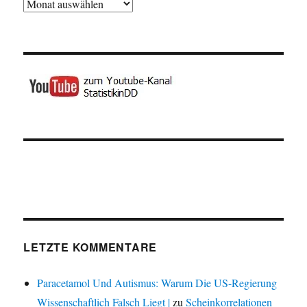
Archiv
LETZTE KOMMENTARE
Paracetamol Und Autismus: Warum Die US-Regierung
Wissenschaftlich Falsch Liegt |
zu
Scheinkorrelationen