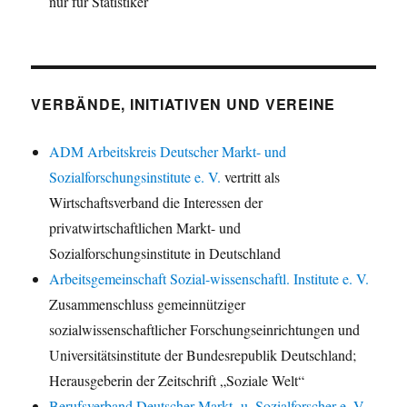
nur für Statistiker
VERBÄNDE, INITIATIVEN UND VEREINE
ADM Arbeitskreis Deutscher Markt- und
Sozialforschungsinstitute e. V.
vertritt als
Wirtschaftsverband die Interessen der
privatwirtschaftlichen Markt- und
Sozialforschungsinstitute in Deutschland
Arbeitsgemeinschaft Sozial-wissenschaftl. Institute e. V.
Zusammenschluss gemeinnütziger
sozialwissenschaftlicher Forschungseinrichtungen und
Universitätsinstitute der Bundesrepublik Deutschland;
Herausgeberin der Zeitschrift „Soziale Welt“
Berufsverband Deutscher Markt- u. Sozialforscher e. V.