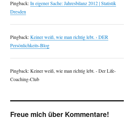
Pingback:
In eigener Sache: Jahresbilanz 2012 | Statistik
Dresden
Pingback:
Keiner weiß, wie man richtig lebt. › DER
Persönlichkeits-Blog
Pingback: Keiner weiß, wie man richtig lebt. - Der Life-
Coaching-Club
Freue mich über Kommentare!