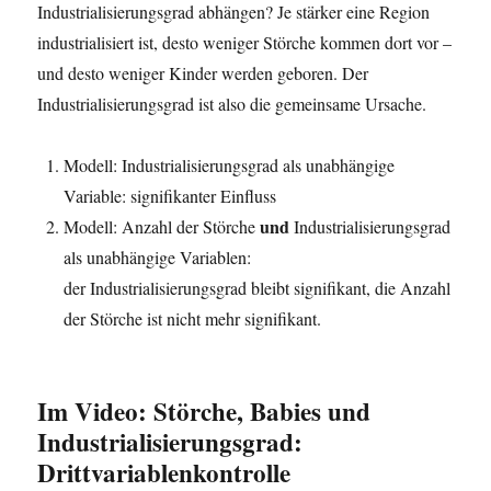
Industrialisierungsgrad abhängen? Je stärker eine Region
industrialisiert ist, desto weniger Störche kommen dort vor –
und desto weniger Kinder werden geboren. Der
Industrialisierungsgrad ist also die gemeinsame Ursache.
Modell: Industrialisierungsgrad als unabhängige
Variable: signifikanter Einfluss
und
Modell: Anzahl der Störche
Industrialisierungsgrad
als unabhängige Variablen:
der Industrialisierungsgrad bleibt signifikant, die Anzahl
der Störche ist nicht mehr signifikant.
Im Video: Störche, Babies und
Industrialisierungsgrad:
Drittvariablenkontrolle