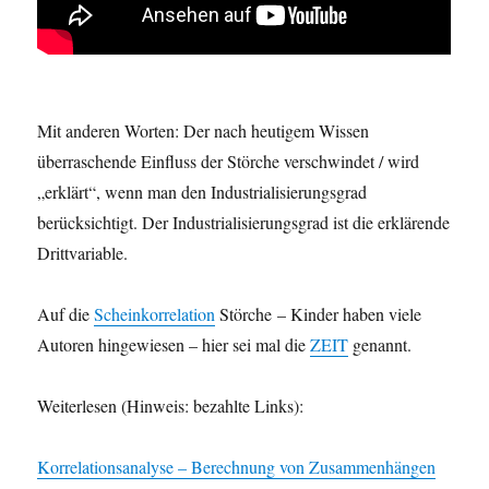
Mit anderen Worten: Der nach heutigem Wissen
überraschende Einfluss der Störche verschwindet / wird
„erklärt“, wenn man den Industrialisierungsgrad
berücksichtigt. Der Industrialisierungsgrad ist die erklärende
Drittvariable.
Auf die
Scheinkorrelation
Störche – Kinder haben viele
Autoren hingewiesen – hier sei mal die
ZEIT
genannt.
Weiterlesen (Hinweis: bezahlte Links):
Korrelationsanalyse – Berechnung von Zusammenhängen