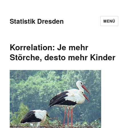
Statistik Dresden
MENÜ
Korrelation: Je mehr
Störche, desto mehr Kinder