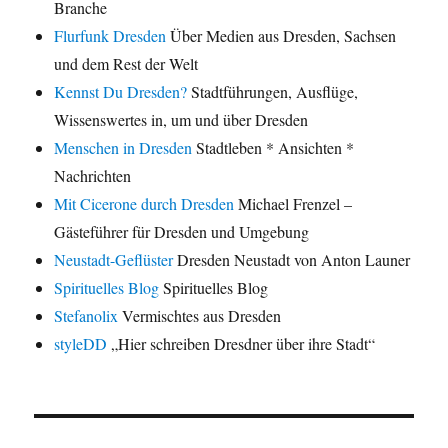
Branche
Flurfunk Dresden
Über Medien aus Dresden, Sachsen
und dem Rest der Welt
Kennst Du Dresden?
Stadtführungen, Ausflüge,
Wissenswertes in, um und über Dresden
Menschen in Dresden
Stadtleben * Ansichten *
Nachrichten
Mit Cicerone durch Dresden
Michael Frenzel –
Gästeführer für Dresden und Umgebung
Neustadt-Geflüster
Dresden Neustadt von Anton Launer
Spirituelles Blog
Spirituelles Blog
Stefanolix
Vermischtes aus Dresden
styleDD
„Hier schreiben Dresdner über ihre Stadt“