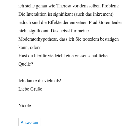
ich stehe genau wie Theresa vor dem selben Problem:
Die Interaktion ist signifikant (auch das Inkrement)
jedoch sind die Effekte der einzelnen Prädiktoren leider
nicht signifikant. Das heisst für meine
Moderatorhypothese, dass ich Sie trotzdem bestätigen
kann, oder?
Hast du hierfür vielleicht eine wissenschaftliche
Quelle?
Ich danke dir vielmals!
Liebe Grüße
Nicole
Antworten