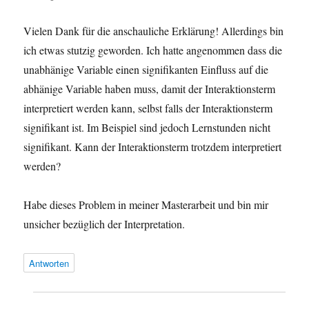
Vielen Dank für die anschauliche Erklärung! Allerdings bin
ich etwas stutzig geworden. Ich hatte angenommen dass die
unabhänige Variable einen signifikanten Einfluss auf die
abhänige Variable haben muss, damit der Interaktionsterm
interpretiert werden kann, selbst falls der Interaktionsterm
signifikant ist. Im Beispiel sind jedoch Lernstunden nicht
signifikant. Kann der Interaktionsterm trotzdem interpretiert
werden?
Habe dieses Problem in meiner Masterarbeit und bin mir
unsicher bezüglich der Interpretation.
Antworten