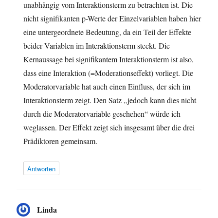
unabhängig vom Interaktionsterm zu betrachten ist. Die
nicht signifikanten p-Werte der Einzelvariablen haben hier
eine untergeordnete Bedeutung, da ein Teil der Effekte
beider Variablen im Interaktionsterm steckt. Die
Kernaussage bei signifikantem Interaktionsterm ist also,
dass eine Interaktion (=Moderationseffekt) vorliegt. Die
Moderatorvariable hat auch einen Einfluss, der sich im
Interaktionsterm zeigt. Den Satz „jedoch kann dies nicht
durch die Moderatorvariable geschehen“ würde ich
weglassen. Der Effekt zeigt sich insgesamt über die drei
Prädiktoren gemeinsam.
Antworten
Linda
sagt: