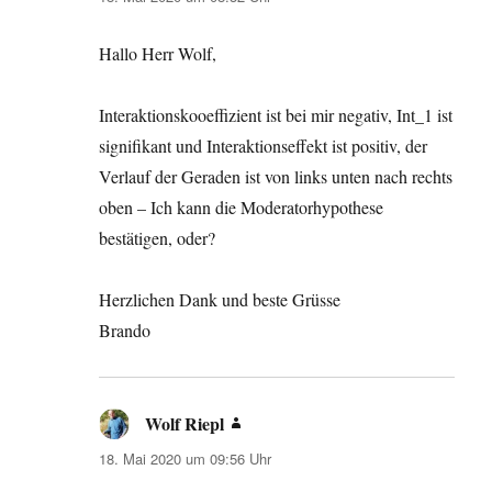
Hallo Herr Wolf,
Interaktionskooeffizient ist bei mir negativ, Int_1 ist
signifikant und Interaktionseffekt ist positiv, der
Verlauf der Geraden ist von links unten nach rechts
oben – Ich kann die Moderatorhypothese
bestätigen, oder?
Herzlichen Dank und beste Grüsse
Brando
Wolf Riepl
sagt:
18. Mai 2020 um 09:56 Uhr