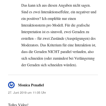
Das kann ich aus diesen Angaben nicht sagen.
Sind es zwei Interaktionseffekte, ein negativer und
ein positiver? Ich empfehle nur einen
Interaktionsterm pro Modell. Für die grafische
Interpretation ist es sinnvoll, zwei Geraden zu
erstellen – für zwei Zustände (Ausprägungen) des
Moderators. Das Kriterium für eine Interaktion ist,
dass die Geraden NICHT parallel verlaufen, also
sich schneiden (oder zumindest bei Verlängerung
der Geraden sich schneiden würden).
Monica Penafiel
sagt:
27. Juni 2019 um 11:05 Uhr
Tolles Video!