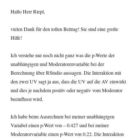
Hallo Herr Riepl,
vielen Dank für den tollen Beitrag! Sie sind eine große
Hilfe!
Ich verstehe nur noch nicht ganz was die p-Werte der
unabhängigen und Moderatorenvariable bei der
Berechnung über RStudio aussagen. Die Interaktion mit
den zwei UV sagt ja aus, dass die UV auf die AV einwirkt
und dies je nachdem positiv oder negativ vom Moderator
beeinflusst wird.
Ich habe beim Ausrechnen bei meiner unabhängigen
Variabel einen p-Wert von – 0.427 und bei meiner
Moderatorvariable einen p-Wert von 0.22. Die Interaktion