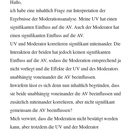
Hallo,
ich habe eine inhaltlich Frage zur Interpretation der
Ergebnisse der Moderationsanalyse. Meine UV hat einen
signifikanten Einfluss auf die AV. Auch der Moderator hat
einen signifikanten Einfluss auf die AV.
UV und Moderator korrelieren signifikant miteinander. Die
Interaktion der beiden hat jedoch keinen signifikanten
Einfluss auf die AV, sodass die Moderation entsprechend ja
nicht vorliegt und die Effekte der UV und des Moderators
unabhängig voneinander die AV beeinflussen.
Inwiefern lässt es sich denn nun inhaltlich begründen, dass
sie beide unabhängig voneinander die AV beeinflussen und
zusätzlich miteinander korrelieren, aber nicht signifikant
gemeinsam die AV beeinflussen?
Mich verwirrt, dass die Moderation nicht bestätigt werden
kann, aber trotzdem die UV und der Moderator