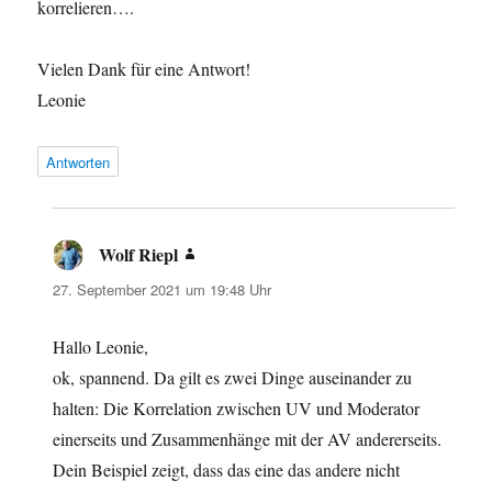
korrelieren….
Vielen Dank für eine Antwort!
Leonie
Antworten
Wolf Riepl
sagt:
27. September 2021 um 19:48 Uhr
Hallo Leonie,
ok, spannend. Da gilt es zwei Dinge auseinander zu
halten: Die Korrelation zwischen UV und Moderator
einerseits und Zusammenhänge mit der AV andererseits.
Dein Beispiel zeigt, dass das eine das andere nicht