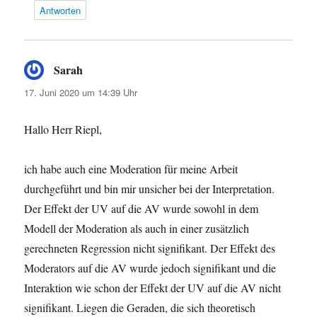
Antworten
Sarah
sagt:
17. Juni 2020 um 14:39 Uhr
Hallo Herr Riepl,
ich habe auch eine Moderation für meine Arbeit
durchgeführt und bin mir unsicher bei der Interpretation.
Der Effekt der UV auf die AV wurde sowohl in dem
Modell der Moderation als auch in einer zusätzlich
gerechneten Regression nicht signifikant. Der Effekt des
Moderators auf die AV wurde jedoch signifikant und die
Interaktion wie schon der Effekt der UV auf die AV nicht
signifikant. Liegen die Geraden, die sich theoretisch