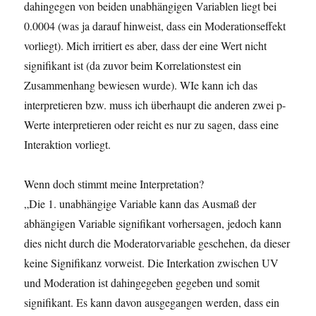
dahingegen von beiden unabhängigen Variablen liegt bei
0.0004 (was ja darauf hinweist, dass ein Moderationseffekt
vorliegt). Mich irritiert es aber, dass der eine Wert nicht
signifikant ist (da zuvor beim Korrelationstest ein
Zusammenhang bewiesen wurde). WIe kann ich das
interpretieren bzw. muss ich überhaupt die anderen zwei p-
Werte interpretieren oder reicht es nur zu sagen, dass eine
Interaktion vorliegt.
Wenn doch stimmt meine Interpretation?
„Die 1. unabhängige Variable kann das Ausmaß der
abhängigen Variable signifikant vorhersagen, jedoch kann
dies nicht durch die Moderatorvariable geschehen, da dieser
keine Signifikanz vorweist. Die Interkation zwischen UV
und Moderation ist dahingegeben gegeben und somit
signifikant. Es kann davon ausgegangen werden, dass ein