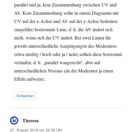
parallel und ja, kein Zusammenhang zwischen UV und
AV. Kein Zusammenhang sollte in einem Diagramm mit
UV auf der x-Achse und AV auf der y-Achse bedeuten:
(ungefähr) horizontale Linie, d. h. die AV ändert sich
nicht, wenn sich die UV ändert. Bei zwei Linien für
jeweils unterschiedliche Ausprägungen des Moderators
(etwa niedrig / hoch oder ja / nein) sollten diese horizontal
verlaufen, d. h. „parallel waagerecht“, aber auf
unterschiedlichen Niveaus (da der Moderator ja einen
Effekt aufweist).
Antworten
Theresa
sagt:
27. August 2019 um 22:58 Uhr