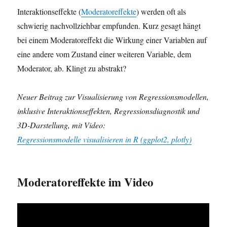
Interaktionseffekte (
Moderatoreffekte
) werden oft als
schwierig nachvollziehbar empfunden. Kurz gesagt hängt
bei einem Moderatoreffekt die Wirkung einer Variablen auf
eine andere vom Zustand einer weiteren Variable, dem
Moderator, ab. Klingt zu abstrakt?
Neuer Beitrag zur Visualisierung von Regressionsmodellen,
inklusive Interaktionseffekten, Regressionsdiagnostik und
3D-Darstellung, mit Video:
Regressionsmodelle visualisieren in R (ggplot2, plotly)
Moderatoreffekte im Video