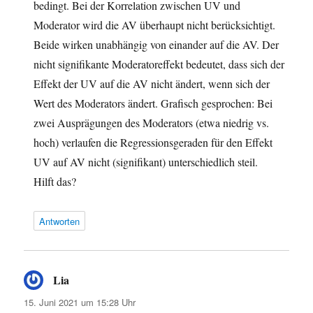
bedingt. Bei der Korrelation zwischen UV und
Moderator wird die AV überhaupt nicht berücksichtigt.
Beide wirken unabhängig von einander auf die AV. Der
nicht signifikante Moderatoreffekt bedeutet, dass sich der
Effekt der UV auf die AV nicht ändert, wenn sich der
Wert des Moderators ändert. Grafisch gesprochen: Bei
zwei Ausprägungen des Moderators (etwa niedrig vs.
hoch) verlaufen die Regressionsgeraden für den Effekt
UV auf AV nicht (signifikant) unterschiedlich steil.
Hilft das?
Antworten
Lia
sagt:
15. Juni 2021 um 15:28 Uhr