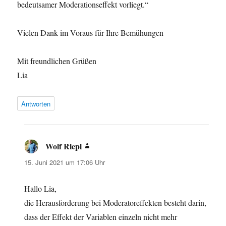
bedeutsamer Moderationseffekt vorliegt.“
Vielen Dank im Voraus für Ihre Bemühungen
Mit freundlichen Grüßen
Lia
Antworten
Wolf Riepl
sagt:
15. Juni 2021 um 17:06 Uhr
Hallo Lia,
die Herausforderung bei Moderatoreffekten besteht darin,
dass der Effekt der Variablen einzeln nicht mehr