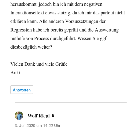
herauskommt, jedoch bin ich mit dem negativen
Interaktionseffekt etwas stutzig, da ich mir das partout nicht
erklären kann. Alle anderen Voraussetzungen der
Regression habe ich bereits geprüft und die Auswertung
mithilfe von Process durchgeführt. Wissen Sie ggf.
diesbezüglich weiter?
Vielen Dank und viele Grüße
Anki
Antworten
Wolf Riepl
sagt:
3. Juli 2020 um 14:22 Uhr