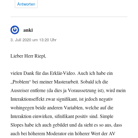
Antworten
anki
sagt:
3. Juli 2020 um 13:20 Uhr
Lieber Herr Riepl,
vielen Dank für das Erklär-Video. Auch ich habe ein
„Problem“ bei meiner Masterarbeit. Sobald ich die
Ausreiser entferne (da dies ja Voraussetzung ist), wird mein
Interaktionseffekt zwar signifikant, ist jedoch negativ
wohingegen beide anderen Variablen, welche auf die
Interaktion einwirken, sifnifikant positiv sind. Simple
Slopes habe ich auch gebildet und da sieht es so aus, dass
auch bei höherem Moderator ein höherer Wert der AV