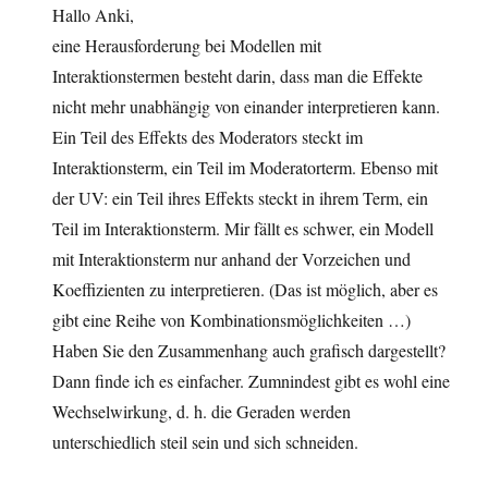
Hallo Anki,
eine Herausforderung bei Modellen mit
Interaktionstermen besteht darin, dass man die Effekte
nicht mehr unabhängig von einander interpretieren kann.
Ein Teil des Effekts des Moderators steckt im
Interaktionsterm, ein Teil im Moderatorterm. Ebenso mit
der UV: ein Teil ihres Effekts steckt in ihrem Term, ein
Teil im Interaktionsterm. Mir fällt es schwer, ein Modell
mit Interaktionsterm nur anhand der Vorzeichen und
Koeffizienten zu interpretieren. (Das ist möglich, aber es
gibt eine Reihe von Kombinationsmöglichkeiten …)
Haben Sie den Zusammenhang auch grafisch dargestellt?
Dann finde ich es einfacher. Zumnindest gibt es wohl eine
Wechselwirkung, d. h. die Geraden werden
unterschiedlich steil sein und sich schneiden.