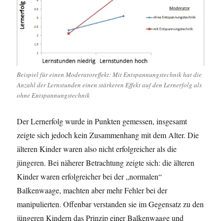
Beispiel für einen Moderatoreffekt: Mit Entspannungstechnik hat die
Anzahl der Lernstunden einen stärkeren Effekt auf den Lernerfolg als
ohne Entspannungstechnik
Der Lernerfolg wurde in Punkten gemessen, insgesamt
zeigte sich jedoch kein Zusammenhang mit dem Alter. Die
älteren Kinder waren also nicht erfolgreicher als die
jüngeren. Bei näherer Betrachtung zeigte sich: die älteren
Kinder waren erfolgreicher bei der „normalen“
Balkenwaage, machten aber mehr Fehler bei der
manipulierten. Offenbar verstanden sie im Gegensatz zu den
jüngeren Kindern das Prinzip einer Balkenwaage und