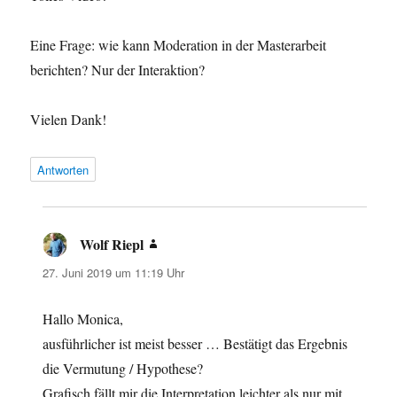
Eine Frage: wie kann Moderation in der Masterarbeit
berichten? Nur der Interaktion?
Vielen Dank!
Antworten
Wolf Riepl
sagt:
27. Juni 2019 um 11:19 Uhr
Hallo Monica,
ausführlicher ist meist besser … Bestätigt das Ergebnis
die Vermutung / Hypothese?
Grafisch fällt mir die Interpretation leichter als nur mit