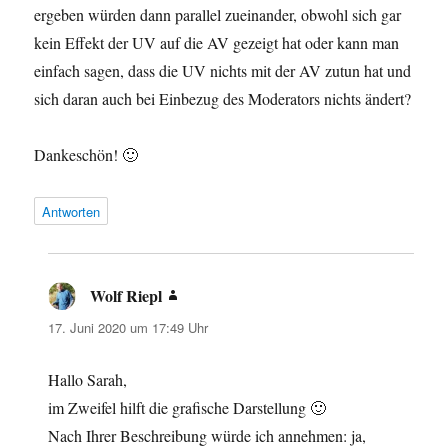
ergeben würden dann parallel zueinander, obwohl sich gar
kein Effekt der UV auf die AV gezeigt hat oder kann man
einfach sagen, dass die UV nichts mit der AV zutun hat und
sich daran auch bei Einbezug des Moderators nichts ändert?
Dankeschön! 🙂
Antworten
Wolf Riepl
sagt:
17. Juni 2020 um 17:49 Uhr
Hallo Sarah,
im Zweifel hilft die grafische Darstellung 🙂
Nach Ihrer Beschreibung würde ich annehmen: ja,