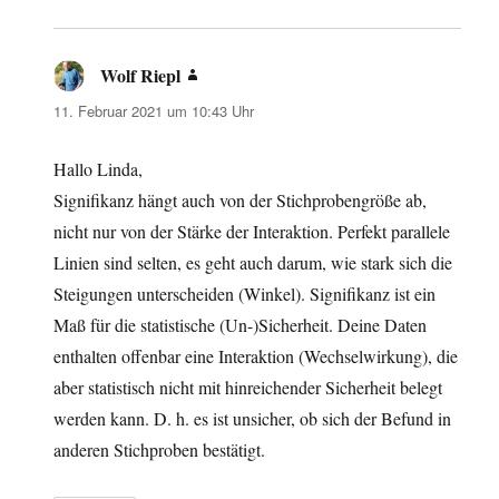
Wolf Riepl
sagt:
11. Februar 2021 um 10:43 Uhr
Hallo Linda,
Signifikanz hängt auch von der Stichprobengröße ab,
nicht nur von der Stärke der Interaktion. Perfekt parallele
Linien sind selten, es geht auch darum, wie stark sich die
Steigungen unterscheiden (Winkel). Signifikanz ist ein
Maß für die statistische (Un-)Sicherheit. Deine Daten
enthalten offenbar eine Interaktion (Wechselwirkung), die
aber statistisch nicht mit hinreichender Sicherheit belegt
werden kann. D. h. es ist unsicher, ob sich der Befund in
anderen Stichproben bestätigt.