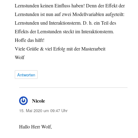
Lernstunden keinen Einfluss haben! Denn der Effekt der
Lernstunden ist nun auf zwei Modellvariablen aufgeteilt:
Lernstunden und Interaktionsterm. D. h. ein Teil des
Effekts der Lernstunden steckt im Interaktionsterm.
Hoffe das hilft!
Viele Grüße & viel Erfolg mit der Masterarbeit
Wolf
Antworten
Nicole
sagt:
15. Mai 2020 um 09:47 Uhr
Hallo Herr Wolf,