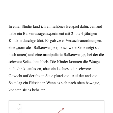
In einer Studie fand ich ein schönes Beispiel dafür. Jemand
hatte ein Balkenwaagenexperiment mit 2- bis 4-jährigen
Kindern durchgeführt. Es gab zwei Versuchsanordnungen:
eine „normale“ Balkenwaage (die schwere Seite neigt sich
nach unten) und eine manipulierte Balkenwaage, bei der die
schwere Seite oben blieb. Die Kinder konnten die Waage
nicht direkt anfassen, aber ein leichtes oder schweres
Gewicht auf der freien Seite platzieren. Auf der anderen
Seite lag ein Plüschtier. Wenn es sich nach oben bewegte,
konnten sie es behalten.