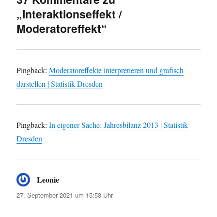
„Interaktionseffekt /
Moderatoreffekt“
Pingback:
Moderatoreffekte interpretieren und grafisch
darstellen | Statistik Dresden
Pingback:
In eigener Sache: Jahresbilanz 2013 | Statistik
Dresden
Leonie
sagt:
27. September 2021 um 15:53 Uhr