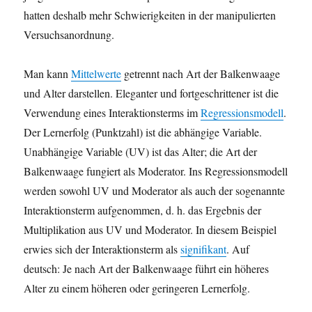
hatten deshalb mehr Schwierigkeiten in der manipulierten
Versuchsanordnung.
Man kann
Mittelwerte
getrennt nach Art der Balkenwaage
und Alter darstellen. Eleganter und fortgeschrittener ist die
Verwendung eines Interaktionsterms im
Regressionsmodell
.
Der Lernerfolg (Punktzahl) ist die abhängige Variable.
Unabhängige Variable (UV) ist das Alter; die Art der
Balkenwaage fungiert als Moderator. Ins Regressionsmodell
werden sowohl UV und Moderator als auch der sogenannte
Interaktionsterm aufgenommen, d. h. das Ergebnis der
Multiplikation aus UV und Moderator. In diesem Beispiel
erwies sich der Interaktionsterm als
signifikant
. Auf
deutsch: Je nach Art der Balkenwaage führt ein höheres
Alter zu einem höheren oder geringeren Lernerfolg.