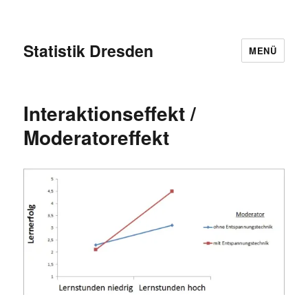
Statistik Dresden
MENÜ
Interaktionseffekt /
Moderatoreffekt