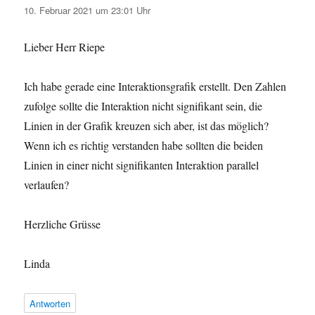
10. Februar 2021 um 23:01 Uhr
Lieber Herr Riepe
Ich habe gerade eine Interaktionsgrafik erstellt. Den Zahlen
zufolge sollte die Interaktion nicht signifikant sein, die
Linien in der Grafik kreuzen sich aber, ist das möglich?
Wenn ich es richtig verstanden habe sollten die beiden
Linien in einer nicht signifikanten Interaktion parallel
verlaufen?
Herzliche Grüsse
Linda
Antworten