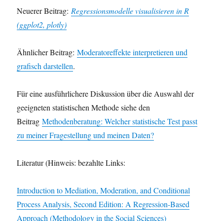
Neuerer Beitrag:
Regressionsmodelle visualisieren in R
(ggplot2, plotly)
Ähnlicher Beitrag:
Moderatoreffekte interpretieren und
grafisch darstellen
.
Für eine ausführlichere Diskussion über die Auswahl der
geeigneten statistischen Methode siehe den
Beitrag
Methodenberatung: Welcher statistische Test passt
zu meiner Fragestellung und meinen Daten?
Literatur (Hinweis: bezahlte Links:
Introduction to Mediation, Moderation, and Conditional
Process Analysis, Second Edition: A Regression-Based
Approach (Methodology in the Social Sciences)