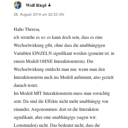
Wolf Riepl
sagt:
28. August 2019 um 22:33 Uhr
Hallo Theresa,
ich verstehe es so: es kann doch sein, dass es eine
Wechselwirkung gibt, ohne dass die unabhängigen
Variablen EINZELN signifikant werden (gemeint ist: in
einem Modell OHNE Interaktionsterm). Die
Wechselwirkung entdeckt man nur, wenn man den
Interaktionsterm auch ins Modell aufnimmt, also gezielt
danach testet.
Im Modell MIT Interaktionsterm muss man vorsichtig
sein: Da sind die Effekte nicht mehr unabhängig von
einander. Angenommen: dort ist die Interaktion
signifikant, aber eine unabhängige (sagen wir:
Lernstunden) nicht. Das bedeutet nicht, dass die