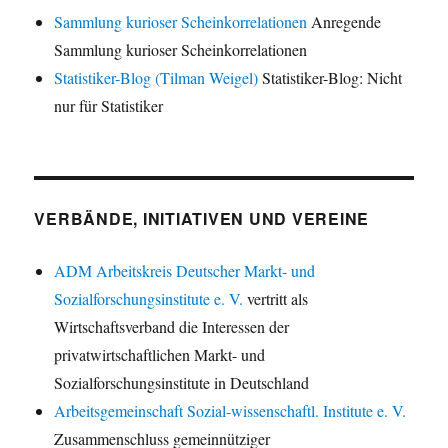
Sammlung kurioser Scheinkorrelationen
Anregende
Sammlung kurioser Scheinkorrelationen
Statistiker-Blog (Tilman Weigel)
Statistiker-Blog: Nicht
nur für Statistiker
VERBÄNDE, INITIATIVEN UND VEREINE
ADM Arbeitskreis Deutscher Markt- und
Sozialforschungsinstitute e. V.
vertritt als
Wirtschaftsverband die Interessen der
privatwirtschaftlichen Markt- und
Sozialforschungsinstitute in Deutschland
Arbeitsgemeinschaft Sozial-wissenschaftl. Institute e. V.
Zusammenschluss gemeinnütziger