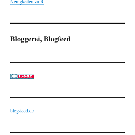
Neuigkeiten zu R
Bloggerei, Blogfeed
blog-feed.de