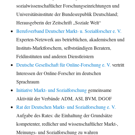
sozialwissenschaftlicher Forschungseinrichtungen und
Universitätsinstitute der Bundesrepublik Deutschland;
Herausgeberin der Zeitschrift „Soziale Welt“
Berufsverband Deutscher Markt- u. Sozialforscher e. V.
Experten-Netzwerk aus betrieblichen, akademischen und
Instituts-Marktforschern, selbstständigen Beratern,
Feldinstituten und anderen Dienstleistern
Deutsche Gesellschaft für Online-Forschung e. V.
vertritt
Interessen der Online-Forscher im deutschen
Sprachraum
Initiative Markt- und Sozialforschung
gemeinsame
Aktivität der Verbände ADM, ASI, BVM, DGOF
Rat der Deutschen Markt- und Sozialforschung e. V.
Aufgabe des Rates: die Einhaltung der Grundsätze
kompetenter, redlicher und wissenschaftlicher Markt-,
Meinungs- und Sozialforschung zu wahren