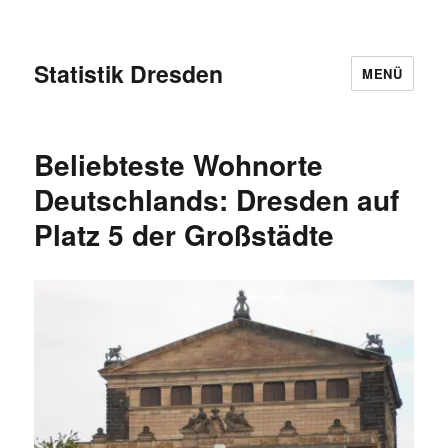
Statistik Dresden
MENÜ
Beliebteste Wohnorte
Deutschlands: Dresden auf
Platz 5 der Großstädte