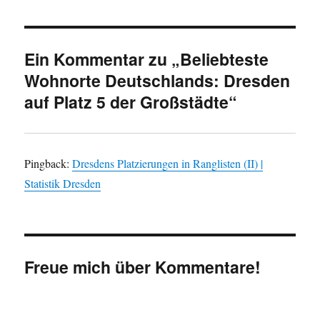
Ein Kommentar zu „Beliebteste
Wohnorte Deutschlands: Dresden
auf Platz 5 der Großstädte“
Pingback:
Dresdens Platzierungen in Ranglisten (II) |
Statistik Dresden
Freue mich über Kommentare!