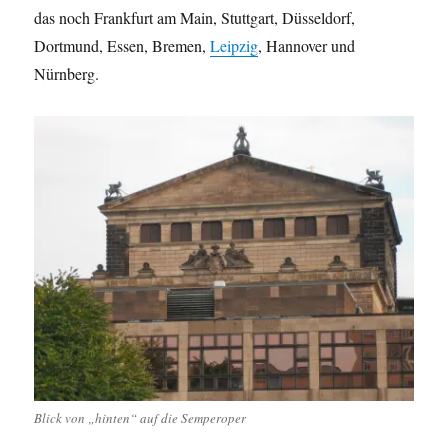
das noch Frankfurt am Main, Stuttgart, Düsseldorf,
Dortmund, Essen, Bremen,
Leipzig
, Hannover und
Nürnberg.
Blick von „hinten“ auf die Semperoper