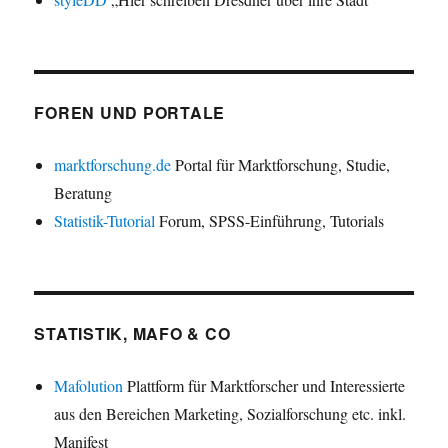
FOREN UND PORTALE
marktforschung.de
Portal für Marktforschung, Studie,
Beratung
Statistik-Tutorial
Forum, SPSS-Einführung, Tutorials
STATISTIK, MAFO & CO
Mafolution
Plattform für Marktforscher und Interessierte
aus den Bereichen Marketing, Sozialforschung etc. inkl.
Manifest