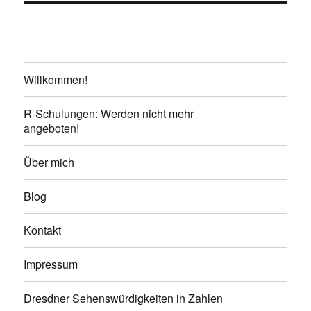
Willkommen!
R-Schulungen: Werden nicht mehr
angeboten!
Über mich
Blog
Kontakt
Impressum
Dresdner Sehenswürdigkeiten in Zahlen