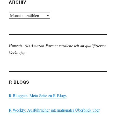
ARCHIV
Archiv
Hinweis: Als Amazon-Partner verdiene ich an qualifizierten
Verkäufen.
R BLOGS
R Bloggers: Meta-Seite zu R Blogs
R Weekly: Ausführlicher internationaler Überblick über