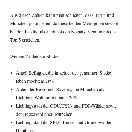
Aus diesen Zahlen kann man schließen, dass Berlin und
München polarisieren, da diese beiden Metropolen sowohl
bei den Positiv- als auch bei den Negativ-Nennungen die
Top 5 erreichen.
Weitere Zahlen zur Studie:
Anteil Befragter, die in keiner der genannten Städte
leben möchten: 28%
Anteil der Bewohner Bayerns, die München als
Lieblings-Wohnort nannten: 30%
Lieblingsstadt der CDU/CSU- und FDP-Wähler sowie
der Besserverdiener: München
Lieblingsstadt der SPD-, Linke- und Grünenwähler:
Hamburg