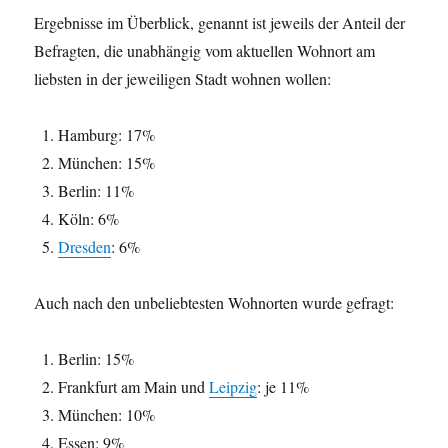
Ergebnisse im Überblick, genannt ist jeweils der Anteil der
Befragten, die unabhängig vom aktuellen Wohnort am
liebsten in der jeweiligen Stadt wohnen wollen:
Hamburg: 17%
München: 15%
Berlin: 11%
Köln: 6%
Dresden
: 6%
Auch nach den unbeliebtesten Wohnorten wurde gefragt:
Berlin: 15%
Frankfurt am Main und
Leipzig
: je 11%
München: 10%
Essen: 9%