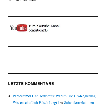
LETZTE KOMMENTARE
Paracetamol Und Autismus: Warum Die US-Regierung
Wissenschaftlich Falsch Liegt |
zu
Scheinkorrelationen