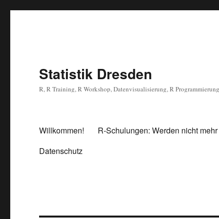
Statistik Dresden
R, R Training, R Workshop, Datenvisualisierung, R Programmierun
Willkommen!
R-Schulungen: Werden nicht mehr
Datenschutz