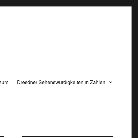
ssum
Dresdner Sehenswürdigkeiten in Zahlen