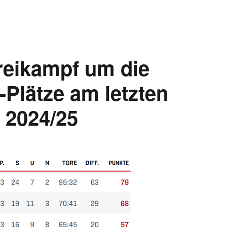
reikampf um die
Plätze am letzten
 2024/25