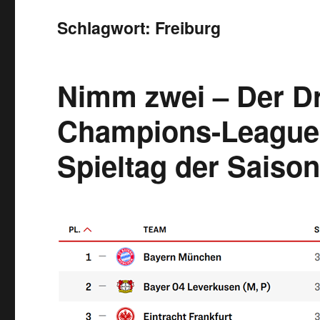
Schlagwort:
Freiburg
Nimm zwei – Der D
Champions-League-
Spieltag der Saison