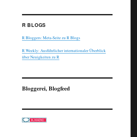
R BLOGS
R Bloggers: Meta-Seite zu R Blogs
R Weekly: Ausführlicher internationaler Überblick
über Neuigkeiten zu R
Bloggerei, Blogfeed