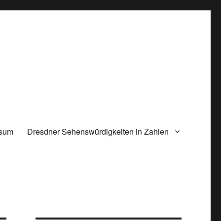
ssum
Dresdner Sehenswürdigkeiten in Zahlen