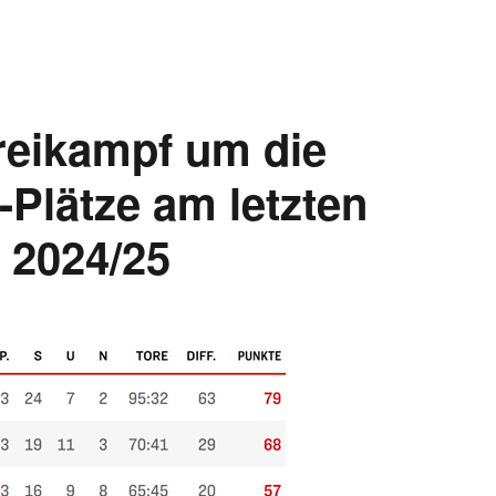
reikampf um die
Plätze am letzten
 2024/25