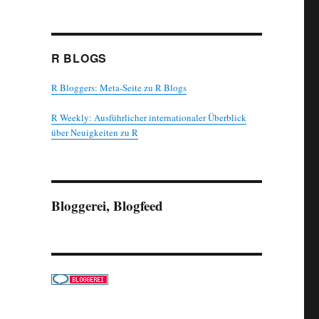
R BLOGS
R Bloggers: Meta-Seite zu R Blogs
R Weekly: Ausführlicher internationaler Überblick
über Neuigkeiten zu R
Bloggerei, Blogfeed