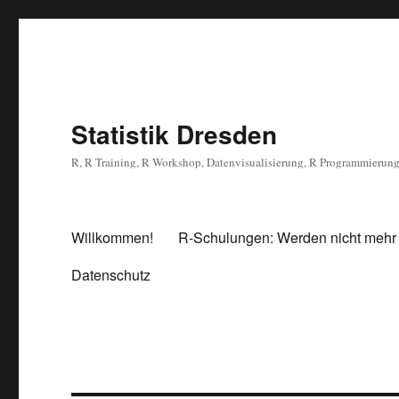
Statistik Dresden
R, R Training, R Workshop, Datenvisualisierung, R Programmierun
Willkommen!
R-Schulungen: Werden nicht mehr
Datenschutz