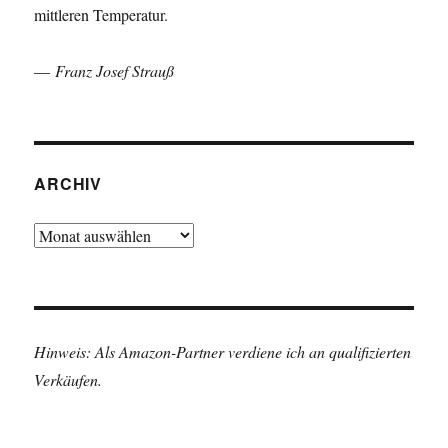
mittleren Temperatur.
—
Franz Josef Strauß
ARCHIV
Archiv
Hinweis: Als Amazon-Partner verdiene ich an qualifizierten
Verkäufen.