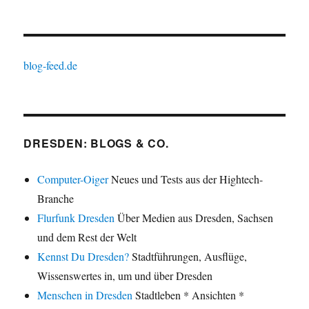
blog-feed.de
DRESDEN: BLOGS & CO.
Computer-Oiger
Neues und Tests aus der Hightech-
Branche
Flurfunk Dresden
Über Medien aus Dresden, Sachsen
und dem Rest der Welt
Kennst Du Dresden?
Stadtführungen, Ausflüge,
Wissenswertes in, um und über Dresden
Menschen in Dresden
Stadtleben * Ansichten *