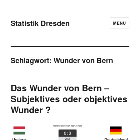
Statistik Dresden
MENÜ
Schlagwort:
Wunder von Bern
Das Wunder von Bern –
Subjektives oder objektives
Wunder ?