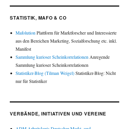
STATISTIK, MAFO & CO
Mafolution
Plattform für Marktforscher und Interessierte
aus den Bereichen Marketing, Sozialforschung etc. inkl.
Manifest
Sammlung kurioser Scheinkorrelationen
Anregende
Sammlung kurioser Scheinkorrelationen
Statistiker-Blog (Tilman Weigel)
Statistiker-Blog: Nicht
nur für Statistiker
VERBÄNDE, INITIATIVEN UND VEREINE
ADM Arbeitskreis Deutscher Markt- und