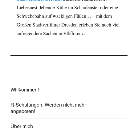
Liebesnest, lebende Kühe im Schaufenster oder eine
Schwebebahn auf wackligen Füßen… – mit dem
Großen Stadtverführer Dresden erleben Sie noch viel
aufregendere Sachen in Elbflorenz.
Willkommen!
R-Schulungen: Werden nicht mehr
angeboten!
Über mich