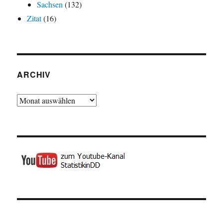
Sachsen
(132)
Zitat
(16)
ARCHIV
Archiv