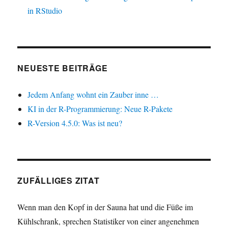
in RStudio
NEUESTE BEITRÄGE
Jedem Anfang wohnt ein Zauber inne …
KI in der R-Programmierung: Neue R-Pakete
R-Version 4.5.0: Was ist neu?
ZUFÄLLIGES ZITAT
Wenn man den Kopf in der Sauna hat und die Füße im
Kühlschrank, sprechen Statistiker von einer angenehmen