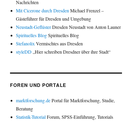
Nachrichten
Mit Cicerone durch Dresden
Michael Frenzel –
Gästeführer für Dresden und Umgebung
Neustadt-Geflüster
Dresden Neustadt von Anton Launer
Spirituelles Blog
Spirituelles Blog
Stefanolix
Vermischtes aus Dresden
styleDD
„Hier schreiben Dresdner über ihre Stadt“
FOREN UND PORTALE
marktforschung.de
Portal für Marktforschung, Studie,
Beratung
Statistik-Tutorial
Forum, SPSS-Einführung, Tutorials