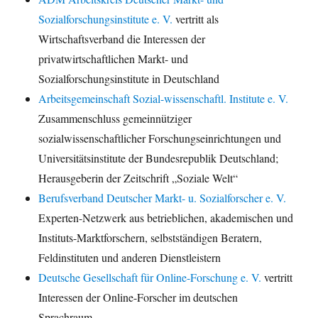
Sozialforschungsinstitute e. V.
vertritt als
Wirtschaftsverband die Interessen der
privatwirtschaftlichen Markt- und
Sozialforschungsinstitute in Deutschland
Arbeitsgemeinschaft Sozial-wissenschaftl. Institute e. V.
Zusammenschluss gemeinnütziger
sozialwissenschaftlicher Forschungseinrichtungen und
Universitätsinstitute der Bundesrepublik Deutschland;
Herausgeberin der Zeitschrift „Soziale Welt“
Berufsverband Deutscher Markt- u. Sozialforscher e. V.
Experten-Netzwerk aus betrieblichen, akademischen und
Instituts-Marktforschern, selbstständigen Beratern,
Feldinstituten und anderen Dienstleistern
Deutsche Gesellschaft für Online-Forschung e. V.
vertritt
Interessen der Online-Forscher im deutschen
Sprachraum