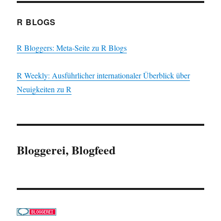
R BLOGS
R Bloggers: Meta-Seite zu R Blogs
R Weekly: Ausführlicher internationaler Überblick über
Neuigkeiten zu R
Bloggerei, Blogfeed