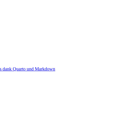
ows dank Quarto und Markdown