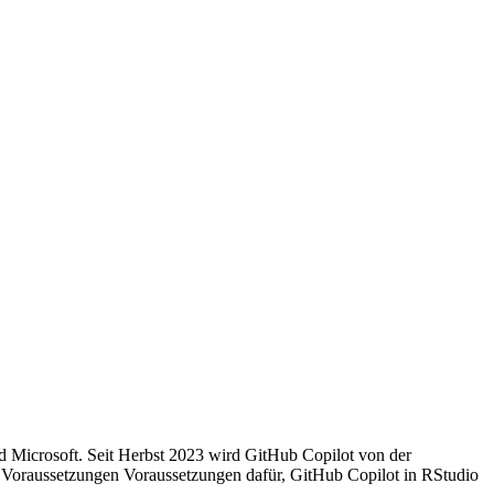
d Microsoft. Seit Herbst 2023 wird GitHub Copilot von der
: Voraussetzungen Voraussetzungen dafür, GitHub Copilot in RStudio