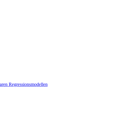
earen Regressionsmodellen