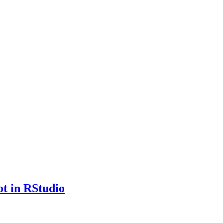
t in RStudio