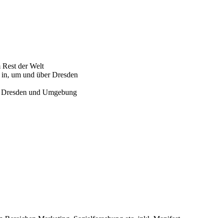
Rest der Welt
 in, um und über Dresden
ür Dresden und Umgebung