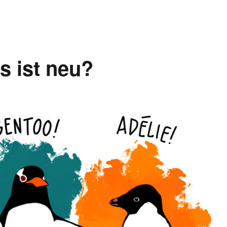
s ist neu?