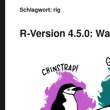
Schlagwort:
rig
R-Version 4.5.0: Wa