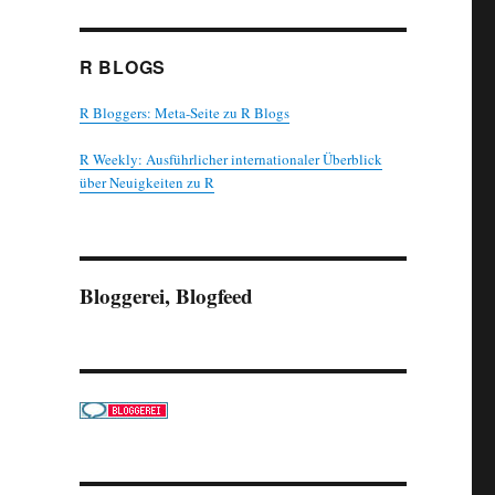
R BLOGS
R Bloggers: Meta-Seite zu R Blogs
R Weekly: Ausführlicher internationaler Überblick
über Neuigkeiten zu R
Bloggerei, Blogfeed