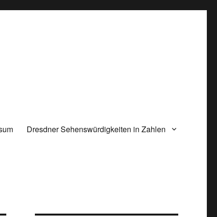
ssum
Dresdner Sehenswürdigkeiten in Zahlen