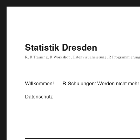
Statistik Dresden
R, R Training, R Workshop, Datenvisualisierung, R Programmierun
Willkommen!
R-Schulungen: Werden nicht mehr
Datenschutz