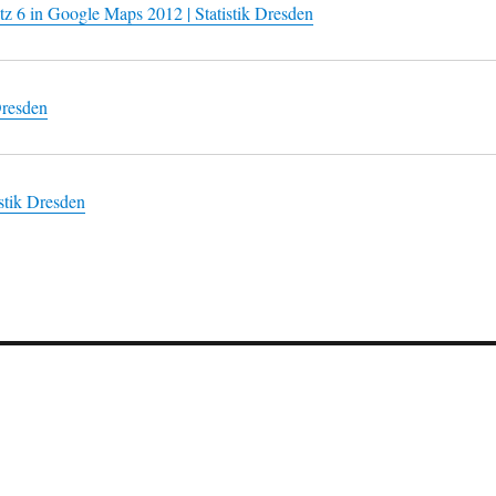
tz 6 in Google Maps 2012 | Statistik Dresden
Dresden
istik Dresden