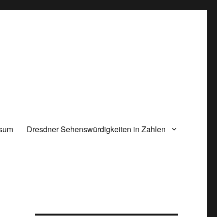
ssum
Dresdner Sehenswürdigkeiten in Zahlen