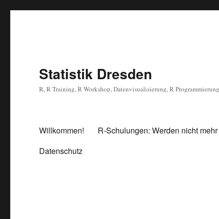
Statistik Dresden
R, R Training, R Workshop, Datenvisualisierung, R Programmierun
Willkommen!
R-Schulungen: Werden nicht mehr
Datenschutz