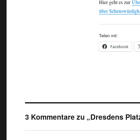
Hier geht es zur
Übe
über Sehenswürdigkei
Teilen mit:
Facebook
3 Kommentare zu „Dresdens Platz