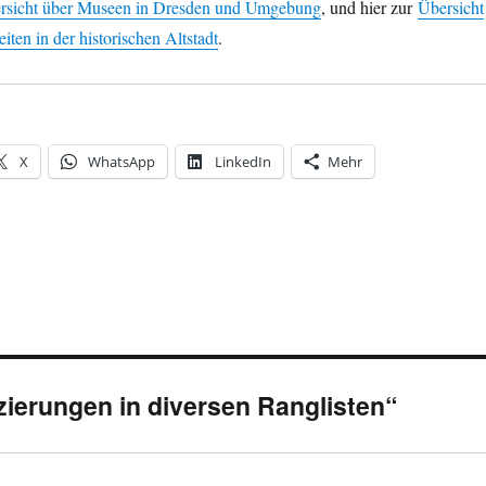
rsicht über Museen in Dresden und Umgebung
, und hier zur
Übersicht
ten in der historischen Altstadt
.
X
WhatsApp
LinkedIn
Mehr
ierungen in diversen Ranglisten“