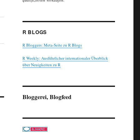
qualifizierten Verkäufen.
R BLOGS
R Bloggers: Meta-Seite zu R Blogs
R Weekly: Ausführlicher internationaler Überblick
über Neuigkeiten zu R
Bloggerei, Blogfeed