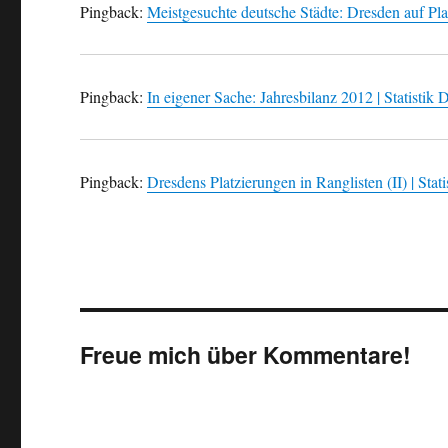
Pingback:
Meistgesuchte deutsche Städte: Dresden auf Pla
Pingback:
In eigener Sache: Jahresbilanz 2012 | Statistik 
Pingback:
Dresdens Platzierungen in Ranglisten (II) | Stat
Freue mich über Kommentare!