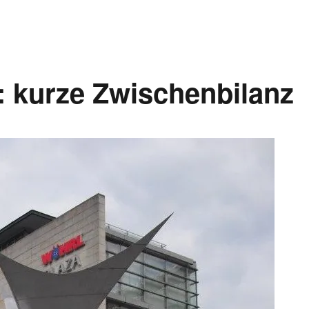
: kurze Zwischenbilanz