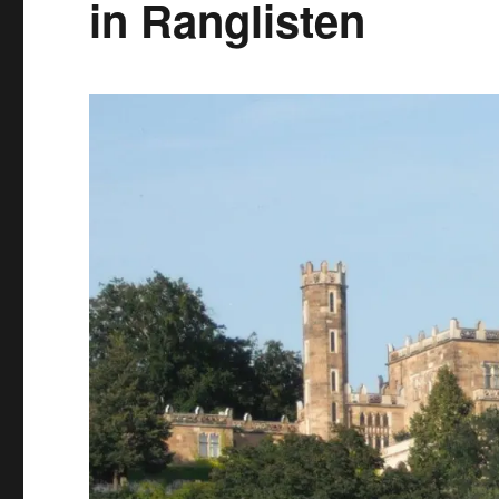
in Ranglisten