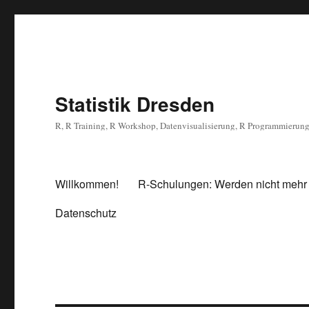
Statistik Dresden
R, R Training, R Workshop, Datenvisualisierung, R Programmierun
Willkommen!
R-Schulungen: Werden nicht mehr
Datenschutz