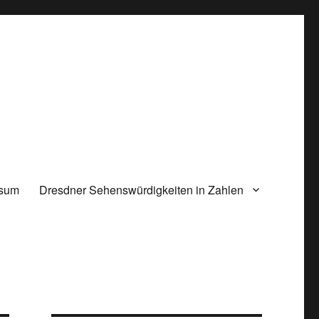
ssum
Dresdner Sehenswürdigkeiten in Zahlen