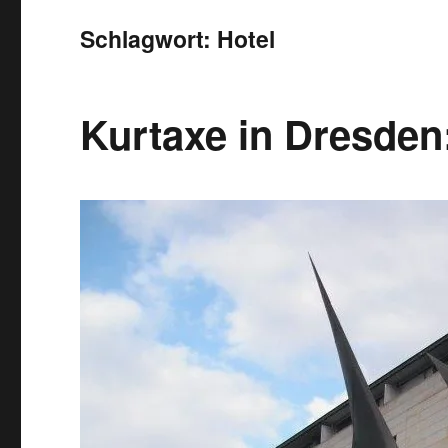
Schlagwort:
Hotel
Kurtaxe in Dresden