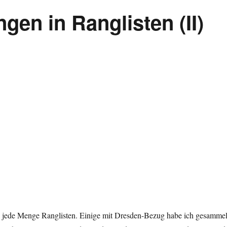
gen in Ranglisten (II)
en jede Menge Ranglisten. Einige mit Dresden-Bezug habe ich gesammel