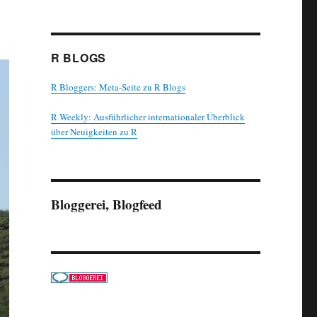
R BLOGS
R Bloggers: Meta-Seite zu R Blogs
R Weekly: Ausführlicher internationaler Überblick
über Neuigkeiten zu R
Bloggerei, Blogfeed