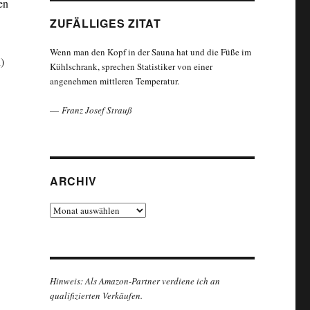
en
ZUFÄLLIGES ZITAT
Wenn man den Kopf in der Sauna hat und die Füße im
)
Kühlschrank, sprechen Statistiker von einer
angenehmen mittleren Temperatur.
—
Franz Josef Strauß
ARCHIV
Archiv
Hinweis: Als Amazon-Partner verdiene ich an
qualifizierten Verkäufen.