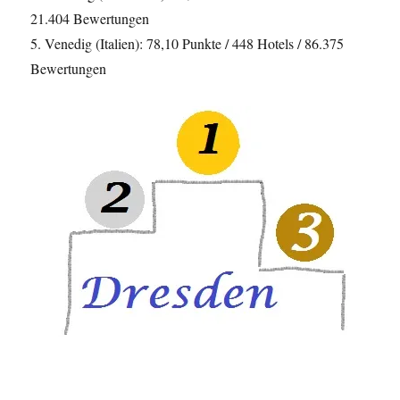
21.404 Bewertungen
5. Venedig (Italien): 78,10 Punkte / 448 Hotels / 86.375
Bewertungen
…