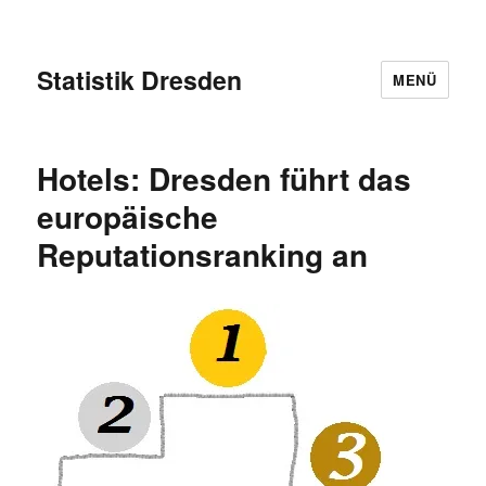
Statistik Dresden
MENÜ
Hotels: Dresden führt das
europäische
Reputationsranking an