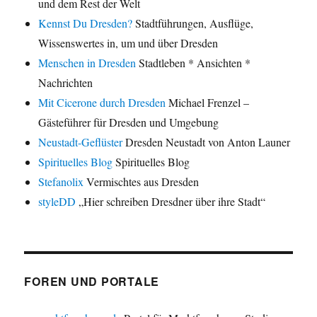
und dem Rest der Welt
Kennst Du Dresden?
Stadtführungen, Ausflüge,
Wissenswertes in, um und über Dresden
Menschen in Dresden
Stadtleben * Ansichten *
Nachrichten
Mit Cicerone durch Dresden
Michael Frenzel –
Gästeführer für Dresden und Umgebung
Neustadt-Geflüster
Dresden Neustadt von Anton Launer
Spirituelles Blog
Spirituelles Blog
Stefanolix
Vermischtes aus Dresden
styleDD
„Hier schreiben Dresdner über ihre Stadt“
FOREN UND PORTALE