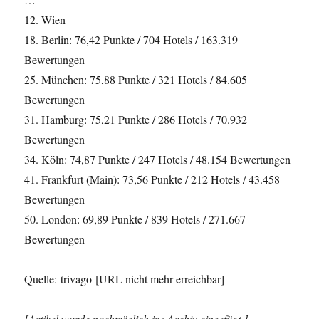
12. Wien
18. Berlin: 76,42 Punkte / 704 Hotels / 163.319
Bewertungen
25. München: 75,88 Punkte / 321 Hotels / 84.605
Bewertungen
31. Hamburg: 75,21 Punkte / 286 Hotels / 70.932
Bewertungen
34. Köln: 74,87 Punkte / 247 Hotels / 48.154 Bewertungen
41. Frankfurt (Main): 73,56 Punkte / 212 Hotels / 43.458
Bewertungen
50. London: 69,89 Punkte / 839 Hotels / 271.667
Bewertungen
Quelle: trivago [URL nicht mehr erreichbar]
[Artikel wurde nachträglich ins Archiv eingefügt.]