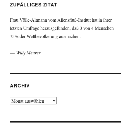
ZUFÄLLIGES ZITAT
Frau Völle-Altmann vom Allensfluß-Institut hat in ihrer
letzten Umfrage herausgefunden, daß 3 von 4 Menschen
75% der Weltbevölkerung ausmachen.
—
Willy Meurer
ARCHIV
Archiv