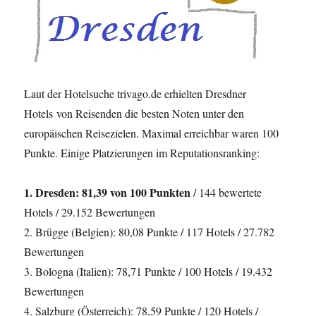
Laut der Hotelsuche trivago.de erhielten Dresdner
Hotels von Reisenden die besten Noten unter den
europäischen Reisezielen. Maximal erreichbar waren 100
Punkte. Einige Platzierungen im Reputationsranking:
1. Dresden: 81,39 von 100 Punkten
/ 144 bewertete
Hotels / 29.152 Bewertungen
2. Brügge (Belgien): 80,08 Punkte / 117 Hotels / 27.782
Bewertungen
3. Bologna (Italien): 78,71 Punkte / 100 Hotels / 19.432
Bewertungen
4. Salzburg (Österreich): 78,59 Punkte / 120 Hotels /