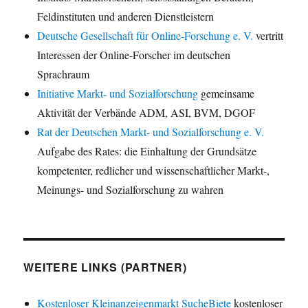
Feldinstituten und anderen Dienstleistern
Deutsche Gesellschaft für Online-Forschung e. V.
vertritt
Interessen der Online-Forscher im deutschen
Sprachraum
Initiative Markt- und Sozialforschung
gemeinsame
Aktivität der Verbände ADM, ASI, BVM, DGOF
Rat der Deutschen Markt- und Sozialforschung e. V.
Aufgabe des Rates: die Einhaltung der Grundsätze
kompetenter, redlicher und wissenschaftlicher Markt-,
Meinungs- und Sozialforschung zu wahren
WEITERE LINKS (PARTNER)
Kostenloser Kleinanzeigenmarkt SucheBiete
kostenloser