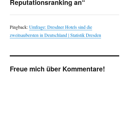
Reputationsranking an“
Pingback:
Umfrage: Dresdner Hotels sind die
zweitsaubersten in Deutschland | Statistik Dresden
Freue mich über Kommentare!