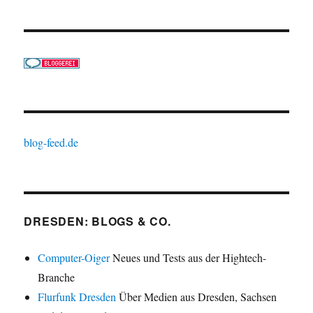
blog-feed.de
DRESDEN: BLOGS & CO.
Computer-Oiger
Neues und Tests aus der Hightech-
Branche
Flurfunk Dresden
Über Medien aus Dresden, Sachsen