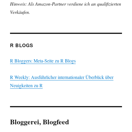
Hinweis: Als Amazon-Partner verdiene ich an qualifizierten
Verkäufen.
R BLOGS
R Bloggers: Meta-Seite zu R Blogs
R Weekly: Ausführlicher internationaler Überblick über
Neuigkeiten zu R
Bloggerei, Blogfeed