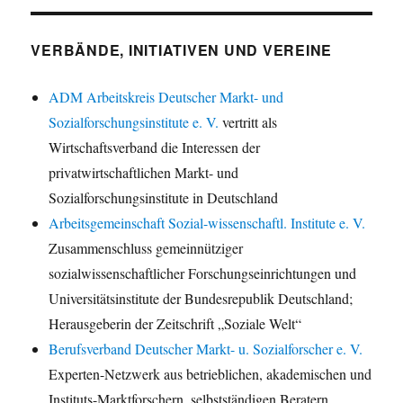
VERBÄNDE, INITIATIVEN UND VEREINE
ADM Arbeitskreis Deutscher Markt- und
Sozialforschungsinstitute e. V.
vertritt als
Wirtschaftsverband die Interessen der
privatwirtschaftlichen Markt- und
Sozialforschungsinstitute in Deutschland
Arbeitsgemeinschaft Sozial-wissenschaftl. Institute e. V.
Zusammenschluss gemeinnütziger
sozialwissenschaftlicher Forschungseinrichtungen und
Universitätsinstitute der Bundesrepublik Deutschland;
Herausgeberin der Zeitschrift „Soziale Welt“
Berufsverband Deutscher Markt- u. Sozialforscher e. V.
Experten-Netzwerk aus betrieblichen, akademischen und
Instituts-Marktforschern, selbstständigen Beratern,