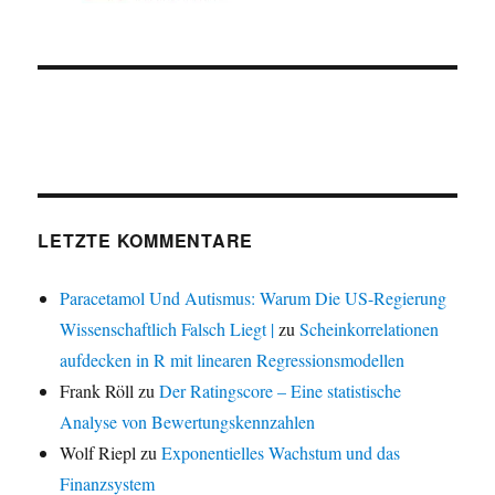
LETZTE KOMMENTARE
Paracetamol Und Autismus: Warum Die US-Regierung
Wissenschaftlich Falsch Liegt |
zu
Scheinkorrelationen
aufdecken in R mit linearen Regressionsmodellen
Frank Röll
zu
Der Ratingscore – Eine statistische
Analyse von Bewertungskennzahlen
Wolf Riepl
zu
Exponentielles Wachstum und das
Finanzsystem