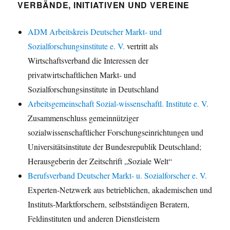
VERBÄNDE, INITIATIVEN UND VEREINE
ADM Arbeitskreis Deutscher Markt- und
Sozialforschungsinstitute e. V.
vertritt als
Wirtschaftsverband die Interessen der
privatwirtschaftlichen Markt- und
Sozialforschungsinstitute in Deutschland
Arbeitsgemeinschaft Sozial-wissenschaftl. Institute e. V.
Zusammenschluss gemeinnütziger
sozialwissenschaftlicher Forschungseinrichtungen und
Universitätsinstitute der Bundesrepublik Deutschland;
Herausgeberin der Zeitschrift „Soziale Welt“
Berufsverband Deutscher Markt- u. Sozialforscher e. V.
Experten-Netzwerk aus betrieblichen, akademischen und
Instituts-Marktforschern, selbstständigen Beratern,
Feldinstituten und anderen Dienstleistern