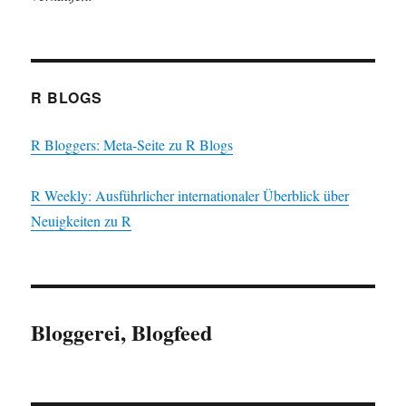
R BLOGS
R Bloggers: Meta-Seite zu R Blogs
R Weekly: Ausführlicher internationaler Überblick über
Neuigkeiten zu R
Bloggerei, Blogfeed