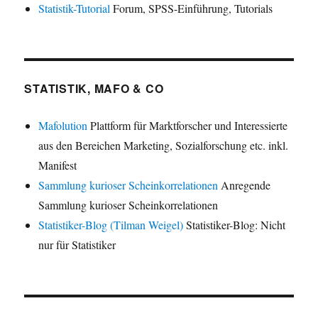
Statistik-Tutorial
Forum, SPSS-Einführung, Tutorials
STATISTIK, MAFO & CO
Mafolution
Plattform für Marktforscher und Interessierte
aus den Bereichen Marketing, Sozialforschung etc. inkl.
Manifest
Sammlung kurioser Scheinkorrelationen
Anregende
Sammlung kurioser Scheinkorrelationen
Statistiker-Blog (Tilman Weigel)
Statistiker-Blog: Nicht
nur für Statistiker