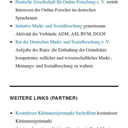
Deutsche Gesellschaft für Online-Forschung e. V.
vertritt
Interessen der Online-Forscher im deutschen
Sprachraum
Initiative Markt- und Sozialforschung
gemeinsame
Aktivität der Verbände ADM, ASI, BVM, DGOF
Rat der Deutschen Markt- und Sozialforschung e. V.
Aufgabe des Rates: die Einhaltung der Grundsätze
kompetenter, redlicher und wissenschaftlicher Markt-,
Meinungs- und Sozialforschung zu wahren
WEITERE LINKS (PARTNER)
Kostenloser Kleinanzeigenmarkt SucheBiete
kostenloser
Kleinanzeigenmarkt