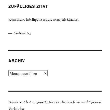
ZUFÄLLIGES ZITAT
Künstliche Intelligenz ist die neue Elektrizität.
—
Andrew Ng
ARCHIV
Archiv
Hinweis: Als Amazon-Partner verdiene ich an qualifizierten
Verkäufen.