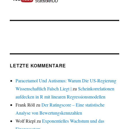
LETZTE KOMMENTARE
Paracetamol Und Autismus: Warum Die US-Regierung
Wissenschaftlich Falsch Liegt |
zu
Scheinkorrelationen
aufdecken in R mit linearen Regressionsmodellen
Frank Röll
zu
Der Ratingscore – Eine statistische
Analyse von Bewertungskennzahlen
Wolf Riepl
zu
Exponentielles Wachstum und das
Finanzsystem