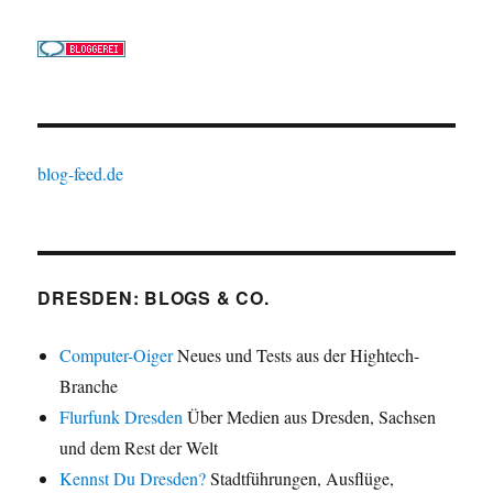
blog-feed.de
DRESDEN: BLOGS & CO.
Computer-Oiger
Neues und Tests aus der Hightech-
Branche
Flurfunk Dresden
Über Medien aus Dresden, Sachsen
und dem Rest der Welt
Kennst Du Dresden?
Stadtführungen, Ausflüge,