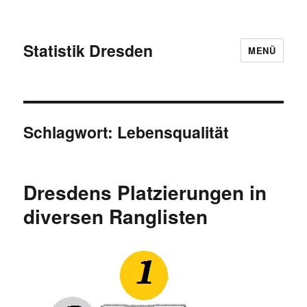
Statistik Dresden
MENÜ
Schlagwort:
Lebensqualität
Dresdens Platzierungen in
diversen Ranglisten