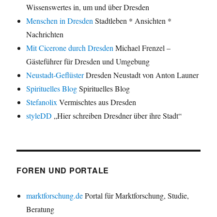
Wissenswertes in, um und über Dresden
Menschen in Dresden
Stadtleben * Ansichten *
Nachrichten
Mit Cicerone durch Dresden
Michael Frenzel –
Gästeführer für Dresden und Umgebung
Neustadt-Geflüster
Dresden Neustadt von Anton Launer
Spirituelles Blog
Spirituelles Blog
Stefanolix
Vermischtes aus Dresden
styleDD
„Hier schreiben Dresdner über ihre Stadt“
FOREN UND PORTALE
marktforschung.de
Portal für Marktforschung, Studie,
Beratung