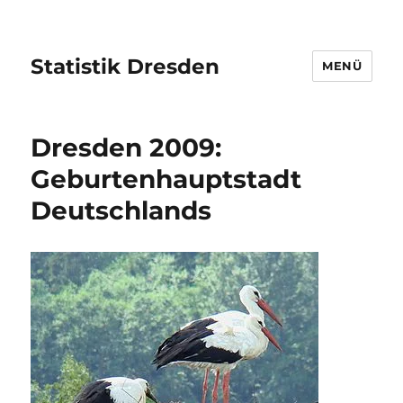
Statistik Dresden
MENÜ
Dresden 2009:
Geburtenhauptstadt
Deutschlands