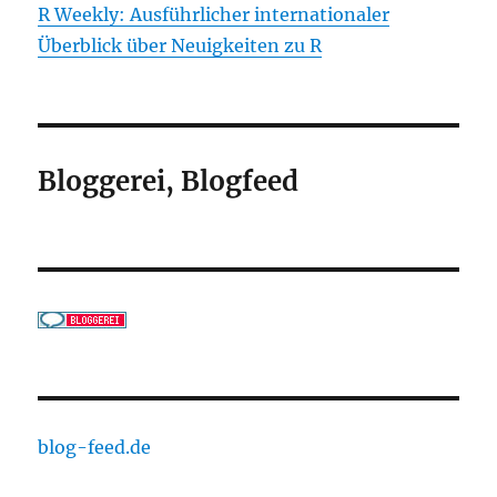
R Weekly: Ausführlicher internationaler
Überblick über Neuigkeiten zu R
Bloggerei, Blogfeed
blog-feed.de