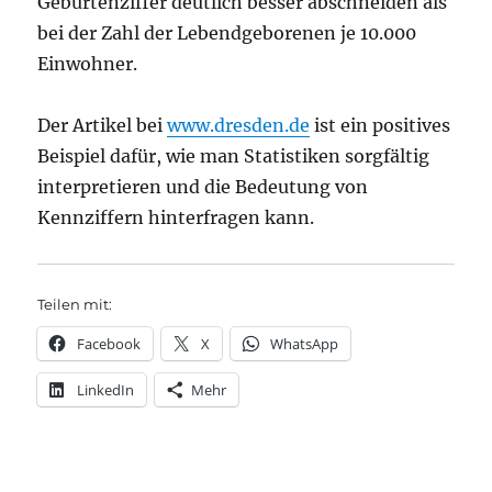
Geburtenziffer deutlich besser abschneiden als
bei der Zahl der Lebendgeborenen je 10.000
Einwohner.
Der Artikel bei
www.dresden.de
ist ein positives
Beispiel dafür, wie man Statistiken sorgfältig
interpretieren und die Bedeutung von
Kennziffern hinterfragen kann.
Teilen mit:
Facebook
X
WhatsApp
LinkedIn
Mehr