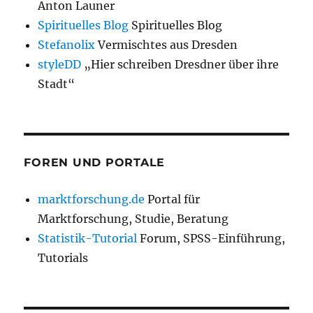
Anton Launer
Spirituelles Blog
Spirituelles Blog
Stefanolix
Vermischtes aus Dresden
styleDD
„Hier schreiben Dresdner über ihre
Stadt“
FOREN UND PORTALE
marktforschung.de
Portal für
Marktforschung, Studie, Beratung
Statistik-Tutorial
Forum, SPSS-Einführung,
Tutorials