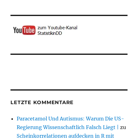
LETZTE KOMMENTARE
Paracetamol Und Autismus: Warum Die US-
Regierung Wissenschaftlich Falsch Liegt |
zu
Scheinkorrelationen aufdecken in R mit