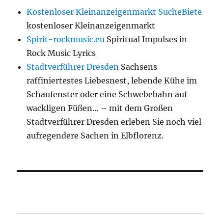
Kostenloser Kleinanzeigenmarkt SucheBiete
kostenloser Kleinanzeigenmarkt
Spirit-rockmusic.eu
Spiritual Impulses in
Rock Music Lyrics
Stadtverführer Dresden
Sachsens
raffiniertestes Liebesnest, lebende Kühe im
Schaufenster oder eine Schwebebahn auf
wackligen Füßen… – mit dem Großen
Stadtverführer Dresden erleben Sie noch viel
aufregendere Sachen in Elbflorenz.