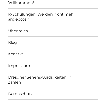
Willkommen!
R-Schulungen: Werden nicht mehr
angeboten!
Über mich
Blog
Kontakt
Impressum
Dresdner Sehenswürdigkeiten in
Zahlen
Datenschutz