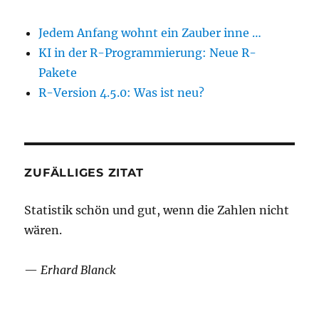
Jedem Anfang wohnt ein Zauber inne …
KI in der R-Programmierung: Neue R-
Pakete
R-Version 4.5.0: Was ist neu?
ZUFÄLLIGES ZITAT
Statistik schön und gut, wenn die Zahlen nicht
wären.
—
Erhard Blanck