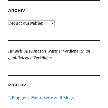
ARCHIV
Archiv
Hinweis: Als Amazon-Partner verdiene ich an
qualifizierten Verkäufen.
R BLOGS
R Bloggers: Meta-Seite zu R Blogs