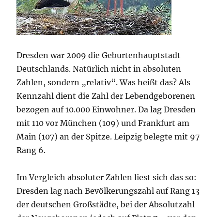
Dresden war 2009 die Geburtenhauptstadt
Deutschlands. Natürlich nicht in absoluten
Zahlen, sondern „relativ“. Was heißt das? Als
Kennzahl dient die Zahl der Lebendgeborenen
bezogen auf 10.000 Einwohner. Da lag Dresden
mit 110 vor München (109) und Frankfurt am
Main (107) an der Spitze. Leipzig belegte mit 97
Rang 6.
Im Vergleich absoluter Zahlen liest sich das so:
Dresden lag nach Bevölkerungszahl auf Rang 13
der deutschen Großstädte, bei der Absolutzahl