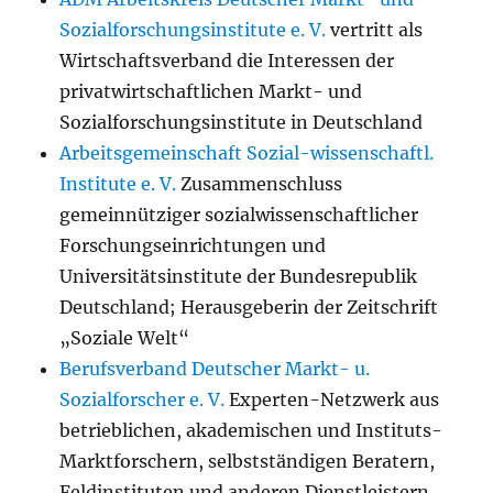
Sozialforschungsinstitute e. V.
vertritt als
Wirtschaftsverband die Interessen der
privatwirtschaftlichen Markt- und
Sozialforschungsinstitute in Deutschland
Arbeitsgemeinschaft Sozial-wissenschaftl.
Institute e. V.
Zusammenschluss
gemeinnütziger sozialwissenschaftlicher
Forschungseinrichtungen und
Universitätsinstitute der Bundesrepublik
Deutschland; Herausgeberin der Zeitschrift
„Soziale Welt“
Berufsverband Deutscher Markt- u.
Sozialforscher e. V.
Experten-Netzwerk aus
betrieblichen, akademischen und Instituts-
Marktforschern, selbstständigen Beratern,
Feldinstituten und anderen Dienstleistern