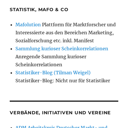
STATISTIK, MAFO & CO
Mafolution
Plattform für Marktforscher und
Interessierte aus den Bereichen Marketing,
Sozialforschung etc. inkl. Manifest
Sammlung kurioser Scheinkorrelationen
Anregende Sammlung kurioser
Scheinkorrelationen
Statistiker-Blog (Tilman Weigel)
Statistiker-Blog: Nicht nur für Statistiker
VERBÄNDE, INITIATIVEN UND VEREINE
ADM Arbeitskreis Deutscher Markt- und