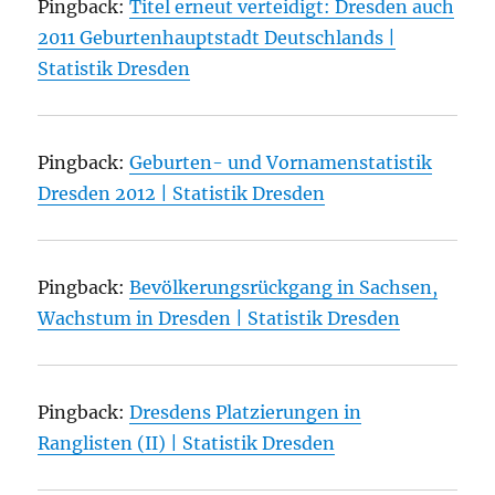
Pingback:
Titel erneut verteidigt: Dresden auch
2011 Geburtenhauptstadt Deutschlands |
Statistik Dresden
Pingback:
Geburten- und Vornamenstatistik
Dresden 2012 | Statistik Dresden
Pingback:
Bevölkerungsrückgang in Sachsen,
Wachstum in Dresden | Statistik Dresden
Pingback:
Dresdens Platzierungen in
Ranglisten (II) | Statistik Dresden