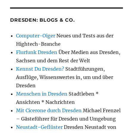
DRESDEN: BLOGS & CO.
Computer-Oiger
Neues und Tests aus der
Hightech-Branche
Flurfunk Dresden
Über Medien aus Dresden,
Sachsen und dem Rest der Welt
Kennst Du Dresden?
Stadtführungen,
Ausflüge, Wissenswertes in, um und über
Dresden
Menschen in Dresden
Stadtleben *
Ansichten * Nachrichten
Mit Cicerone durch Dresden
Michael Frenzel
– Gästeführer für Dresden und Umgebung
Neustadt-Geflüster
Dresden Neustadt von