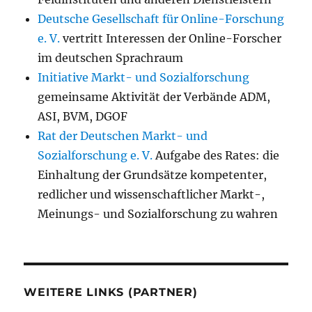
Deutsche Gesellschaft für Online-Forschung
e. V.
vertritt Interessen der Online-Forscher
im deutschen Sprachraum
Initiative Markt- und Sozialforschung
gemeinsame Aktivität der Verbände ADM,
ASI, BVM, DGOF
Rat der Deutschen Markt- und
Sozialforschung e. V.
Aufgabe des Rates: die
Einhaltung der Grundsätze kompetenter,
redlicher und wissenschaftlicher Markt-,
Meinungs- und Sozialforschung zu wahren
WEITERE LINKS (PARTNER)