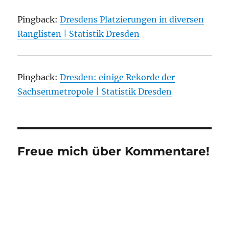
Pingback:
Dresdens Platzierungen in diversen
Ranglisten | Statistik Dresden
Pingback:
Dresden: einige Rekorde der
Sachsenmetropole | Statistik Dresden
Freue mich über Kommentare!