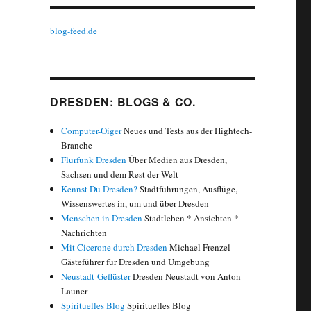
blog-feed.de
DRESDEN: BLOGS & CO.
Computer-Oiger
Neues und Tests aus der Hightech-
Branche
Flurfunk Dresden
Über Medien aus Dresden,
Sachsen und dem Rest der Welt
Kennst Du Dresden?
Stadtführungen, Ausflüge,
Wissenswertes in, um und über Dresden
Menschen in Dresden
Stadtleben * Ansichten *
Nachrichten
Mit Cicerone durch Dresden
Michael Frenzel –
Gästeführer für Dresden und Umgebung
Neustadt-Geflüster
Dresden Neustadt von Anton
Launer
Spirituelles Blog
Spirituelles Blog