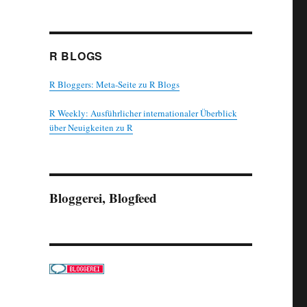
R BLOGS
R Bloggers: Meta-Seite zu R Blogs
R Weekly: Ausführlicher internationaler Überblick
über Neuigkeiten zu R
Bloggerei, Blogfeed