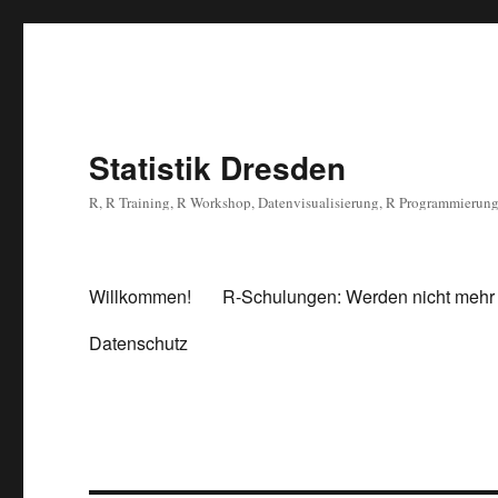
Statistik Dresden
R, R Training, R Workshop, Datenvisualisierung, R Programmierun
Willkommen!
R-Schulungen: Werden nicht mehr
Datenschutz