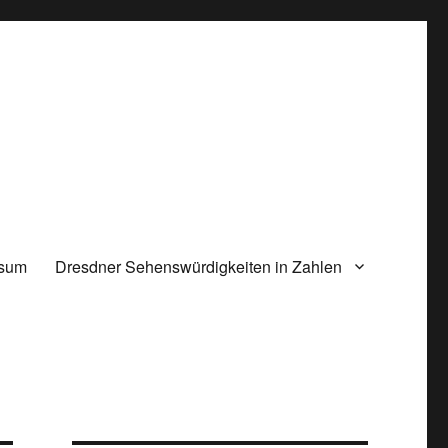
ssum
Dresdner Sehenswürdigkeiten in Zahlen