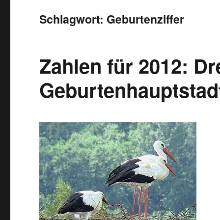
Schlagwort:
Geburtenziffer
Zahlen für 2012: Dr
Geburtenhauptstad