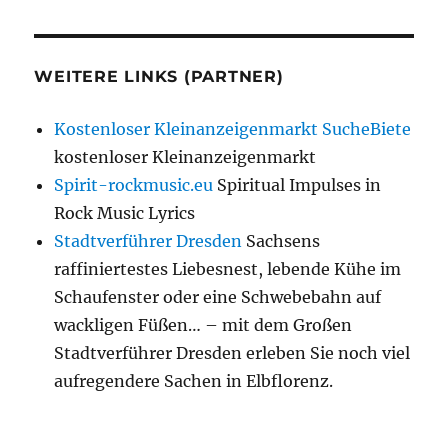
WEITERE LINKS (PARTNER)
Kostenloser Kleinanzeigenmarkt SucheBiete
kostenloser Kleinanzeigenmarkt
Spirit-rockmusic.eu
Spiritual Impulses in
Rock Music Lyrics
Stadtverführer Dresden
Sachsens
raffiniertestes Liebesnest, lebende Kühe im
Schaufenster oder eine Schwebebahn auf
wackligen Füßen… – mit dem Großen
Stadtverführer Dresden erleben Sie noch viel
aufregendere Sachen in Elbflorenz.