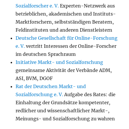
Sozialforscher e. V.
Experten-Netzwerk aus
betrieblichen, akademischen und Instituts-
Marktforschern, selbstständigen Beratern,
Feldinstituten und anderen Dienstleistern
Deutsche Gesellschaft für Online-Forschung
e. V.
vertritt Interessen der Online-Forscher
im deutschen Sprachraum
Initiative Markt- und Sozialforschung
gemeinsame Aktivität der Verbände ADM,
ASI, BVM, DGOF
Rat der Deutschen Markt- und
Sozialforschung e. V.
Aufgabe des Rates: die
Einhaltung der Grundsätze kompetenter,
redlicher und wissenschaftlicher Markt-,
Meinungs- und Sozialforschung zu wahren