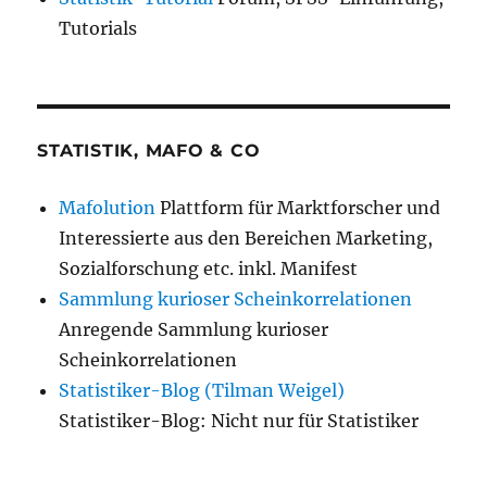
Tutorials
STATISTIK, MAFO & CO
Mafolution
Plattform für Marktforscher und
Interessierte aus den Bereichen Marketing,
Sozialforschung etc. inkl. Manifest
Sammlung kurioser Scheinkorrelationen
Anregende Sammlung kurioser
Scheinkorrelationen
Statistiker-Blog (Tilman Weigel)
Statistiker-Blog: Nicht nur für Statistiker