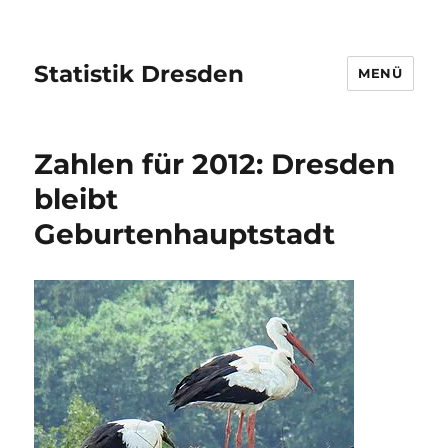
Statistik Dresden
MENÜ
Zahlen für 2012: Dresden
bleibt
Geburtenhauptstadt