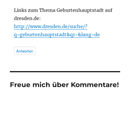
Links zum Thema Geburtenhauptstadt auf
dresden.de:
http://www.dresden.de/suche/?
q=geburtenhauptstadt&q1=&lang=de
Antworten
Freue mich über Kommentare!