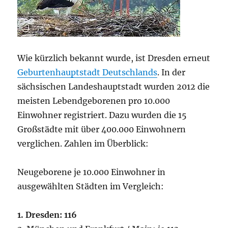
Wie kürzlich bekannt wurde, ist Dresden erneut
Geburtenhauptstadt Deutschlands
. In der
sächsischen Landeshauptstadt wurden 2012 die
meisten Lebendgeborenen pro 10.000
Einwohner registriert. Dazu wurden die 15
Großstädte mit über 400.000 Einwohnern
verglichen. Zahlen im Überblick:
Neugeborene je 10.000 Einwohner in
ausgewählten Städten im Vergleich:
1. Dresden: 116