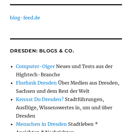
blog-feed.de
DRESDEN: BLOGS & CO.
Computer-Oiger
Neues und Tests aus der
Hightech-Branche
Flurfunk Dresden
Über Medien aus Dresden,
Sachsen und dem Rest der Welt
Kennst Du Dresden?
Stadtführungen,
Ausflüge, Wissenswertes in, um und über
Dresden
Menschen in Dresden
Stadtleben *