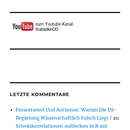
LETZTE KOMMENTARE
Paracetamol Und Autismus: Warum Die US-
Regierung Wissenschaftlich Falsch Liegt |
zu
Scheinkorrelationen aufdecken in R mit