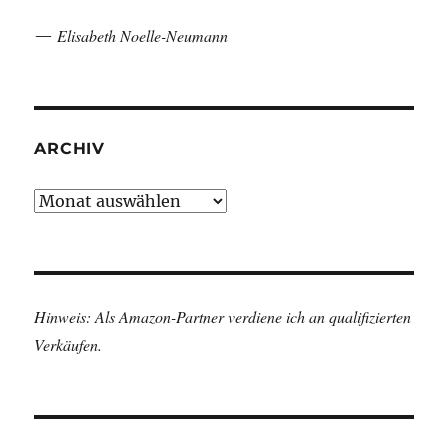
Elisabeth Noelle-Neumann
—
ARCHIV
Archiv
Hinweis: Als Amazon-Partner verdiene ich an qualifizierten
Verkäufen.