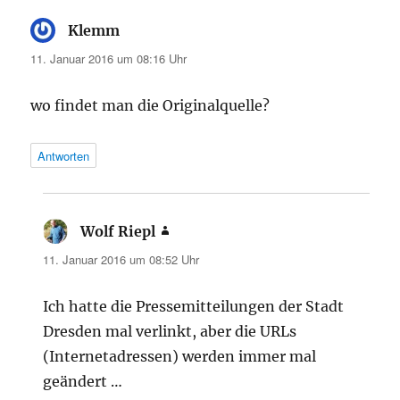
Klemm
sagt:
11. Januar 2016 um 08:16 Uhr
wo findet man die Originalquelle?
Antworten
Wolf Riepl
sagt:
11. Januar 2016 um 08:52 Uhr
Ich hatte die Pressemitteilungen der Stadt
Dresden mal verlinkt, aber die URLs
(Internetadressen) werden immer mal
geändert …