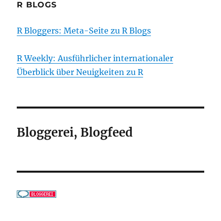
R BLOGS
R Bloggers: Meta-Seite zu R Blogs
R Weekly: Ausführlicher internationaler
Überblick über Neuigkeiten zu R
Bloggerei, Blogfeed