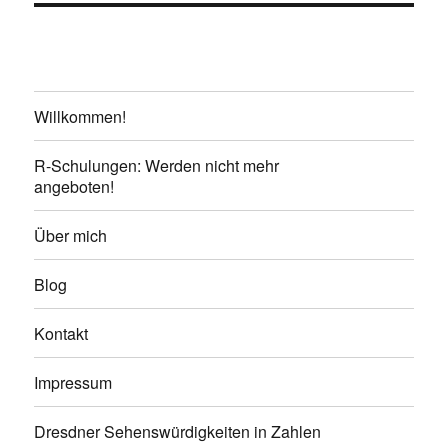
Willkommen!
R-Schulungen: Werden nicht mehr
angeboten!
Über mich
Blog
Kontakt
Impressum
Dresdner Sehenswürdigkeiten in Zahlen