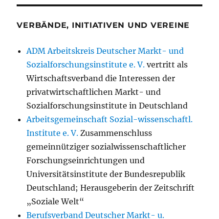
VERBÄNDE, INITIATIVEN UND VEREINE
ADM Arbeitskreis Deutscher Markt- und
Sozialforschungsinstitute e. V.
vertritt als
Wirtschaftsverband die Interessen der
privatwirtschaftlichen Markt- und
Sozialforschungsinstitute in Deutschland
Arbeitsgemeinschaft Sozial-wissenschaftl.
Institute e. V.
Zusammenschluss
gemeinnütziger sozialwissenschaftlicher
Forschungseinrichtungen und
Universitätsinstitute der Bundesrepublik
Deutschland; Herausgeberin der Zeitschrift
„Soziale Welt“
Berufsverband Deutscher Markt- u.