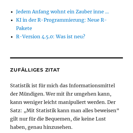
Jedem Anfang wohnt ein Zauber inne …
KI in der R-Programmierung: Neue R-
Pakete
R-Version 4.5.0: Was ist neu?
ZUFÄLLIGES ZITAT
Statistik ist für mich das Informationsmittel
der Mündigen. Wer mit ihr umgehen kann,
kann weniger leicht manipuliert werden. Der
Satz: „Mit Statistik kann man alles beweisen“
gilt nur für die Bequemen, die keine Lust
haben, genau hinzusehen.