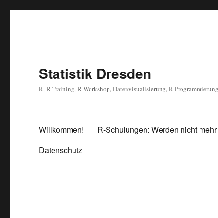
Statistik Dresden
R, R Training, R Workshop, Datenvisualisierung, R Programmierun
Willkommen!
R-Schulungen: Werden nicht mehr
Datenschutz