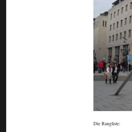
Die Rangliste: