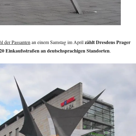
zählt Dresdens Prager
hl der Passanten
an einem Samstag im April
20 Einkaufsstraßen an deutschsprachigen Standorten
.