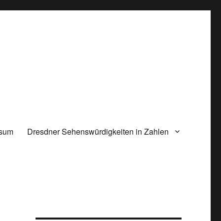
ssum
Dresdner Sehenswürdigkeiten in Zahlen