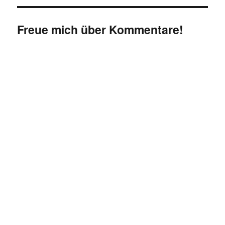
Freue mich über Kommentare!