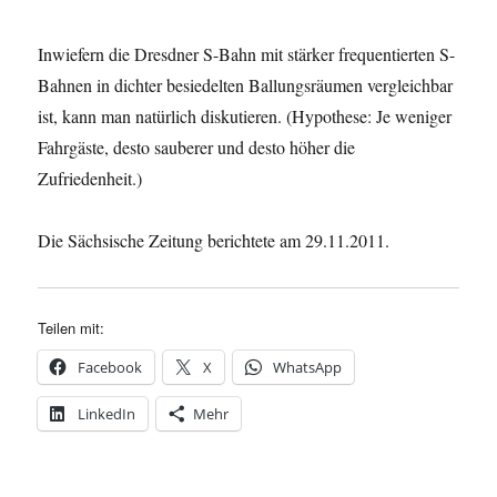
Inwiefern die Dresdner S-Bahn mit stärker frequentierten S-
Bahnen in dichter besiedelten Ballungsräumen vergleichbar
ist, kann man natürlich diskutieren. (Hypothese: Je weniger
Fahrgäste, desto sauberer und desto höher die
Zufriedenheit.)
Die Sächsische Zeitung berichtete am 29.11.2011.
Teilen mit:
Facebook
X
WhatsApp
LinkedIn
Mehr