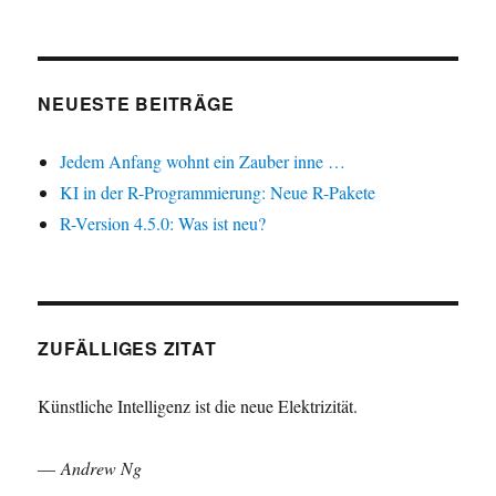
NEUESTE BEITRÄGE
Jedem Anfang wohnt ein Zauber inne …
KI in der R-Programmierung: Neue R-Pakete
R-Version 4.5.0: Was ist neu?
ZUFÄLLIGES ZITAT
Künstliche Intelligenz ist die neue Elektrizität.
—
Andrew Ng