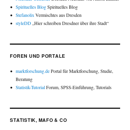
Spirituelles Blog
Spirituelles Blog
Stefanolix
Vermischtes aus Dresden
styleDD
„Hier schreiben Dresdner über ihre Stadt“
FOREN UND PORTALE
marktforschung.de
Portal für Marktforschung, Studie,
Beratung
Statistik-Tutorial
Forum, SPSS-Einführung, Tutorials
STATISTIK, MAFO & CO