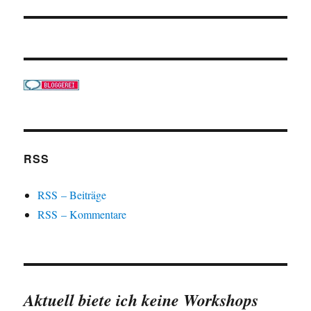
Beitrag:
RSS
RSS – Beiträge
RSS – Kommentare
Aktuell biete ich keine Workshops