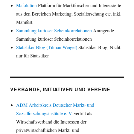
Mafolution
Plattform für Marktforscher und Interessierte
aus den Bereichen Marketing, Sozialforschung etc. inkl.
Manifest
Sammlung kurioser Scheinkorrelationen
Anregende
Sammlung kurioser Scheinkorrelationen
Statistiker-Blog (Tilman Weigel)
Statistiker-Blog: Nicht
nur für Statistiker
VERBÄNDE, INITIATIVEN UND VEREINE
ADM Arbeitskreis Deutscher Markt- und
Sozialforschungsinstitute e. V.
vertritt als
Wirtschaftsverband die Interessen der
privatwirtschaftlichen Markt- und