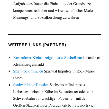
Aufgabe des Rates: die Einhaltung der Grundsätze
kompetenter, redlicher und wissenschaftlicher Markt-,
Meinungs- und Sozialforschung zu wahren
WEITERE LINKS (PARTNER)
Kostenloser Kleinanzeigenmarkt SucheBiete
kostenloser
Kleinanzeigenmarkt
Spirit-rockmusic.eu
Spiritual Impulses in Rock Music
Lyrics
Stadtverführer Dresden
Sachsens raffiniertestes
Liebesnest, lebende Kühe im Schaufenster oder eine
Schwebebahn auf wackligen Füßen… – mit dem
Großen Stadtverführer Dresden erleben Sie noch viel