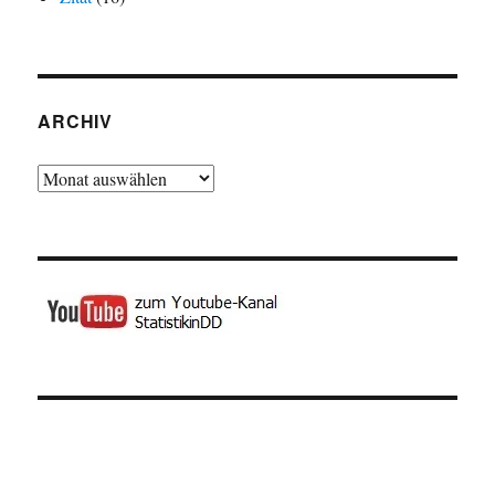
ARCHIV
Archiv