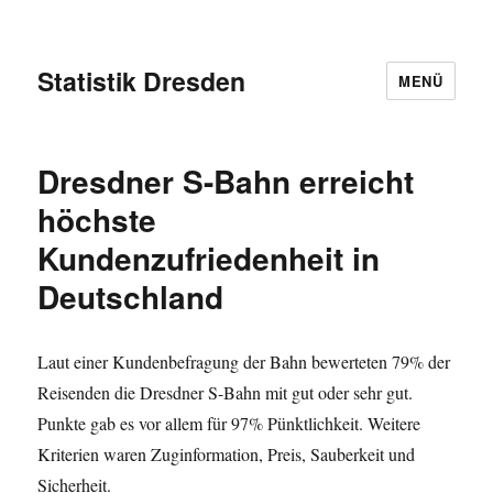
Statistik Dresden
MENÜ
Dresdner S-Bahn erreicht
höchste
Kundenzufriedenheit in
Deutschland
Laut einer Kundenbefragung der Bahn bewerteten 79% der
Reisenden die Dresdner S-Bahn mit gut oder sehr gut.
Punkte gab es vor allem für 97% Pünktlichkeit. Weitere
Kriterien waren Zuginformation, Preis, Sauberkeit und
Sicherheit.