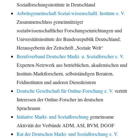
Sozialforschungsinstitute in Deutschland
Arbeitsgemeinschaft Sozial-wissenschaftl. Institute e. V.
Zusammenschluss gemeinnütziger
sozialwissenschaftlicher Forschungseinrichtungen und
Universitätsinstitute der Bundesrepublik Deutschland;
Herausgeberin der Zeitschrift „Soziale Welt“
Berufsverband Deutscher Markt- u. Sozialforscher e. V.
Experten-Netzwerk aus betrieblichen, akademischen und
Instituts-Marktforschern, selbstständigen Beratern,
Feldinstituten und anderen Dienstleistern
Deutsche Gesellschaft für Online-Forschung e. V.
vertritt
Interessen der Online-Forscher im deutschen
Sprachraum
Initiative Markt- und Sozialforschung
gemeinsame
Aktivität der Verbände ADM, ASI, BVM, DGOF
Rat der Deutschen Markt- und Sozialforschung e. V.