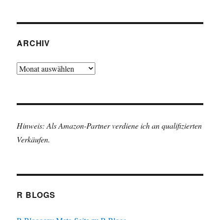
ARCHIV
Archiv
Hinweis: Als Amazon-Partner verdiene ich an qualifizierten
Verkäufen.
R BLOGS