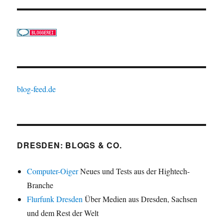
blog-feed.de
DRESDEN: BLOGS & CO.
Computer-Oiger
Neues und Tests aus der Hightech-
Branche
Flurfunk Dresden
Über Medien aus Dresden, Sachsen
und dem Rest der Welt