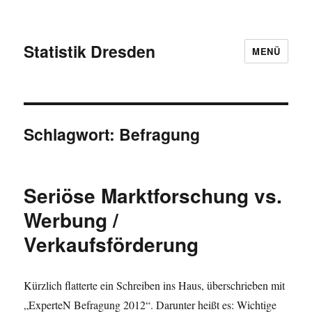
Statistik Dresden
MENÜ
Schlagwort:
Befragung
Seriöse Marktforschung vs.
Werbung /
Verkaufsförderung
Kürzlich flatterte ein Schreiben ins Haus, überschrieben mit
„ExperteN Befragung 2012“. Darunter heißt es: Wichtige