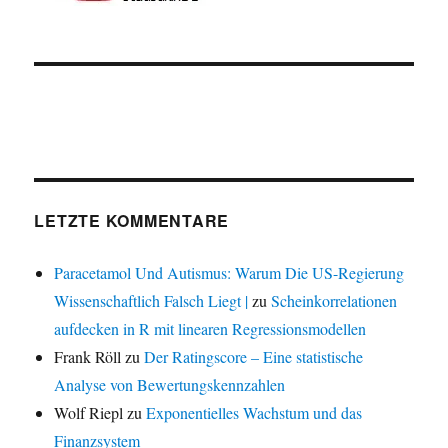
LETZTE KOMMENTARE
Paracetamol Und Autismus: Warum Die US-Regierung
Wissenschaftlich Falsch Liegt |
zu
Scheinkorrelationen
aufdecken in R mit linearen Regressionsmodellen
Frank Röll
zu
Der Ratingscore – Eine statistische
Analyse von Bewertungskennzahlen
Wolf Riepl
zu
Exponentielles Wachstum und das
Finanzsystem