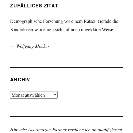
ZUFÄLLIGES ZITAT
Demographische Forschung vor einem Rätsel: Gerade die
Kinderlosen vermehren sich auf noch ungeklärte Weise.
—
Wolfgang Mocker
ARCHIV
Archiv
Hinweis: Als Amazon-Partner verdiene ich an qualifizierten