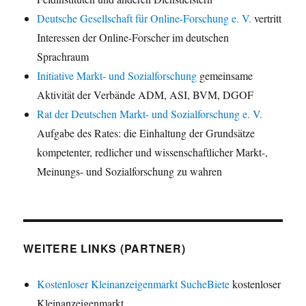
Deutsche Gesellschaft für Online-Forschung e. V.
vertritt
Interessen der Online-Forscher im deutschen
Sprachraum
Initiative Markt- und Sozialforschung
gemeinsame
Aktivität der Verbände ADM, ASI, BVM, DGOF
Rat der Deutschen Markt- und Sozialforschung e. V.
Aufgabe des Rates: die Einhaltung der Grundsätze
kompetenter, redlicher und wissenschaftlicher Markt-,
Meinungs- und Sozialforschung zu wahren
WEITERE LINKS (PARTNER)
Kostenloser Kleinanzeigenmarkt SucheBiete
kostenloser
Kleinanzeigenmarkt