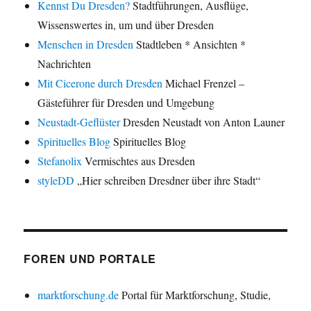
Kennst Du Dresden?
Stadtführungen, Ausflüge,
Wissenswertes in, um und über Dresden
Menschen in Dresden
Stadtleben * Ansichten *
Nachrichten
Mit Cicerone durch Dresden
Michael Frenzel –
Gästeführer für Dresden und Umgebung
Neustadt-Geflüster
Dresden Neustadt von Anton Launer
Spirituelles Blog
Spirituelles Blog
Stefanolix
Vermischtes aus Dresden
styleDD
„Hier schreiben Dresdner über ihre Stadt“
FOREN UND PORTALE
marktforschung.de
Portal für Marktforschung, Studie,