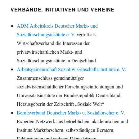
VERBÄNDE, INITIATIVEN UND VEREINE
ADM Arbeitskreis Deutscher Markt- und
Sozialforschungsinstitute e. V.
vertritt als
Wirtschaftsverband die Interessen der
privatwirtschaftlichen Markt- und
Sozialforschungsinstitute in Deutschland
Arbeitsgemeinschaft Sozial-wissenschaftl. Institute e. V.
Zusammenschluss gemeinnütziger
sozialwissenschaftlicher Forschungseinrichtungen und
Universitätsinstitute der Bundesrepublik Deutschland;
Herausgeberin der Zeitschrift „Soziale Welt“
Berufsverband Deutscher Markt- u. Sozialforscher e. V.
Experten-Netzwerk aus betrieblichen, akademischen und
Instituts-Marktforschern, selbstständigen Beratern,
Feldinstituten und anderen Dienstleistern