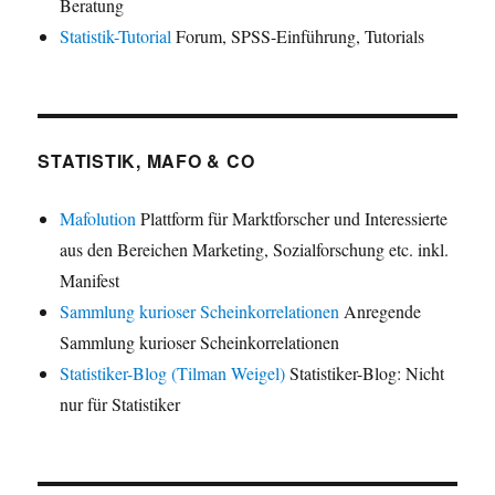
Beratung
Statistik-Tutorial
Forum, SPSS-Einführung, Tutorials
STATISTIK, MAFO & CO
Mafolution
Plattform für Marktforscher und Interessierte
aus den Bereichen Marketing, Sozialforschung etc. inkl.
Manifest
Sammlung kurioser Scheinkorrelationen
Anregende
Sammlung kurioser Scheinkorrelationen
Statistiker-Blog (Tilman Weigel)
Statistiker-Blog: Nicht
nur für Statistiker