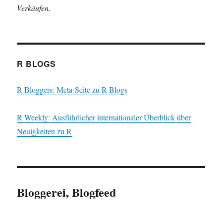
Verkäufen.
R BLOGS
R Bloggers: Meta-Seite zu R Blogs
R Weekly: Ausführlicher internationaler Überblick über
Neuigkeiten zu R
Bloggerei, Blogfeed