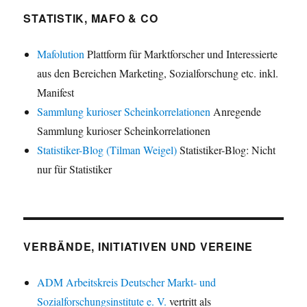
STATISTIK, MAFO & CO
Mafolution
Plattform für Marktforscher und Interessierte
aus den Bereichen Marketing, Sozialforschung etc. inkl.
Manifest
Sammlung kurioser Scheinkorrelationen
Anregende
Sammlung kurioser Scheinkorrelationen
Statistiker-Blog (Tilman Weigel)
Statistiker-Blog: Nicht
nur für Statistiker
VERBÄNDE, INITIATIVEN UND VEREINE
ADM Arbeitskreis Deutscher Markt- und
Sozialforschungsinstitute e. V.
vertritt als