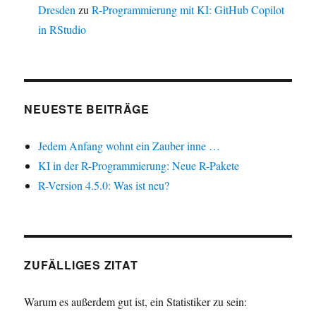
Dresden
zu
R-Programmierung mit KI: GitHub Copilot
in RStudio
NEUESTE BEITRÄGE
Jedem Anfang wohnt ein Zauber inne …
KI in der R-Programmierung: Neue R-Pakete
R-Version 4.5.0: Was ist neu?
ZUFÄLLIGES ZITAT
Warum es außerdem gut ist, ein Statistiker zu sein: