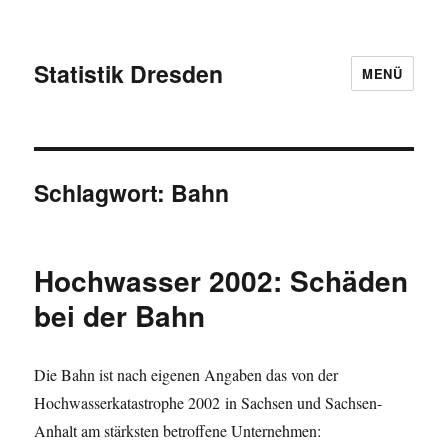
Statistik Dresden
MENÜ
Schlagwort:
Bahn
Hochwasser 2002: Schäden
bei der Bahn
Die Bahn ist nach eigenen Angaben das von der
Hochwasserkatastrophe 2002 in Sachsen und Sachsen-
Anhalt am stärksten betroffene Unternehmen: