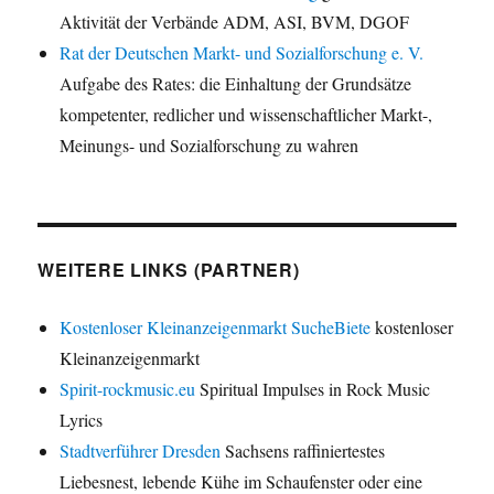
Aktivität der Verbände ADM, ASI, BVM, DGOF
Rat der Deutschen Markt- und Sozialforschung e. V.
Aufgabe des Rates: die Einhaltung der Grundsätze
kompetenter, redlicher und wissenschaftlicher Markt-,
Meinungs- und Sozialforschung zu wahren
WEITERE LINKS (PARTNER)
Kostenloser Kleinanzeigenmarkt SucheBiete
kostenloser
Kleinanzeigenmarkt
Spirit-rockmusic.eu
Spiritual Impulses in Rock Music
Lyrics
Stadtverführer Dresden
Sachsens raffiniertestes
Liebesnest, lebende Kühe im Schaufenster oder eine