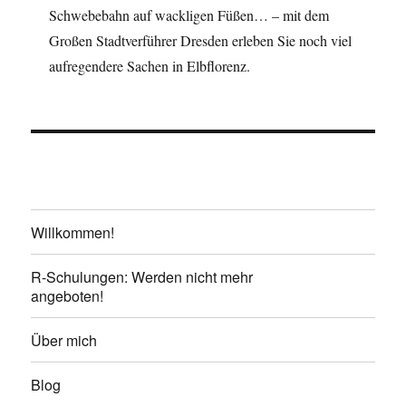
Schwebebahn auf wackligen Füßen… – mit dem
Großen Stadtverführer Dresden erleben Sie noch viel
aufregendere Sachen in Elbflorenz.
Willkommen!
R-Schulungen: Werden nicht mehr
angeboten!
Über mich
Blog