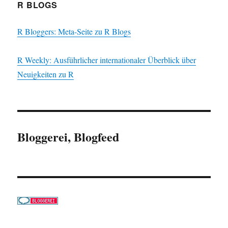
R BLOGS
R Bloggers: Meta-Seite zu R Blogs
R Weekly: Ausführlicher internationaler Überblick über
Neuigkeiten zu R
Bloggerei, Blogfeed