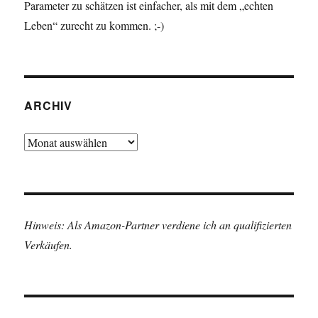
Parameter zu schätzen ist einfacher, als mit dem „echten
Leben“ zurecht zu kommen. ;-)
ARCHIV
Archiv
Hinweis: Als Amazon-Partner verdiene ich an qualifizierten
Verkäufen.