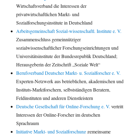
Wirtschaftsverband die Interessen der
privatwirtschaftlichen Markt- und
Sozialforschungsinstitute in Deutschland
Arbeitsgemeinschaft Sozial-wissenschaftl. Institute e. V.
Zusammenschluss gemeinnütziger
sozialwissenschaftlicher Forschungseinrichtungen und
Universitätsinstitute der Bundesrepublik Deutschland;
Herausgeberin der Zeitschrift „Soziale Welt“
Berufsverband Deutscher Markt- u. Sozialforscher e. V.
Experten-Netzwerk aus betrieblichen, akademischen und
Instituts-Marktforschern, selbstständigen Beratern,
Feldinstituten und anderen Dienstleistern
Deutsche Gesellschaft für Online-Forschung e. V.
vertritt
Interessen der Online-Forscher im deutschen
Sprachraum
Initiative Markt- und Sozialforschung
gemeinsame