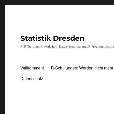
Statistik Dresden
R, R Training, R Workshop, Datenvisualisierung, R Programmierun
Willkommen!
R-Schulungen: Werden nicht mehr
Datenschutz