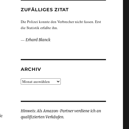
ZUFÄLLIGES ZITAT
Die Polizei konnte den Verbrecher nicht fassen. Erst
die Statistik erfaßte ihn.
—
Erhard Blanck
ARCHIV
Archiv
Hinweis: Als Amazon-Partner verdiene ich an
de
qualifizierten Verkäufen.