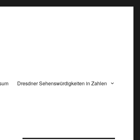
ssum
Dresdner Sehenswürdigkeiten in Zahlen