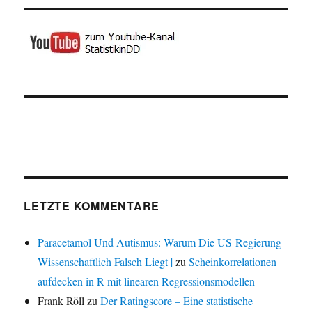
LETZTE KOMMENTARE
Paracetamol Und Autismus: Warum Die US-Regierung
Wissenschaftlich Falsch Liegt |
zu
Scheinkorrelationen
aufdecken in R mit linearen Regressionsmodellen
Frank Röll
zu
Der Ratingscore – Eine statistische