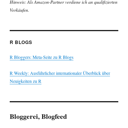
Hinweis: Als Amazon-Partner verdiene ich an qualifizierten
Verkäufen.
R BLOGS
R Bloggers: Meta-Seite zu R Blogs
R Weekly: Ausführlicher internationaler Überblick über
Neuigkeiten zu R
Bloggerei, Blogfeed