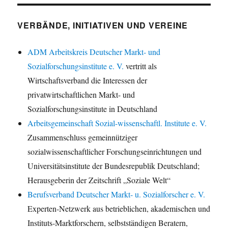
VERBÄNDE, INITIATIVEN UND VEREINE
ADM Arbeitskreis Deutscher Markt- und
Sozialforschungsinstitute e. V.
vertritt als
Wirtschaftsverband die Interessen der
privatwirtschaftlichen Markt- und
Sozialforschungsinstitute in Deutschland
Arbeitsgemeinschaft Sozial-wissenschaftl. Institute e. V.
Zusammenschluss gemeinnütziger
sozialwissenschaftlicher Forschungseinrichtungen und
Universitätsinstitute der Bundesrepublik Deutschland;
Herausgeberin der Zeitschrift „Soziale Welt“
Berufsverband Deutscher Markt- u. Sozialforscher e. V.
Experten-Netzwerk aus betrieblichen, akademischen und
Instituts-Marktforschern, selbstständigen Beratern,