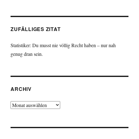
ZUFÄLLIGES ZITAT
Statistiker: Du musst nie völlig Recht haben – nur nah
genug dran sein.
ARCHIV
Archiv