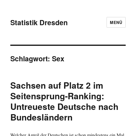
Statistik Dresden
MENÜ
Schlagwort:
Sex
Sachsen auf Platz 2 im
Seitensprung-Ranking:
Untreueste Deutsche nach
Bundesländern
Welcher Anteil der Deutschen ist schon mindestens ein Mal