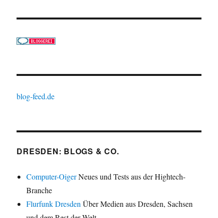
blog-feed.de
DRESDEN: BLOGS & CO.
Computer-Oiger
Neues und Tests aus der Hightech-
Branche
Flurfunk Dresden
Über Medien aus Dresden, Sachsen
und dem Rest der Welt