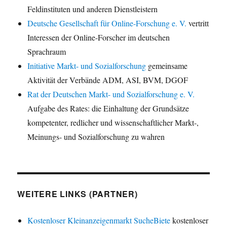
Feldinstituten und anderen Dienstleistern
Deutsche Gesellschaft für Online-Forschung e. V.
vertritt
Interessen der Online-Forscher im deutschen
Sprachraum
Initiative Markt- und Sozialforschung
gemeinsame
Aktivität der Verbände ADM, ASI, BVM, DGOF
Rat der Deutschen Markt- und Sozialforschung e. V.
Aufgabe des Rates: die Einhaltung der Grundsätze
kompetenter, redlicher und wissenschaftlicher Markt-,
Meinungs- und Sozialforschung zu wahren
WEITERE LINKS (PARTNER)
Kostenloser Kleinanzeigenmarkt SucheBiete
kostenloser