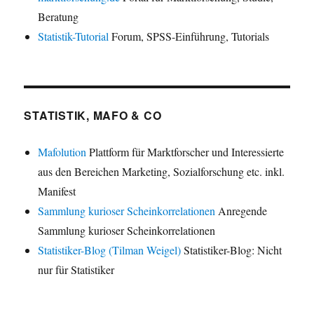
Beratung
Statistik-Tutorial
Forum, SPSS-Einführung, Tutorials
STATISTIK, MAFO & CO
Mafolution
Plattform für Marktforscher und Interessierte
aus den Bereichen Marketing, Sozialforschung etc. inkl.
Manifest
Sammlung kurioser Scheinkorrelationen
Anregende
Sammlung kurioser Scheinkorrelationen
Statistiker-Blog (Tilman Weigel)
Statistiker-Blog: Nicht
nur für Statistiker