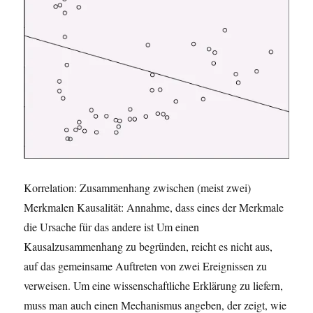
Korrelation: Zusammenhang zwischen (meist zwei)
Merkmalen Kausalität: Annahme, dass eines der Merkmale
die Ursache für das andere ist Um einen
Kausalzusammenhang zu begründen, reicht es nicht aus,
auf das gemeinsame Auftreten von zwei Ereignissen zu
verweisen. Um eine wissenschaftliche Erklärung zu liefern,
muss man auch einen Mechanismus angeben, der zeigt, wie