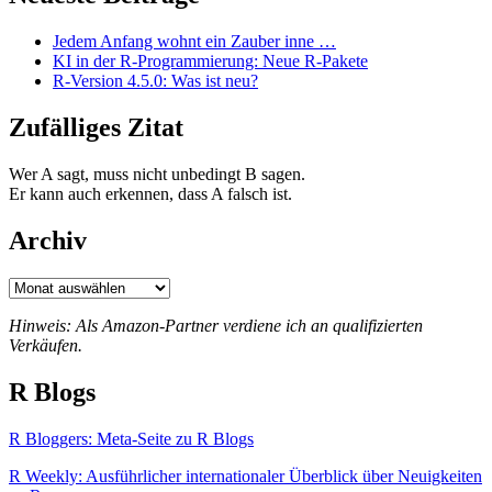
Jedem Anfang wohnt ein Zauber inne …
KI in der R-Programmierung: Neue R-Pakete
R-Version 4.5.0: Was ist neu?
Zufälliges Zitat
Wer A sagt, muss nicht unbedingt B sagen.
Er kann auch erkennen, dass A falsch ist.
Archiv
Archiv
Hinweis: Als Amazon-Partner verdiene ich an qualifizierten
Verkäufen.
R Blogs
R Bloggers: Meta-Seite zu R Blogs
R Weekly: Ausführlicher internationaler Überblick über Neuigkeiten