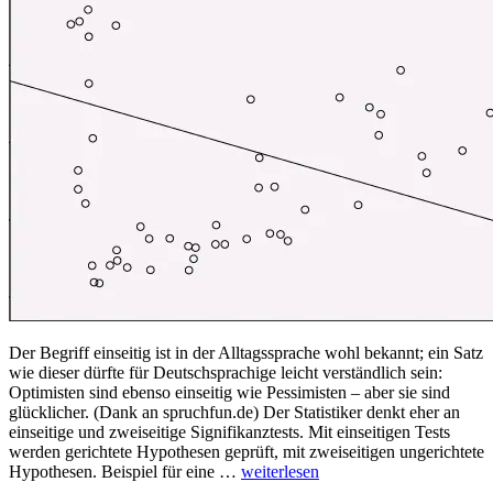
Der Begriff einseitig ist in der Alltagssprache wohl bekannt; ein Satz
wie dieser dürfte für Deutschsprachige leicht verständlich sein:
Optimisten sind ebenso einseitig wie Pessimisten – aber sie sind
glücklicher. (Dank an spruchfun.de) Der Statistiker denkt eher an
einseitige und zweiseitige Signifikanztests. Mit einseitigen Tests
werden gerichtete Hypothesen geprüft, mit zweiseitigen ungerichtete
„Fachchinesisch:
Hypothesen. Beispiel für eine …
weiterlesen
einseitig“