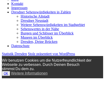
Kontakt
Impressum
Dresdner Sehenswürdigkeiten in Zahlen
Historische Altstadt
Dresdner Neustadt
Weitere Sehenswürdigkeiten im Stadtgebiet
Sehenswertes in der Nähe
Burgen und Schlösser im Überblick
Museen im Überblick
Dresden, Deine Brücken
Datenschutz
Statistik Dresden
Stolz präsentiert von WordPress
Wir benutzen Cookies um die Nutzerfreundlichkeit der
Webseite zu verbessen. Durch Deinen Besuch
stimmst Du dem zu.
Weitere Informationen
OK