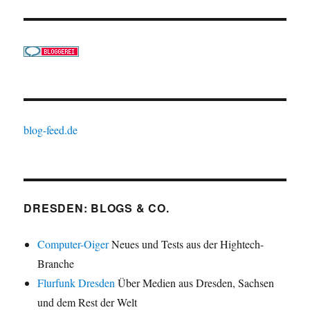
blog-feed.de
DRESDEN: BLOGS & CO.
Computer-Oiger
Neues und Tests aus der Hightech-
Branche
Flurfunk Dresden
Über Medien aus Dresden, Sachsen
und dem Rest der Welt