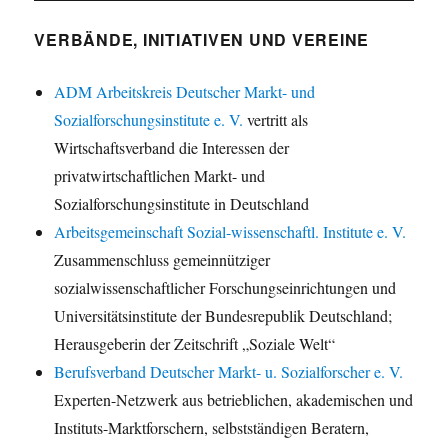
VERBÄNDE, INITIATIVEN UND VEREINE
ADM Arbeitskreis Deutscher Markt- und
Sozialforschungsinstitute e. V.
vertritt als
Wirtschaftsverband die Interessen der
privatwirtschaftlichen Markt- und
Sozialforschungsinstitute in Deutschland
Arbeitsgemeinschaft Sozial-wissenschaftl. Institute e. V.
Zusammenschluss gemeinnütziger
sozialwissenschaftlicher Forschungseinrichtungen und
Universitätsinstitute der Bundesrepublik Deutschland;
Herausgeberin der Zeitschrift „Soziale Welt“
Berufsverband Deutscher Markt- u. Sozialforscher e. V.
Experten-Netzwerk aus betrieblichen, akademischen und
Instituts-Marktforschern, selbstständigen Beratern,