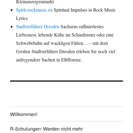
Kleinanzeigenmarkt
Spirit-rockmusic.eu
Spiritual Impulses in Rock Music
Lyrics
Stadtverführer Dresden
Sachsens raffiniertestes
Liebesnest, lebende Kühe im Schaufenster oder eine
Schwebebahn auf wackligen Füßen… – mit dem
Großen Stadtverführer Dresden erleben Sie noch viel
aufregendere Sachen in Elbflorenz.
Willkommen!
R-Schulungen: Werden nicht mehr