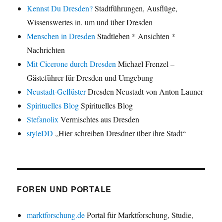
Kennst Du Dresden?
Stadtführungen, Ausflüge,
Wissenswertes in, um und über Dresden
Menschen in Dresden
Stadtleben * Ansichten *
Nachrichten
Mit Cicerone durch Dresden
Michael Frenzel –
Gästeführer für Dresden und Umgebung
Neustadt-Geflüster
Dresden Neustadt von Anton Launer
Spirituelles Blog
Spirituelles Blog
Stefanolix
Vermischtes aus Dresden
styleDD
„Hier schreiben Dresdner über ihre Stadt“
FOREN UND PORTALE
marktforschung.de
Portal für Marktforschung, Studie,