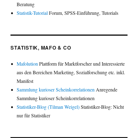
Beratung
Statistik-Tutorial
Forum, SPSS-Einführung, Tutorials
STATISTIK, MAFO & CO
Mafolution
Plattform für Marktforscher und Interessierte
aus den Bereichen Marketing, Sozialforschung etc. inkl.
Manifest
Sammlung kurioser Scheinkorrelationen
Anregende
Sammlung kurioser Scheinkorrelationen
Statistiker-Blog (Tilman Weigel)
Statistiker-Blog: Nicht
nur für Statistiker