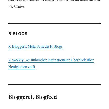
Verkäufen.
R BLOGS
R Bloggers: Meta-Seite zu R Blogs
R Weekly: Ausführlicher internationaler Überblick über
Neuigkeiten zu R
Bloggerei, Blogfeed