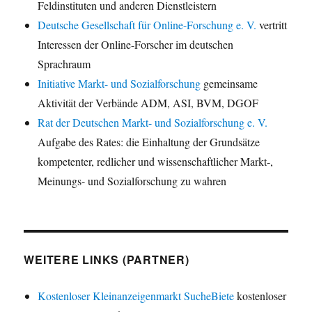
Feldinstituten und anderen Dienstleistern
Deutsche Gesellschaft für Online-Forschung e. V.
vertritt
Interessen der Online-Forscher im deutschen
Sprachraum
Initiative Markt- und Sozialforschung
gemeinsame
Aktivität der Verbände ADM, ASI, BVM, DGOF
Rat der Deutschen Markt- und Sozialforschung e. V.
Aufgabe des Rates: die Einhaltung der Grundsätze
kompetenter, redlicher und wissenschaftlicher Markt-,
Meinungs- und Sozialforschung zu wahren
WEITERE LINKS (PARTNER)
Kostenloser Kleinanzeigenmarkt SucheBiete
kostenloser