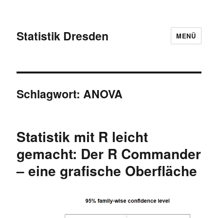
Statistik Dresden
MENÜ
Schlagwort:
ANOVA
Statistik mit R leicht
gemacht: Der R Commander
– eine grafische Oberfläche