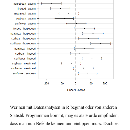
Wer neu mit Datenanalysen in R beginnt oder von anderen
Statistik-Programmen kommt, mag es als Hürde empfinden,
dass man nun Befehle kennen und eintippen muss. Doch es