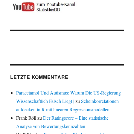
LETZTE KOMMENTARE
Paracetamol Und Autismus: Warum Die US-Regierung
Wissenschaftlich Falsch Liegt |
zu
Scheinkorrelationen
aufdecken in R mit linearen Regressionsmodellen
Frank Röll
zu
Der Ratingscore – Eine statistische
Analyse von Bewertungskennzahlen