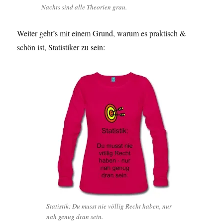
Nachts sind alle Theorien grau.
Weiter geht’s mit einem Grund, warum es praktisch &
schön ist, Statistiker zu sein:
Statistik: Du musst nie völlig Recht haben, nur
nah genug dran sein.