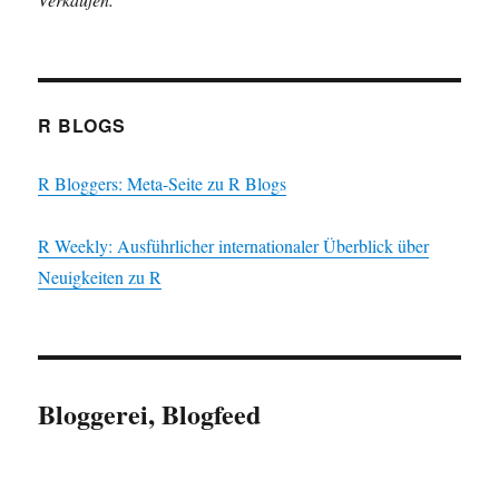
R BLOGS
R Bloggers: Meta-Seite zu R Blogs
R Weekly: Ausführlicher internationaler Überblick über
Neuigkeiten zu R
Bloggerei, Blogfeed