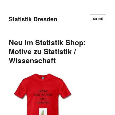
Statistik Dresden
MENÜ
Neu im Statistik Shop:
Motive zu Statistik /
Wissenschaft