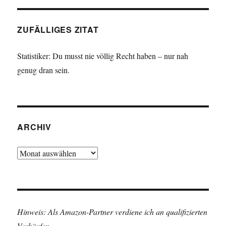
ZUFÄLLIGES ZITAT
Statistiker: Du musst nie völlig Recht haben – nur nah
genug dran sein.
ARCHIV
Archiv
Hinweis: Als Amazon-Partner verdiene ich an qualifizierten
Verkäufen.