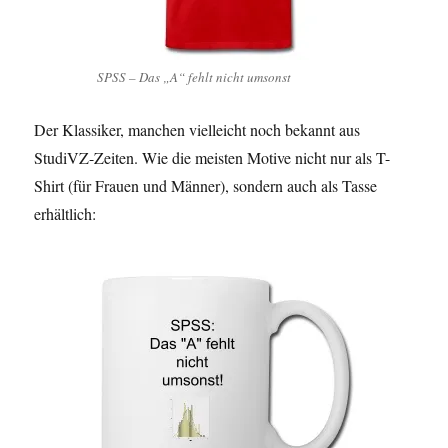
SPSS – Das „A“ fehlt nicht umsonst
Der Klassiker, manchen vielleicht noch bekannt aus
StudiVZ-Zeiten. Wie die meisten Motive nicht nur als T-
Shirt (für Frauen und Männer), sondern auch als Tasse
erhältlich: