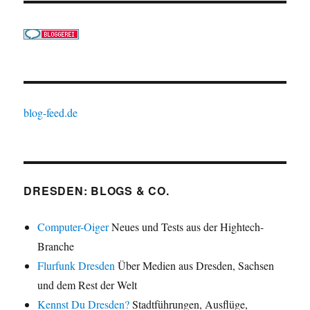
blog-feed.de
DRESDEN: BLOGS & CO.
Computer-Oiger
Neues und Tests aus der Hightech-
Branche
Flurfunk Dresden
Über Medien aus Dresden, Sachsen
und dem Rest der Welt
Kennst Du Dresden?
Stadtführungen, Ausflüge,