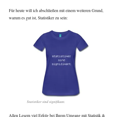
Für heute will ich abschließen mit einem weiteren Grund,
warum es gut ist, Statistiker zu sein:
Statistiker sind signifikant.
Allen Lesern viel Erfolg bei Ihrem Umgang mit Statistik &