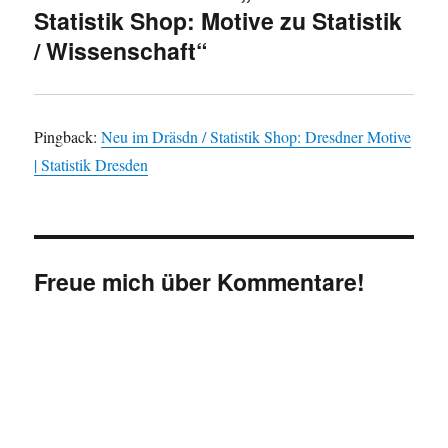
Statistik Shop: Motive zu Statistik
/ Wissenschaft“
Pingback:
Neu im Dräsdn / Statistik Shop: Dresdner Motive
| Statistik Dresden
Freue mich über Kommentare!