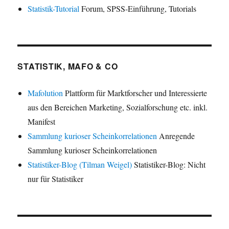
Statistik-Tutorial
Forum, SPSS-Einführung, Tutorials
STATISTIK, MAFO & CO
Mafolution
Plattform für Marktforscher und Interessierte
aus den Bereichen Marketing, Sozialforschung etc. inkl.
Manifest
Sammlung kurioser Scheinkorrelationen
Anregende
Sammlung kurioser Scheinkorrelationen
Statistiker-Blog (Tilman Weigel)
Statistiker-Blog: Nicht
nur für Statistiker