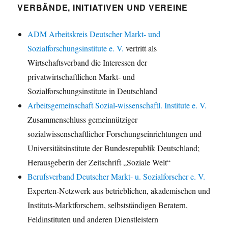
VERBÄNDE, INITIATIVEN UND VEREINE
ADM Arbeitskreis Deutscher Markt- und
Sozialforschungsinstitute e. V.
vertritt als
Wirtschaftsverband die Interessen der
privatwirtschaftlichen Markt- und
Sozialforschungsinstitute in Deutschland
Arbeitsgemeinschaft Sozial-wissenschaftl. Institute e. V.
Zusammenschluss gemeinnütziger
sozialwissenschaftlicher Forschungseinrichtungen und
Universitätsinstitute der Bundesrepublik Deutschland;
Herausgeberin der Zeitschrift „Soziale Welt“
Berufsverband Deutscher Markt- u. Sozialforscher e. V.
Experten-Netzwerk aus betrieblichen, akademischen und
Instituts-Marktforschern, selbstständigen Beratern,
Feldinstituten und anderen Dienstleistern