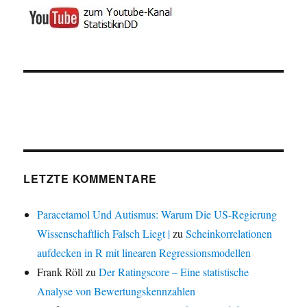
LETZTE KOMMENTARE
Paracetamol Und Autismus: Warum Die US-Regierung
Wissenschaftlich Falsch Liegt |
zu
Scheinkorrelationen
aufdecken in R mit linearen Regressionsmodellen
Frank Röll
zu
Der Ratingscore – Eine statistische
Analyse von Bewertungskennzahlen