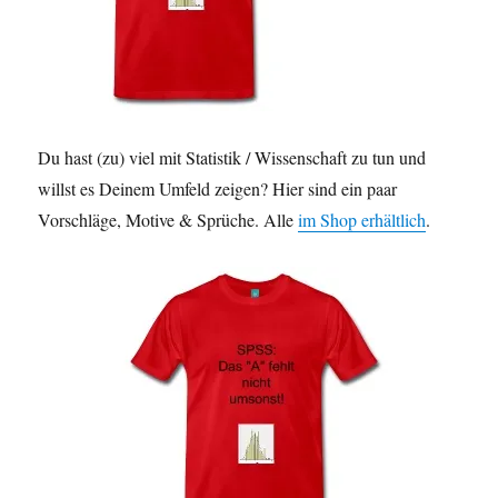
Du hast (zu) viel mit Statistik / Wissenschaft zu tun und
willst es Deinem Umfeld zeigen? Hier sind ein paar
Vorschläge, Motive & Sprüche. Alle
im Shop erhältlich
.