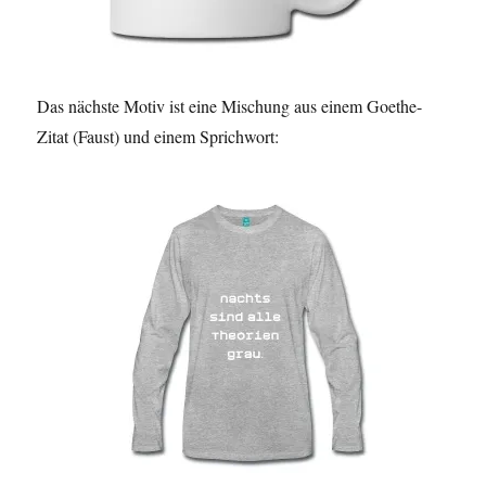
Das nächste Motiv ist eine Mischung aus einem Goethe-
Zitat (Faust) und einem Sprichwort: