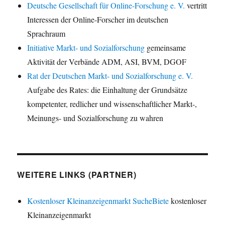
Deutsche Gesellschaft für Online-Forschung e. V.
vertritt
Interessen der Online-Forscher im deutschen
Sprachraum
Initiative Markt- und Sozialforschung
gemeinsame
Aktivität der Verbände ADM, ASI, BVM, DGOF
Rat der Deutschen Markt- und Sozialforschung e. V.
Aufgabe des Rates: die Einhaltung der Grundsätze
kompetenter, redlicher und wissenschaftlicher Markt-,
Meinungs- und Sozialforschung zu wahren
WEITERE LINKS (PARTNER)
Kostenloser Kleinanzeigenmarkt SucheBiete
kostenloser
Kleinanzeigenmarkt