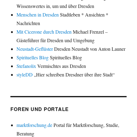
Wissenswertes in, um und über Dresden
Menschen in Dresden
Stadtleben * Ansichten *
Nachrichten
Mit Cicerone durch Dresden
Michael Frenzel –
Gästeführer für Dresden und Umgebung
Neustadt-Geflüster
Dresden Neustadt von Anton Launer
Spirituelles Blog
Spirituelles Blog
Stefanolix
Vermischtes aus Dresden
styleDD
„Hier schreiben Dresdner über ihre Stadt“
FOREN UND PORTALE
marktforschung.de
Portal für Marktforschung, Studie,
Beratung