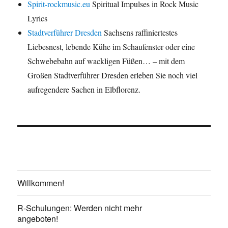
Spirit-rockmusic.eu
Spiritual Impulses in Rock Music
Lyrics
Stadtverführer Dresden
Sachsens raffiniertestes
Liebesnest, lebende Kühe im Schaufenster oder eine
Schwebebahn auf wackligen Füßen… – mit dem
Großen Stadtverführer Dresden erleben Sie noch viel
aufregendere Sachen in Elbflorenz.
Willkommen!
R-Schulungen: Werden nicht mehr
angeboten!