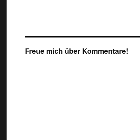
Freue mich über Kommentare!