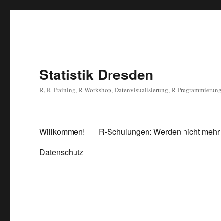
Statistik Dresden
R, R Training, R Workshop, Datenvisualisierung, R Programmierun
Willkommen!
R-Schulungen: Werden nicht mehr
Datenschutz