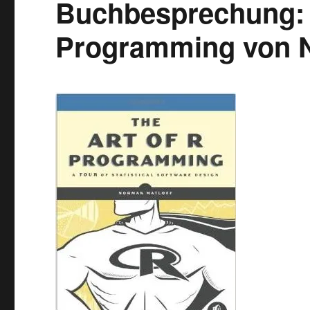
Buchbesprechung: 
Programming von N