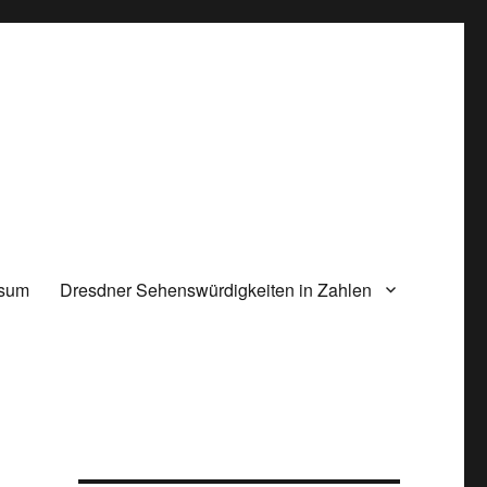
ssum
Dresdner Sehenswürdigkeiten in Zahlen