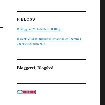
R BLOGS
R Bloggers: Meta-Seite zu R Blogs
R Weekly: Ausführlicher internationaler Überblick
über Neuigkeiten zu R
Bloggerei, Blogfeed