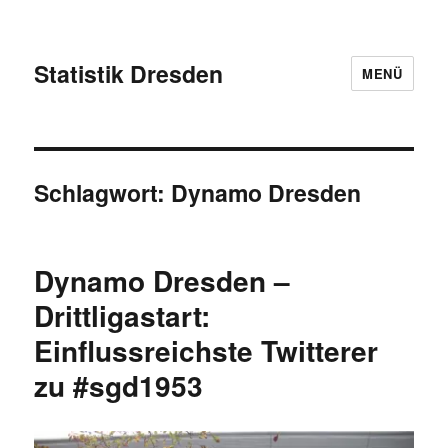
Statistik Dresden
MENÜ
Schlagwort:
Dynamo Dresden
Dynamo Dresden –
Drittligastart:
Einflussreichste Twitterer
zu #sgd1953