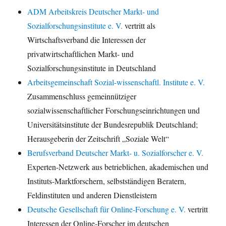
ADM Arbeitskreis Deutscher Markt- und
Sozialforschungsinstitute e. V.
vertritt als
Wirtschaftsverband die Interessen der
privatwirtschaftlichen Markt- und
Sozialforschungsinstitute in Deutschland
Arbeitsgemeinschaft Sozial-wissenschaftl. Institute e. V.
Zusammenschluss gemeinnütziger
sozialwissenschaftlicher Forschungseinrichtungen und
Universitätsinstitute der Bundesrepublik Deutschland;
Herausgeberin der Zeitschrift „Soziale Welt“
Berufsverband Deutscher Markt- u. Sozialforscher e. V.
Experten-Netzwerk aus betrieblichen, akademischen und
Instituts-Marktforschern, selbstständigen Beratern,
Feldinstituten und anderen Dienstleistern
Deutsche Gesellschaft für Online-Forschung e. V.
vertritt
Interessen der Online-Forscher im deutschen