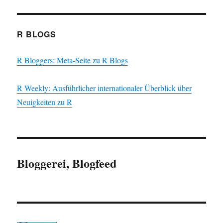
R BLOGS
R Bloggers: Meta-Seite zu R Blogs
R Weekly: Ausführlicher internationaler Überblick über
Neuigkeiten zu R
Bloggerei, Blogfeed