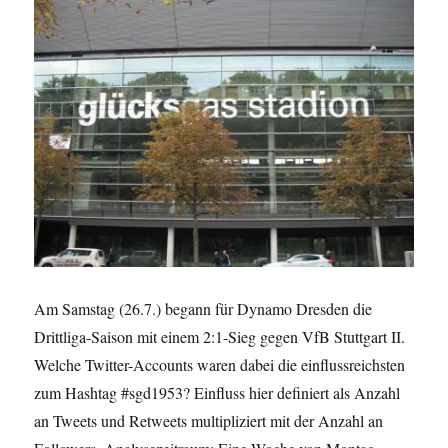
Am Samstag (26.7.) begann für Dynamo Dresden die
Drittliga-Saison mit einem 2:1-Sieg gegen VfB Stuttgart II.
Welche Twitter-Accounts waren dabei die einflussreichsten
zum Hashtag #sgd1953? Einfluss hier definiert als Anzahl
an Tweets und Retweets multipliziert mit der Anzahl an