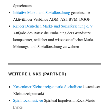
Sprachraum
Initiative Markt- und Sozialforschung
gemeinsame
Aktivität der Verbände ADM, ASI, BVM, DGOF
Rat der Deutschen Markt- und Sozialforschung e. V.
Aufgabe des Rates: die Einhaltung der Grundsätze
kompetenter, redlicher und wissenschaftlicher Markt-,
Meinungs- und Sozialforschung zu wahren
WEITERE LINKS (PARTNER)
Kostenloser Kleinanzeigenmarkt SucheBiete
kostenloser
Kleinanzeigenmarkt
Spirit-rockmusic.eu
Spiritual Impulses in Rock Music
Lyrics