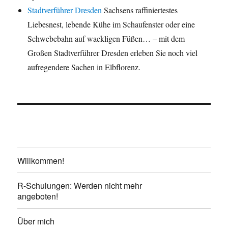
Stadtverführer Dresden
Sachsens raffiniertestes
Liebesnest, lebende Kühe im Schaufenster oder eine
Schwebebahn auf wackligen Füßen… – mit dem
Großen Stadtverführer Dresden erleben Sie noch viel
aufregendere Sachen in Elbflorenz.
Willkommen!
R-Schulungen: Werden nicht mehr
angeboten!
Über mich