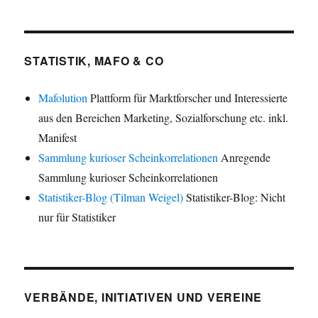
STATISTIK, MAFO & CO
Mafolution
Plattform für Marktforscher und Interessierte
aus den Bereichen Marketing, Sozialforschung etc. inkl.
Manifest
Sammlung kurioser Scheinkorrelationen
Anregende
Sammlung kurioser Scheinkorrelationen
Statistiker-Blog (Tilman Weigel)
Statistiker-Blog: Nicht
nur für Statistiker
VERBÄNDE, INITIATIVEN UND VEREINE