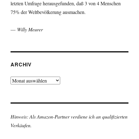
letzten Umfrage herausgefunden, daß 3 von 4 Menschen
75% der Weltbevölkerung ausmachen.
—
Willy Meurer
ARCHIV
Archiv
Hinweis: Als Amazon-Partner verdiene ich an qualifizierten
Verkäufen.