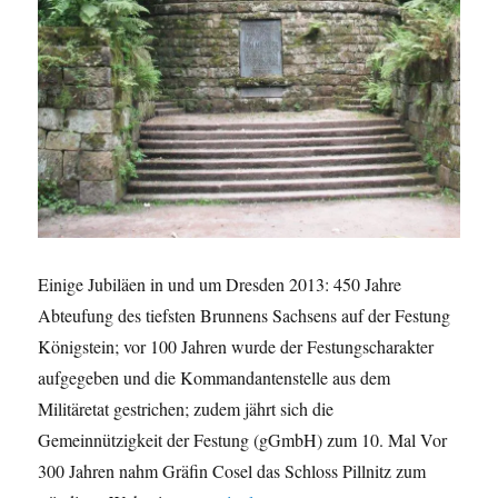
Einige Jubiläen in und um Dresden 2013: 450 Jahre
Abteufung des tiefsten Brunnens Sachsens auf der Festung
Königstein; vor 100 Jahren wurde der Festungscharakter
aufgegeben und die Kommandantenstelle aus dem
Militäretat gestrichen; zudem jährt sich die
Gemeinnützigkeit der Festung (gGmbH) zum 10. Mal Vor
300 Jahren nahm Gräfin Cosel das Schloss Pillnitz zum