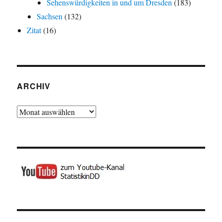
Sehenswürdigkeiten in und um Dresden
(183)
Sachsen
(132)
Zitat
(16)
ARCHIV
Archiv