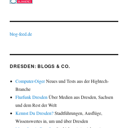
blog-feed.de
DRESDEN: BLOGS & CO.
Computer-Oiger
Neues und Tests aus der Hightech-
Branche
Flurfunk Dresden
Über Medien aus Dresden, Sachsen
und dem Rest der Welt
Kennst Du Dresden?
Stadtführungen, Ausflüge,
Wissenswertes in, um und über Dresden