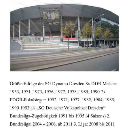
Größte Erfolge der SG Dynamo Dresden 8x DDR-Meister:
1953, 1971, 1973, 1976, 1977, 1978, 1989, 1990 7x
FDGB-Pokalsieger: 1952, 1971, 1977, 1982, 1984, 1985,
1990 1952 als „SG Deutsche Volkspolizei Dresden“
Bundesliga-Zugehörigkeit 1991 bis 1995 (4 Saisons) 2.
Bundesliga: 2004 – 2006, ab 2011 3. Liga: 2008 bis 2011