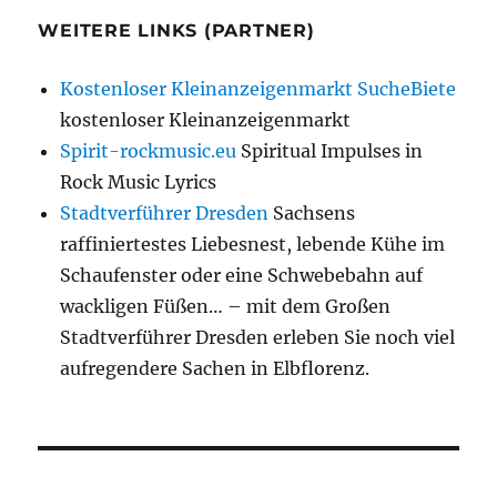
WEITERE LINKS (PARTNER)
Kostenloser Kleinanzeigenmarkt SucheBiete
kostenloser Kleinanzeigenmarkt
Spirit-rockmusic.eu
Spiritual Impulses in
Rock Music Lyrics
Stadtverführer Dresden
Sachsens
raffiniertestes Liebesnest, lebende Kühe im
Schaufenster oder eine Schwebebahn auf
wackligen Füßen… – mit dem Großen
Stadtverführer Dresden erleben Sie noch viel
aufregendere Sachen in Elbflorenz.