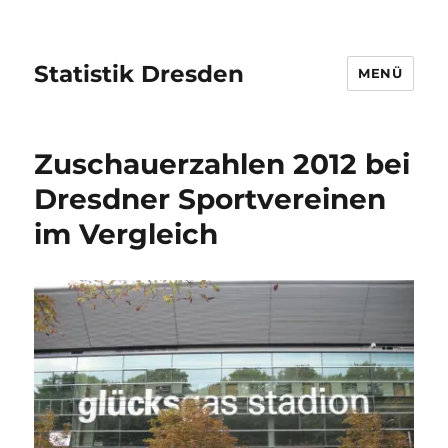
Statistik Dresden
MENÜ
Zuschauerzahlen 2012 bei
Dresdner Sportvereinen
im Vergleich