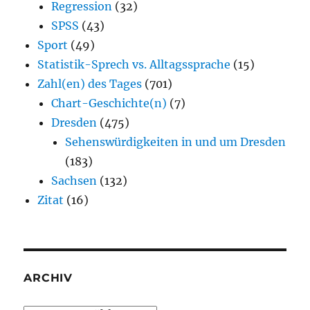
Regression
(32)
SPSS
(43)
Sport
(49)
Statistik-Sprech vs. Alltagssprache
(15)
Zahl(en) des Tages
(701)
Chart-Geschichte(n)
(7)
Dresden
(475)
Sehenswürdigkeiten in und um Dresden
(183)
Sachsen
(132)
Zitat
(16)
ARCHIV