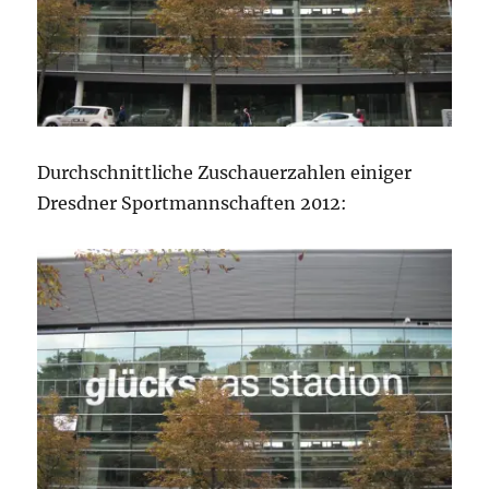
Durchschnittliche Zuschauerzahlen einiger
Dresdner Sportmannschaften 2012: