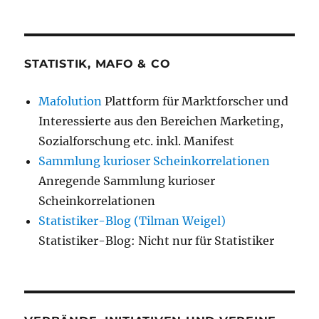
STATISTIK, MAFO & CO
Mafolution
Plattform für Marktforscher und
Interessierte aus den Bereichen Marketing,
Sozialforschung etc. inkl. Manifest
Sammlung kurioser Scheinkorrelationen
Anregende Sammlung kurioser
Scheinkorrelationen
Statistiker-Blog (Tilman Weigel)
Statistiker-Blog: Nicht nur für Statistiker