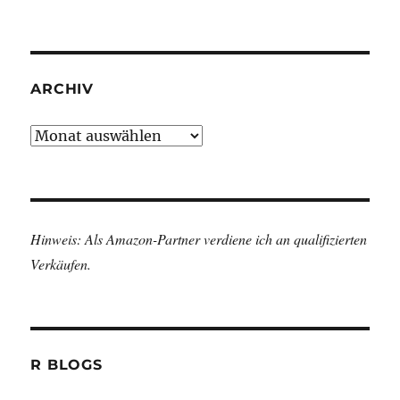
ARCHIV
Archiv
Hinweis: Als Amazon-Partner verdiene ich an qualifizierten
Verkäufen.
R BLOGS