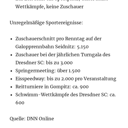
Wettkämpfe, keine Zuschauer
Unregelmäßige Sportereignisse:
Zuschauerschnitt pro Renntag auf der
Galopprennbahn Seidnitz: 5.150
Zuschauer bei der jährlichen Turngala des
Dresdner SC: bis zu 3.000
Springermeeting: über 1.500
Eisspeedway: bis zu 2.000 pro Veranstaltung
Reitturniere in Gompitz: ca. 900
Schwimm-Wettkämpfe des Dresdner SC: ca.
600
Quelle: DNN Online