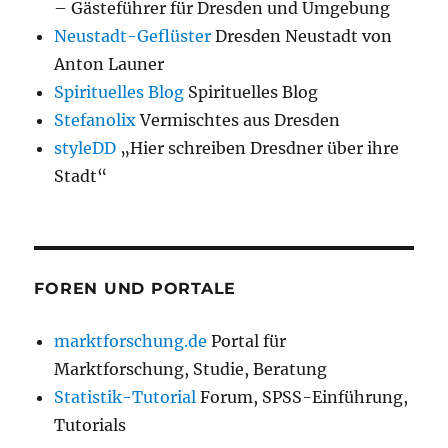
– Gästeführer für Dresden und Umgebung
Neustadt-Geflüster
Dresden Neustadt von
Anton Launer
Spirituelles Blog
Spirituelles Blog
Stefanolix
Vermischtes aus Dresden
styleDD
„Hier schreiben Dresdner über ihre
Stadt“
FOREN UND PORTALE
marktforschung.de
Portal für
Marktforschung, Studie, Beratung
Statistik-Tutorial
Forum, SPSS-Einführung,
Tutorials