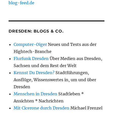
blog-feed.de
DRESDEN: BLOGS & CO.
Computer-Oiger
Neues und Tests aus der
Hightech-Branche
Flurfunk Dresden
Über Medien aus Dresden,
Sachsen und dem Rest der Welt
Kennst Du Dresden?
Stadtführungen,
Ausflüge, Wissenswertes in, um und über
Dresden
Menschen in Dresden
Stadtleben *
Ansichten * Nachrichten
Mit Cicerone durch Dresden
Michael Frenzel