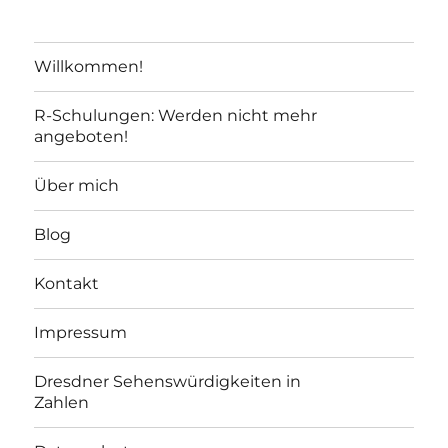
Willkommen!
R-Schulungen: Werden nicht mehr
angeboten!
Über mich
Blog
Kontakt
Impressum
Dresdner Sehenswürdigkeiten in
Zahlen