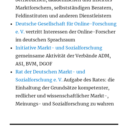
Marktforschern, selbstständigen Beratern,
Feldinstituten und anderen Dienstleistern
Deutsche Gesellschaft für Online-Forschung
e. V.
vertritt Interessen der Online-Forscher
im deutschen Sprachraum
Initiative Markt- und Sozialforschung
gemeinsame Aktivität der Verbände ADM,
ASI, BVM, DGOF
Rat der Deutschen Markt- und
Sozialforschung e. V.
Aufgabe des Rates: die
Einhaltung der Grundsätze kompetenter,
redlicher und wissenschaftlicher Markt-,
Meinungs- und Sozialforschung zu wahren