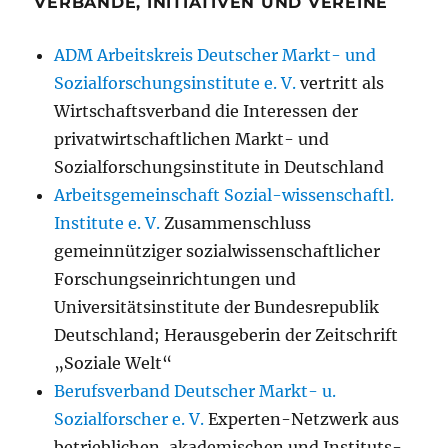
VERBÄNDE, INITIATIVEN UND VEREINE
ADM Arbeitskreis Deutscher Markt- und
Sozialforschungsinstitute e. V.
vertritt als
Wirtschaftsverband die Interessen der
privatwirtschaftlichen Markt- und
Sozialforschungsinstitute in Deutschland
Arbeitsgemeinschaft Sozial-wissenschaftl.
Institute e. V.
Zusammenschluss
gemeinnütziger sozialwissenschaftlicher
Forschungseinrichtungen und
Universitätsinstitute der Bundesrepublik
Deutschland; Herausgeberin der Zeitschrift
„Soziale Welt“
Berufsverband Deutscher Markt- u.
Sozialforscher e. V.
Experten-Netzwerk aus
betrieblichen, akademischen und Instituts-