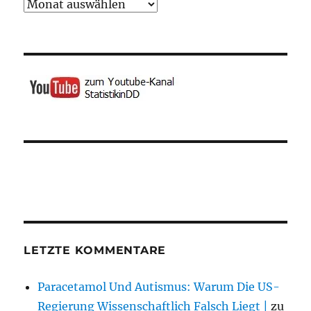
Archiv
LETZTE KOMMENTARE
Paracetamol Und Autismus: Warum Die US-
Regierung Wissenschaftlich Falsch Liegt |
zu