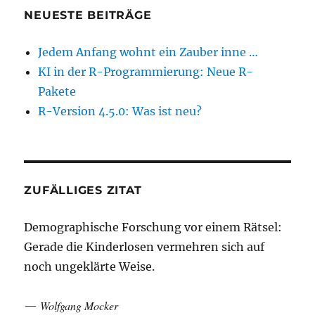
NEUESTE BEITRÄGE
Jedem Anfang wohnt ein Zauber inne …
KI in der R-Programmierung: Neue R-
Pakete
R-Version 4.5.0: Was ist neu?
ZUFÄLLIGES ZITAT
Demographische Forschung vor einem Rätsel:
Gerade die Kinderlosen vermehren sich auf
noch ungeklärte Weise.
Wolfgang Mocker
—