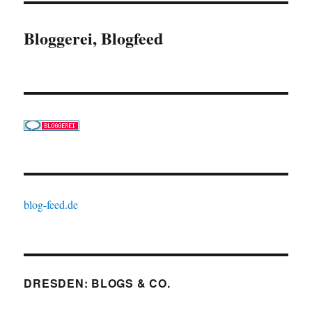
Bloggerei, Blogfeed
blog-feed.de
DRESDEN: BLOGS & CO.