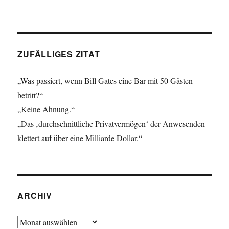
ZUFÄLLIGES ZITAT
„Was passiert, wenn Bill Gates eine Bar mit 50 Gästen
betritt?“
„Keine Ahnung.“
„Das ‚durchschnittliche Privatvermögen‘ der Anwesenden
klettert auf über eine Milliarde Dollar.“
ARCHIV
Archiv