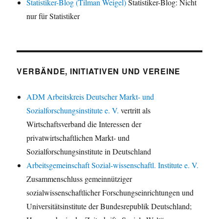
Statistiker-Blog (Tilman Weigel)
Statistiker-Blog: Nicht
nur für Statistiker
VERBÄNDE, INITIATIVEN UND VEREINE
ADM Arbeitskreis Deutscher Markt- und
Sozialforschungsinstitute e. V.
vertritt als
Wirtschaftsverband die Interessen der
privatwirtschaftlichen Markt- und
Sozialforschungsinstitute in Deutschland
Arbeitsgemeinschaft Sozial-wissenschaftl. Institute e. V.
Zusammenschluss gemeinnütziger
sozialwissenschaftlicher Forschungseinrichtungen und
Universitätsinstitute der Bundesrepublik Deutschland;