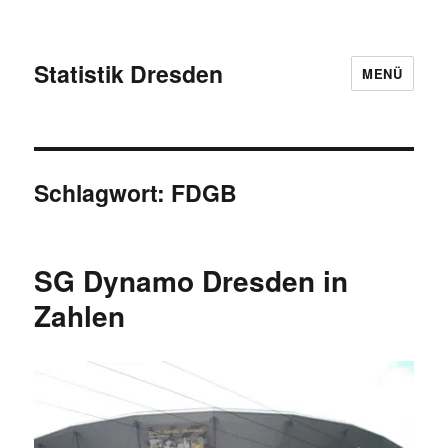
Statistik Dresden
MENÜ
Schlagwort:
FDGB
SG Dynamo Dresden in
Zahlen