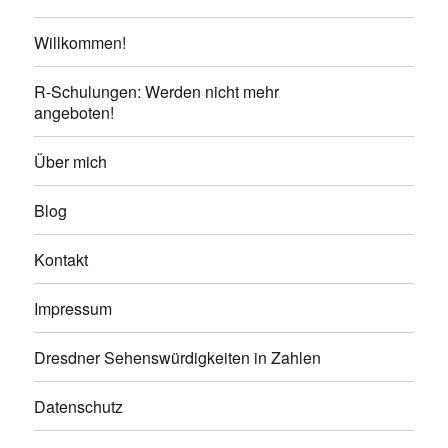
Willkommen!
R-Schulungen: Werden nicht mehr
angeboten!
Über mich
Blog
Kontakt
Impressum
Dresdner Sehenswürdigkeiten in Zahlen
Datenschutz