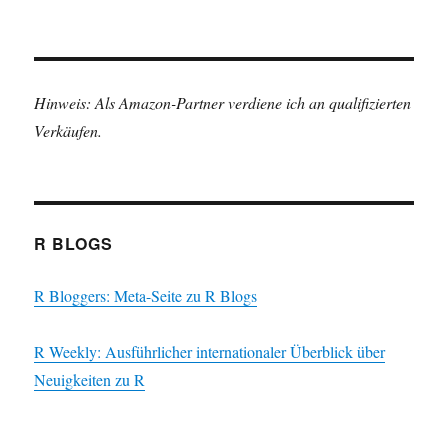
Hinweis: Als Amazon-Partner verdiene ich an qualifizierten
Verkäufen.
R BLOGS
R Bloggers: Meta-Seite zu R Blogs
R Weekly: Ausführlicher internationaler Überblick über
Neuigkeiten zu R