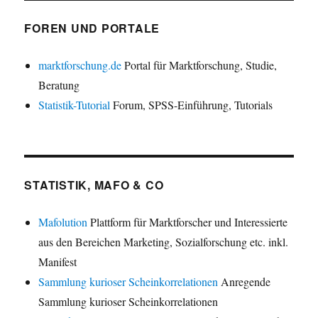
FOREN UND PORTALE
marktforschung.de
Portal für Marktforschung, Studie,
Beratung
Statistik-Tutorial
Forum, SPSS-Einführung, Tutorials
STATISTIK, MAFO & CO
Mafolution
Plattform für Marktforscher und Interessierte
aus den Bereichen Marketing, Sozialforschung etc. inkl.
Manifest
Sammlung kurioser Scheinkorrelationen
Anregende
Sammlung kurioser Scheinkorrelationen