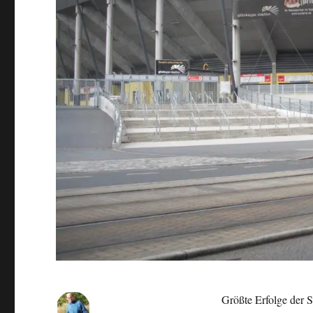
Größte Erfolge der