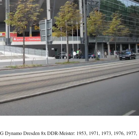
 SG Dynamo Dresden 8x DDR-Meister: 1953, 1971, 1973, 1976, 1977,