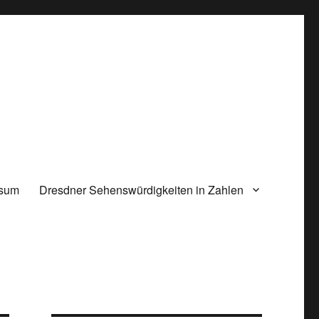
ssum
Dresdner Sehenswürdigkeiten in Zahlen