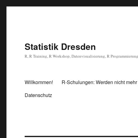
Statistik Dresden
R, R Training, R Workshop, Datenvisualisierung, R Programmierun
Willkommen!
R-Schulungen: Werden nicht mehr
Datenschutz