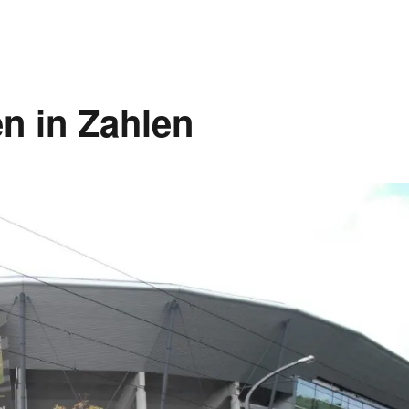
 in Zahlen