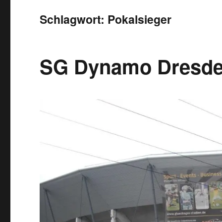
Schlagwort:
Pokalsieger
SG Dynamo Dresden