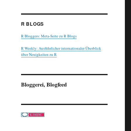
R BLOGS
R Bloggers: Meta-Seite zu R Blogs
R Weekly: Ausführlicher internationaler Überblick
über Neuigkeiten zu R
Bloggerei, Blogfeed