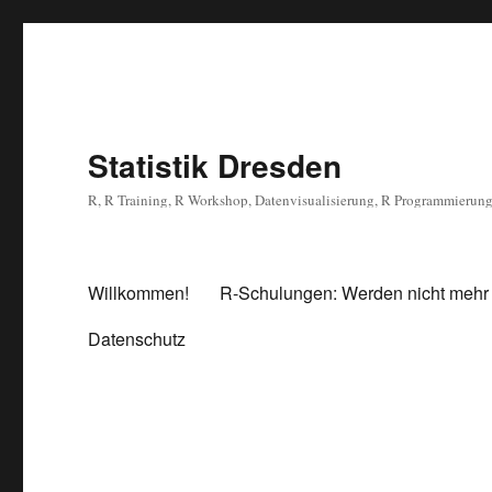
Statistik Dresden
R, R Training, R Workshop, Datenvisualisierung, R Programmierun
Willkommen!
R-Schulungen: Werden nicht mehr
Datenschutz