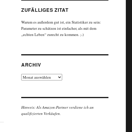
ZUFÄLLIGES ZITAT
Warum es außerdem gut ist, ein Statistiker zu sein:
Parameter zu schätzen ist einfacher, als mit dem
„echten Leben“ zurecht zu kommen. ;-)
ARCHIV
Archiv
Hinweis: Als Amazon-Partner verdiene ich an
qualifizierten Verkäufen.