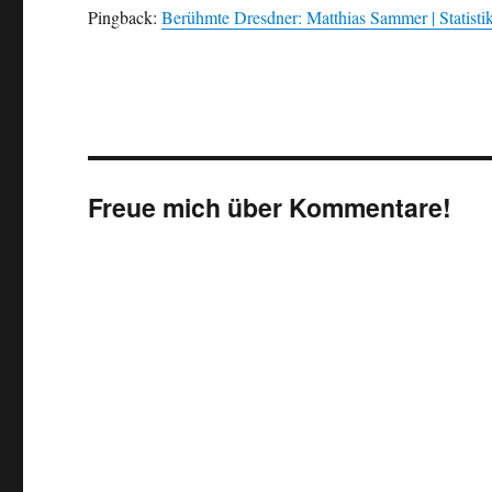
Pingback:
Berühmte Dresdner: Matthias Sammer | Statisti
Freue mich über Kommentare!