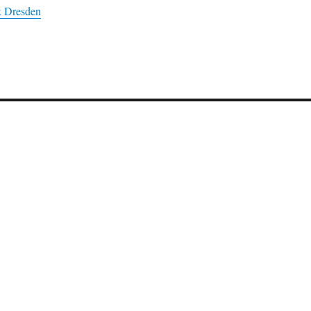
k Dresden