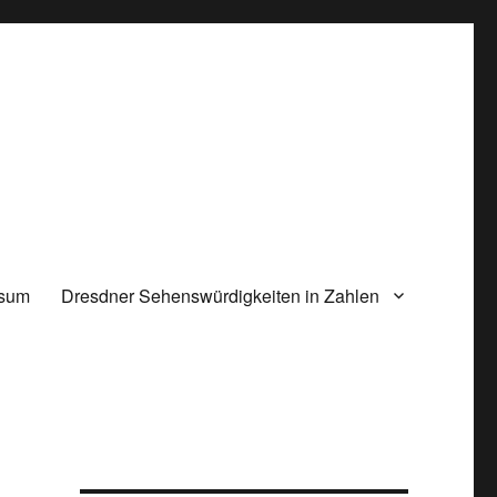
ssum
Dresdner Sehenswürdigkeiten in Zahlen