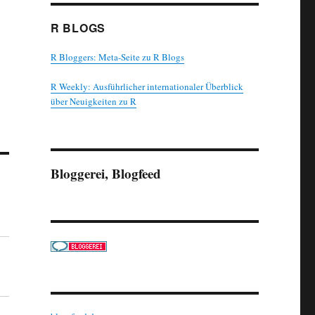
R BLOGS
R Bloggers: Meta-Seite zu R Blogs
R Weekly: Ausführlicher internationaler Überblick
über Neuigkeiten zu R
Bloggerei, Blogfeed