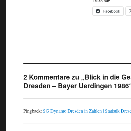
Teilen mit:
Facebook
2 Kommentare zu „Blick in die Ge
Dresden – Bayer Uerdingen 1986
Pingback:
SG Dynamo Dresden in Zahlen | Statistik Dres