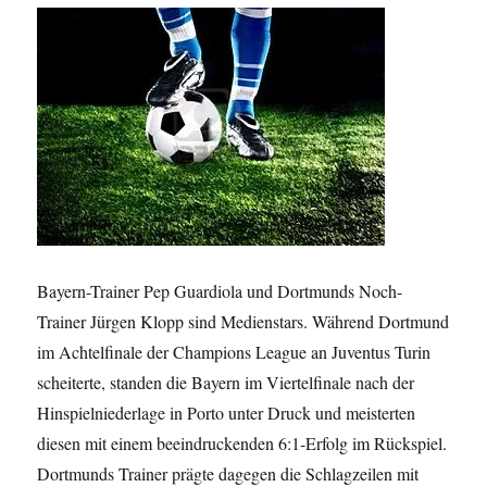
Bayern-Trainer Pep Guardiola und Dortmunds Noch-
Trainer Jürgen Klopp sind Medienstars. Während Dortmund
im Achtelfinale der Champions League an Juventus Turin
scheiterte, standen die Bayern im Viertelfinale nach der
Hinspielniederlage in Porto unter Druck und meisterten
diesen mit einem beeindruckenden 6:1-Erfolg im Rückspiel.
Dortmunds Trainer prägte dagegen die Schlagzeilen mit