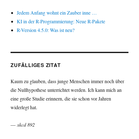
Jedem Anfang wohnt ein Zauber inne …
KI in der R-Programmierung: Neue R-Pakete
R-Version 4.5.0: Was ist neu?
ZUFÄLLIGES ZITAT
Kaum zu glauben, dass junge Menschen immer noch über
die Nullhypothese unterrichtet werden. Ich kann mich an
eine große Studie erinnern, die sie schon vor Jahren
widerlegt hat.
—
xkcd 892