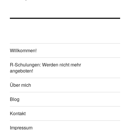
Willkommen!
R-Schulungen: Werden nicht mehr
angeboten!
Über mich
Blog
Kontakt
Impressum