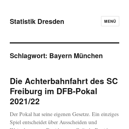
Statistik Dresden
MENÜ
Schlagwort:
Bayern München
Die Achterbahnfahrt des SC
Freiburg im DFB-Pokal
2021/22
Der Pokal hat seine eigenen Gesetze. Ein einziges
Spiel entscheidet über Ausscheiden und