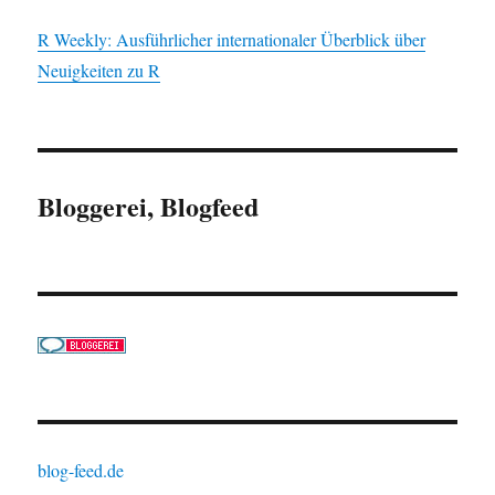
R Weekly: Ausführlicher internationaler Überblick über
Neuigkeiten zu R
Bloggerei, Blogfeed
blog-feed.de