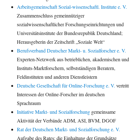
Arbeitsgemeinschaft Sozial-wissenschaftl. Institute e. V.
Zusammenschluss gemeinnütziger
sozialwissenschaftlicher Forschungseinrichtungen und
Universitätsinstitute der Bundesrepublik Deutschland;
Herausgeberin der Zeitschrift „Soziale Welt“
Berufsverband Deutscher Markt- u. Sozialforscher e. V.
Experten-Netzwerk aus betrieblichen, akademischen und
Instituts-Marktforschern, selbstständigen Beratern,
Feldinstituten und anderen Dienstleistern
Deutsche Gesellschaft für Online-Forschung e. V.
vertritt
Interessen der Online-Forscher im deutschen
Sprachraum
Initiative Markt- und Sozialforschung
gemeinsame
Aktivität der Verbände ADM, ASI, BVM, DGOF
Rat der Deutschen Markt- und Sozialforschung e. V.
Aufgabe des Rates: die Einhaltung der Grundsätze