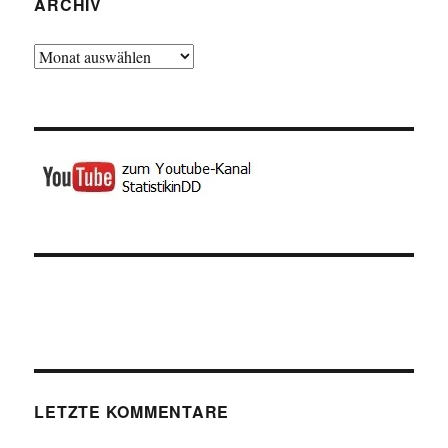
ARCHIV
Archiv
LETZTE KOMMENTARE