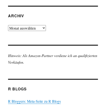
ARCHIV
Archiv
Hinweis: Als Amazon-Partner verdiene ich an qualifizierten
Verkäufen.
R BLOGS
R Bloggers: Meta-Seite zu R Blogs