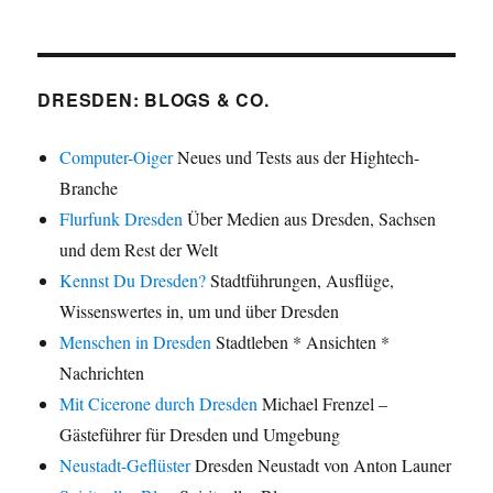
DRESDEN: BLOGS & CO.
Computer-Oiger
Neues und Tests aus der Hightech-
Branche
Flurfunk Dresden
Über Medien aus Dresden, Sachsen
und dem Rest der Welt
Kennst Du Dresden?
Stadtführungen, Ausflüge,
Wissenswertes in, um und über Dresden
Menschen in Dresden
Stadtleben * Ansichten *
Nachrichten
Mit Cicerone durch Dresden
Michael Frenzel –
Gästeführer für Dresden und Umgebung
Neustadt-Geflüster
Dresden Neustadt von Anton Launer