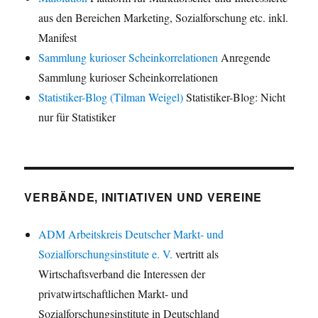
aus den Bereichen Marketing, Sozialforschung etc. inkl.
Manifest
Sammlung kurioser Scheinkorrelationen
Anregende
Sammlung kurioser Scheinkorrelationen
Statistiker-Blog (Tilman Weigel)
Statistiker-Blog: Nicht
nur für Statistiker
VERBÄNDE, INITIATIVEN UND VEREINE
ADM Arbeitskreis Deutscher Markt- und
Sozialforschungsinstitute e. V.
vertritt als
Wirtschaftsverband die Interessen der
privatwirtschaftlichen Markt- und
Sozialforschungsinstitute in Deutschland