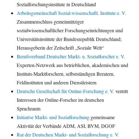
Sozialforschungsinstitute in Deutschland
Arbeitsgemeinschaft Sozial-wissenschaftl. Institute e. V.
Zusammenschluss gemeinnütziger
sozialwissenschaftlicher Forschungseinrichtungen und
Universitätsinstitute der Bundesrepublik Deutschland;
Herausgeberin der Zeitschrift „Soziale Welt“
Berufsverband Deutscher Markt- u. Sozialforscher e. V.
Experten-Netzwerk aus betrieblichen, akademischen und
Instituts-Marktforschern, selbstständigen Beratern,
Feldinstituten und anderen Dienstleistern
Deutsche Gesellschaft für Online-Forschung e. V.
vertritt
Interessen der Online-Forscher im deutschen
Sprachraum
Initiative Markt- und Sozialforschung
gemeinsame
Aktivität der Verbände ADM, ASI, BVM, DGOF
Rat der Deutschen Markt- und Sozialforschung e. V.