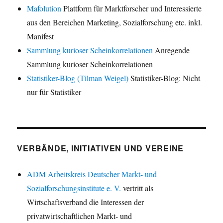
Mafolution
Plattform für Marktforscher und Interessierte
aus den Bereichen Marketing, Sozialforschung etc. inkl.
Manifest
Sammlung kurioser Scheinkorrelationen
Anregende
Sammlung kurioser Scheinkorrelationen
Statistiker-Blog (Tilman Weigel)
Statistiker-Blog: Nicht
nur für Statistiker
VERBÄNDE, INITIATIVEN UND VEREINE
ADM Arbeitskreis Deutscher Markt- und
Sozialforschungsinstitute e. V.
vertritt als
Wirtschaftsverband die Interessen der
privatwirtschaftlichen Markt- und