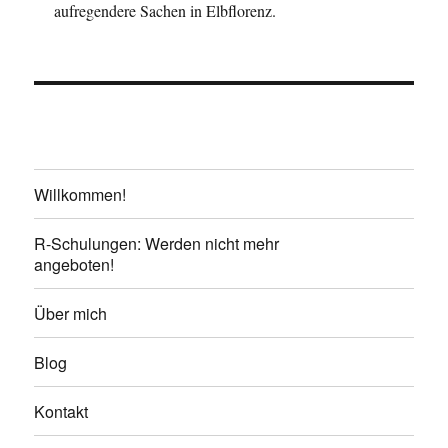
aufregendere Sachen in Elbflorenz.
Willkommen!
R-Schulungen: Werden nicht mehr
angeboten!
Über mich
Blog
Kontakt