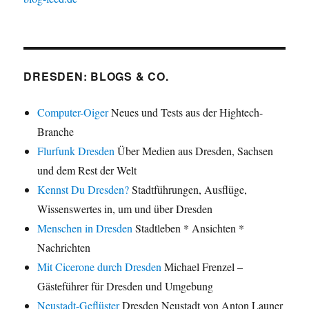
DRESDEN: BLOGS & CO.
Computer-Oiger
Neues und Tests aus der Hightech-
Branche
Flurfunk Dresden
Über Medien aus Dresden, Sachsen
und dem Rest der Welt
Kennst Du Dresden?
Stadtführungen, Ausflüge,
Wissenswertes in, um und über Dresden
Menschen in Dresden
Stadtleben * Ansichten *
Nachrichten
Mit Cicerone durch Dresden
Michael Frenzel –
Gästeführer für Dresden und Umgebung
Neustadt-Geflüster
Dresden Neustadt von Anton Launer