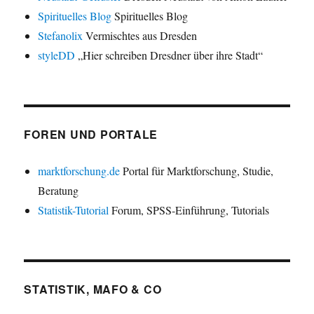
Spirituelles Blog
Spirituelles Blog
Stefanolix
Vermischtes aus Dresden
styleDD
„Hier schreiben Dresdner über ihre Stadt“
FOREN UND PORTALE
marktforschung.de
Portal für Marktforschung, Studie,
Beratung
Statistik-Tutorial
Forum, SPSS-Einführung, Tutorials
STATISTIK, MAFO & CO