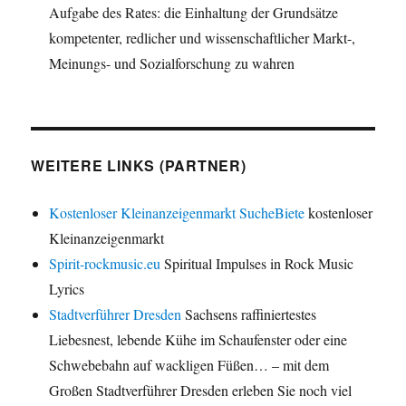
Aufgabe des Rates: die Einhaltung der Grundsätze
kompetenter, redlicher und wissenschaftlicher Markt-,
Meinungs- und Sozialforschung zu wahren
WEITERE LINKS (PARTNER)
Kostenloser Kleinanzeigenmarkt SucheBiete
kostenloser
Kleinanzeigenmarkt
Spirit-rockmusic.eu
Spiritual Impulses in Rock Music
Lyrics
Stadtverführer Dresden
Sachsens raffiniertestes
Liebesnest, lebende Kühe im Schaufenster oder eine
Schwebebahn auf wackligen Füßen… – mit dem
Großen Stadtverführer Dresden erleben Sie noch viel