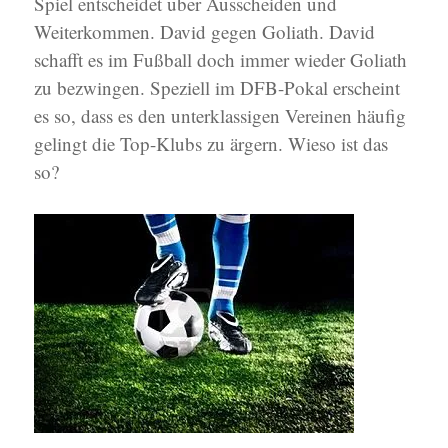
Spiel entscheidet über Ausscheiden und
Weiterkommen. David gegen Goliath. David
schafft es im Fußball doch immer wieder Goliath
zu bezwingen. Speziell im DFB-Pokal erscheint
es so, dass es den unterklassigen Vereinen häufig
gelingt die Top-Klubs zu ärgern. Wieso ist das
so?