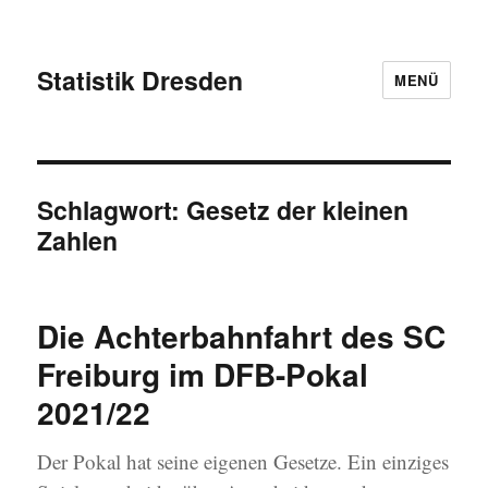
Statistik Dresden
MENÜ
Schlagwort:
Gesetz der kleinen
Zahlen
Die Achterbahnfahrt des SC
Freiburg im DFB-Pokal
2021/22
Der Pokal hat seine eigenen Gesetze. Ein einziges