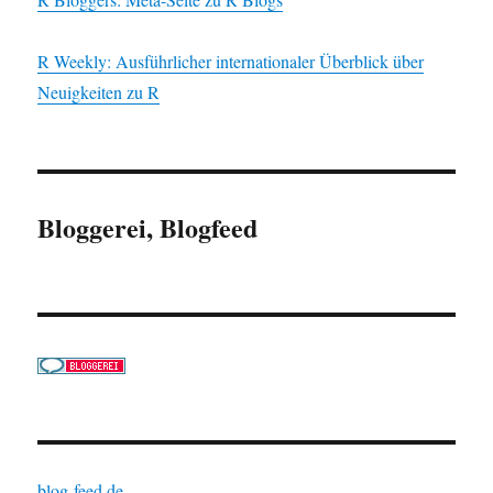
R Weekly: Ausführlicher internationaler Überblick über
Neuigkeiten zu R
Bloggerei, Blogfeed
blog-feed.de