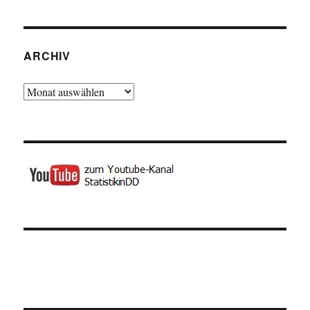
ARCHIV
Archiv