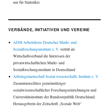
nur für Statistiker
VERBÄNDE, INITIATIVEN UND VEREINE
ADM Arbeitskreis Deutscher Markt- und
Sozialforschungsinstitute e. V.
vertritt als
Wirtschaftsverband die Interessen der
privatwirtschaftlichen Markt- und
Sozialforschungsinstitute in Deutschland
Arbeitsgemeinschaft Sozial-wissenschaftl. Institute e. V.
Zusammenschluss gemeinnütziger
sozialwissenschaftlicher Forschungseinrichtungen und
Universitätsinstitute der Bundesrepublik Deutschland;
Herausgeberin der Zeitschrift „Soziale Welt“