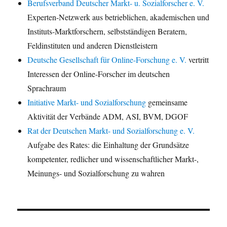
Berufsverband Deutscher Markt- u. Sozialforscher e. V.
Experten-Netzwerk aus betrieblichen, akademischen und
Instituts-Marktforschern, selbstständigen Beratern,
Feldinstituten und anderen Dienstleistern
Deutsche Gesellschaft für Online-Forschung e. V.
vertritt
Interessen der Online-Forscher im deutschen
Sprachraum
Initiative Markt- und Sozialforschung
gemeinsame
Aktivität der Verbände ADM, ASI, BVM, DGOF
Rat der Deutschen Markt- und Sozialforschung e. V.
Aufgabe des Rates: die Einhaltung der Grundsätze
kompetenter, redlicher und wissenschaftlicher Markt-,
Meinungs- und Sozialforschung zu wahren