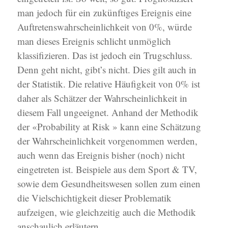
man jedoch für ein zukünftiges Ereignis eine
Auftretenswahrscheinlichkeit von 0%, würde
man dieses Ereignis schlicht unmöglich
klassifizieren. Das ist jedoch ein Trugschluss.
Denn geht nicht, gibt’s nicht. Dies gilt auch in
der Statistik. Die relative Häufigkeit von 0% ist
daher als Schätzer der Wahrscheinlichkeit in
diesem Fall ungeeignet. Anhand der Methodik
der «Probability at Risk » kann eine Schätzung
der Wahrscheinlichkeit vorgenommen werden,
auch wenn das Ereignis bisher (noch) nicht
eingetreten ist. Beispiele aus dem Sport & TV,
sowie dem Gesundheitswesen sollen zum einen
die Vielschichtigkeit dieser Problematik
aufzeigen, wie gleichzeitig auch die Methodik
anschaulich erläutern.