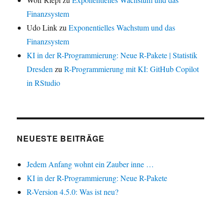
Finanzsystem
Udo Link
zu
Exponentielles Wachstum und das
Finanzsystem
KI in der R-Programmierung: Neue R-Pakete | Statistik
Dresden
zu
R-Programmierung mit KI: GitHub Copilot
in RStudio
NEUESTE BEITRÄGE
Jedem Anfang wohnt ein Zauber inne …
KI in der R-Programmierung: Neue R-Pakete
R-Version 4.5.0: Was ist neu?