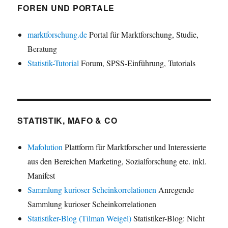
FOREN UND PORTALE
marktforschung.de
Portal für Marktforschung, Studie,
Beratung
Statistik-Tutorial
Forum, SPSS-Einführung, Tutorials
STATISTIK, MAFO & CO
Mafolution
Plattform für Marktforscher und Interessierte
aus den Bereichen Marketing, Sozialforschung etc. inkl.
Manifest
Sammlung kurioser Scheinkorrelationen
Anregende
Sammlung kurioser Scheinkorrelationen
Statistiker-Blog (Tilman Weigel)
Statistiker-Blog: Nicht