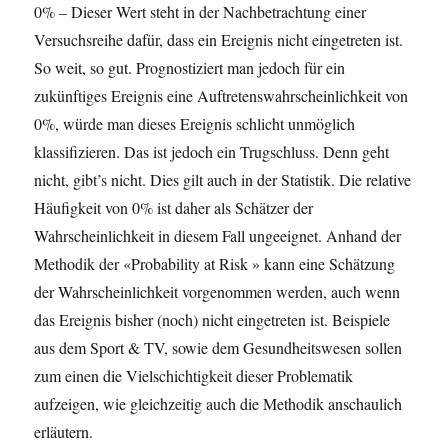
0% – Dieser Wert steht in der Nachbetrachtung einer
Versuchsreihe dafür, dass ein Ereignis nicht eingetreten ist.
So weit, so gut. Prognostiziert man jedoch für ein
zukünftiges Ereignis eine Auftretenswahrscheinlichkeit von
0%, würde man dieses Ereignis schlicht unmöglich
klassifizieren. Das ist jedoch ein Trugschluss. Denn geht
nicht, gibt’s nicht. Dies gilt auch in der Statistik. Die relative
Häufigkeit von 0% ist daher als Schätzer der
Wahrscheinlichkeit in diesem Fall ungeeignet. Anhand der
Methodik der «Probability at Risk » kann eine Schätzung
der Wahrscheinlichkeit vorgenommen werden, auch wenn
das Ereignis bisher (noch) nicht eingetreten ist. Beispiele
aus dem Sport & TV, sowie dem Gesundheitswesen sollen
zum einen die Vielschichtigkeit dieser Problematik
aufzeigen, wie gleichzeitig auch die Methodik anschaulich
erläutern.