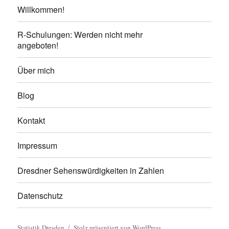
Willkommen!
R-Schulungen: Werden nicht mehr
angeboten!
Über mich
Blog
Kontakt
Impressum
Dresdner Sehenswürdigkeiten in Zahlen
Datenschutz
Statistik Dresden
Stolz präsentiert von WordPress