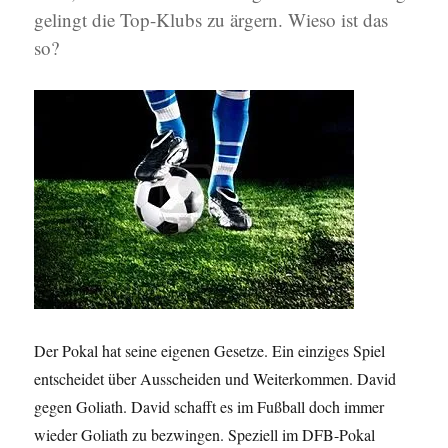
gelingt die Top-Klubs zu ärgern. Wieso ist das
so?
Der Pokal hat seine eigenen Gesetze. Ein einziges Spiel
entscheidet über Ausscheiden und Weiterkommen. David
gegen Goliath. David schafft es im Fußball doch immer
wieder Goliath zu bezwingen. Speziell im DFB-Pokal