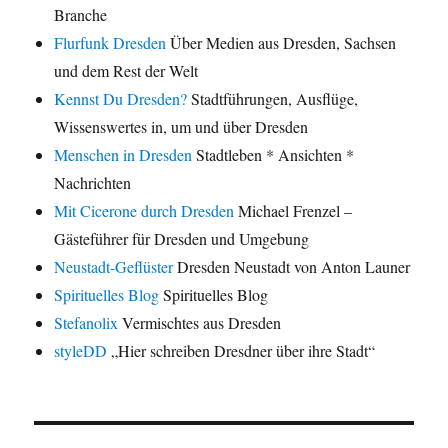
Branche
Flurfunk Dresden
Über Medien aus Dresden, Sachsen
und dem Rest der Welt
Kennst Du Dresden?
Stadtführungen, Ausflüge,
Wissenswertes in, um und über Dresden
Menschen in Dresden
Stadtleben * Ansichten *
Nachrichten
Mit Cicerone durch Dresden
Michael Frenzel –
Gästeführer für Dresden und Umgebung
Neustadt-Geflüster
Dresden Neustadt von Anton Launer
Spirituelles Blog
Spirituelles Blog
Stefanolix
Vermischtes aus Dresden
styleDD
„Hier schreiben Dresdner über ihre Stadt“