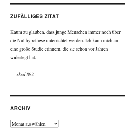
ZUFÄLLIGES ZITAT
Kaum zu glauben, dass junge Menschen immer noch über
die Nullhypothese unterrichtet werden. Ich kann mich an
eine große Studie erinnern, die sie schon vor Jahren
widerlegt hat.
—
xkcd 892
ARCHIV
Archiv