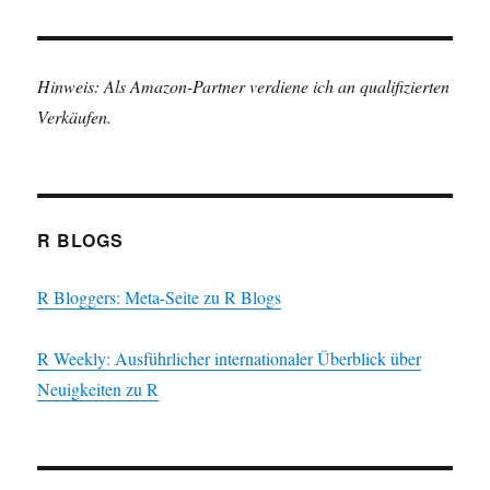
Hinweis: Als Amazon-Partner verdiene ich an qualifizierten
Verkäufen.
R BLOGS
R Bloggers: Meta-Seite zu R Blogs
R Weekly: Ausführlicher internationaler Überblick über
Neuigkeiten zu R