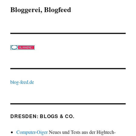
Bloggerei, Blogfeed
blog-feed.de
DRESDEN: BLOGS & CO.
Computer-Oiger
Neues und Tests aus der Hightech-