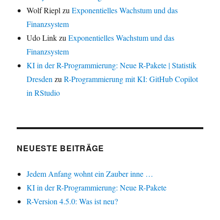
Wolf Riepl
zu
Exponentielles Wachstum und das
Finanzsystem
Udo Link
zu
Exponentielles Wachstum und das
Finanzsystem
KI in der R-Programmierung: Neue R-Pakete | Statistik
Dresden
zu
R-Programmierung mit KI: GitHub Copilot
in RStudio
NEUESTE BEITRÄGE
Jedem Anfang wohnt ein Zauber inne …
KI in der R-Programmierung: Neue R-Pakete
R-Version 4.5.0: Was ist neu?