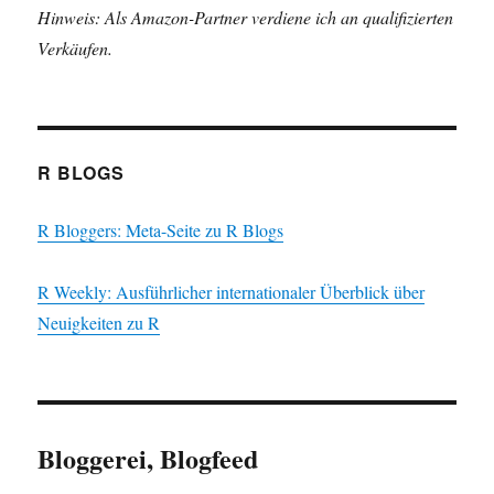
Hinweis: Als Amazon-Partner verdiene ich an qualifizierten
Verkäufen.
R BLOGS
R Bloggers: Meta-Seite zu R Blogs
R Weekly: Ausführlicher internationaler Überblick über
Neuigkeiten zu R
Bloggerei, Blogfeed