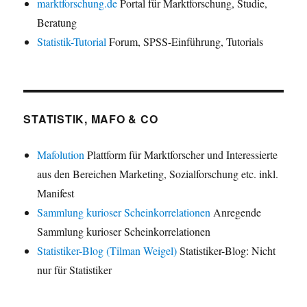
marktforschung.de
Portal für Marktforschung, Studie,
Beratung
Statistik-Tutorial
Forum, SPSS-Einführung, Tutorials
STATISTIK, MAFO & CO
Mafolution
Plattform für Marktforscher und Interessierte
aus den Bereichen Marketing, Sozialforschung etc. inkl.
Manifest
Sammlung kurioser Scheinkorrelationen
Anregende
Sammlung kurioser Scheinkorrelationen
Statistiker-Blog (Tilman Weigel)
Statistiker-Blog: Nicht
nur für Statistiker