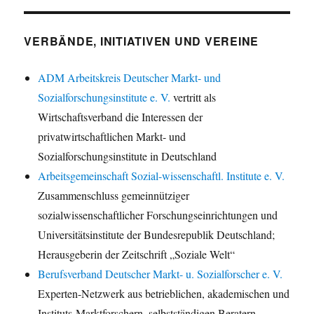
VERBÄNDE, INITIATIVEN UND VEREINE
ADM Arbeitskreis Deutscher Markt- und
Sozialforschungsinstitute e. V.
vertritt als
Wirtschaftsverband die Interessen der
privatwirtschaftlichen Markt- und
Sozialforschungsinstitute in Deutschland
Arbeitsgemeinschaft Sozial-wissenschaftl. Institute e. V.
Zusammenschluss gemeinnütziger
sozialwissenschaftlicher Forschungseinrichtungen und
Universitätsinstitute der Bundesrepublik Deutschland;
Herausgeberin der Zeitschrift „Soziale Welt“
Berufsverband Deutscher Markt- u. Sozialforscher e. V.
Experten-Netzwerk aus betrieblichen, akademischen und
Instituts-Marktforschern, selbstständigen Beratern,