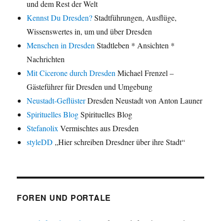
und dem Rest der Welt
Kennst Du Dresden?
Stadtführungen, Ausflüge,
Wissenswertes in, um und über Dresden
Menschen in Dresden
Stadtleben * Ansichten *
Nachrichten
Mit Cicerone durch Dresden
Michael Frenzel –
Gästeführer für Dresden und Umgebung
Neustadt-Geflüster
Dresden Neustadt von Anton Launer
Spirituelles Blog
Spirituelles Blog
Stefanolix
Vermischtes aus Dresden
styleDD
„Hier schreiben Dresdner über ihre Stadt“
FOREN UND PORTALE