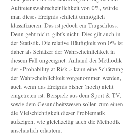
Auftretenswahrscheinlichkeit von 0%, würde
man dieses Ereignis schlicht unmöglich
klassifizieren. Das ist jedoch ein Trugschluss.
Denn geht nicht, gibt’s nicht. Dies gilt auch in
der Statistik. Die relative Häufigkeit von 0% ist
daher als Schätzer der Wahrscheinlichkeit in
diesem Fall ungeeignet. Anhand der Methodik
der «Probability at Risk » kann eine Schätzung
der Wahrscheinlichkeit vorgenommen werden,
auch wenn das Ereignis bisher (noch) nicht
eingetreten ist. Beispiele aus dem Sport & TV,
sowie dem Gesundheitswesen sollen zum einen
die Vielschichtigkeit dieser Problematik
aufzeigen, wie gleichzeitig auch die Methodik
anschaulich erläutern.