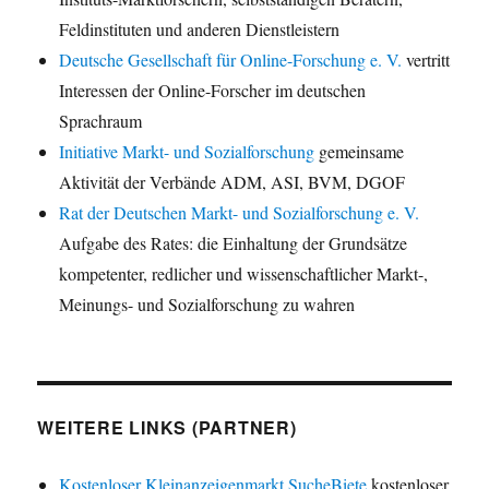
Feldinstituten und anderen Dienstleistern
Deutsche Gesellschaft für Online-Forschung e. V.
vertritt
Interessen der Online-Forscher im deutschen
Sprachraum
Initiative Markt- und Sozialforschung
gemeinsame
Aktivität der Verbände ADM, ASI, BVM, DGOF
Rat der Deutschen Markt- und Sozialforschung e. V.
Aufgabe des Rates: die Einhaltung der Grundsätze
kompetenter, redlicher und wissenschaftlicher Markt-,
Meinungs- und Sozialforschung zu wahren
WEITERE LINKS (PARTNER)
Kostenloser Kleinanzeigenmarkt SucheBiete
kostenloser