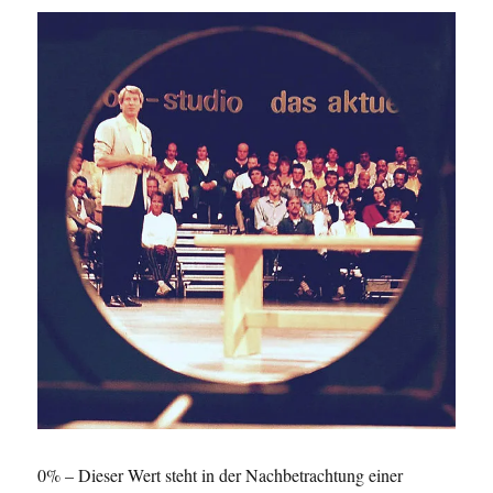
0% – Dieser Wert steht in der Nachbetrachtung einer