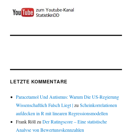
LETZTE KOMMENTARE
Paracetamol Und Autismus: Warum Die US-Regierung
Wissenschaftlich Falsch Liegt |
zu
Scheinkorrelationen
aufdecken in R mit linearen Regressionsmodellen
Frank Röll
zu
Der Ratingscore – Eine statistische
Analyse von Bewertungskennzahlen