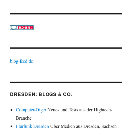
blog-feed.de
DRESDEN: BLOGS & CO.
Computer-Oiger
Neues und Tests aus der Hightech-
Branche
Flurfunk Dresden
Über Medien aus Dresden, Sachsen