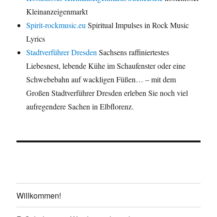
Kleinanzeigenmarkt
Spirit-rockmusic.eu
Spiritual Impulses in Rock Music
Lyrics
Stadtverführer Dresden
Sachsens raffiniertestes
Liebesnest, lebende Kühe im Schaufenster oder eine
Schwebebahn auf wackligen Füßen… – mit dem
Großen Stadtverführer Dresden erleben Sie noch viel
aufregendere Sachen in Elbflorenz.
Willkommen!