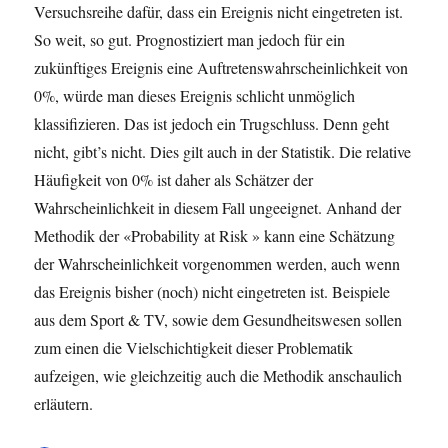
Versuchsreihe dafür, dass ein Ereignis nicht eingetreten ist.
So weit, so gut. Prognostiziert man jedoch für ein
zukünftiges Ereignis eine Auftretenswahrscheinlichkeit von
0%, würde man dieses Ereignis schlicht unmöglich
klassifizieren. Das ist jedoch ein Trugschluss. Denn geht
nicht, gibt’s nicht. Dies gilt auch in der Statistik. Die relative
Häufigkeit von 0% ist daher als Schätzer der
Wahrscheinlichkeit in diesem Fall ungeeignet. Anhand der
Methodik der «Probability at Risk » kann eine Schätzung
der Wahrscheinlichkeit vorgenommen werden, auch wenn
das Ereignis bisher (noch) nicht eingetreten ist. Beispiele
aus dem Sport & TV, sowie dem Gesundheitswesen sollen
zum einen die Vielschichtigkeit dieser Problematik
aufzeigen, wie gleichzeitig auch die Methodik anschaulich
erläutern.