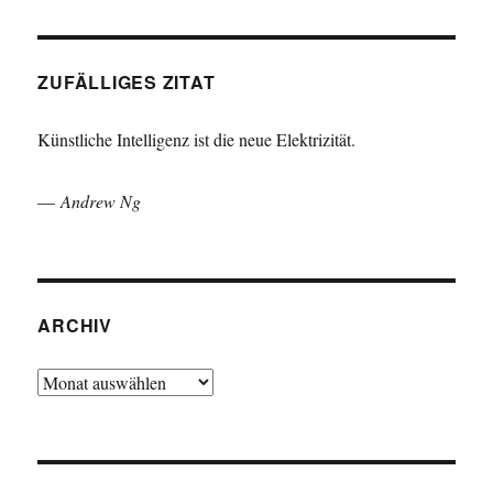
ZUFÄLLIGES ZITAT
Künstliche Intelligenz ist die neue Elektrizität.
—
Andrew Ng
ARCHIV
Archiv