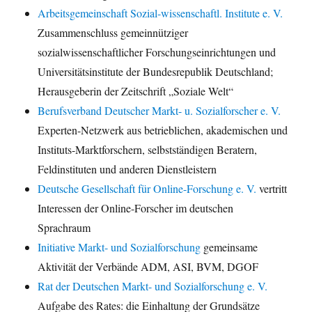
Arbeitsgemeinschaft Sozial-wissenschaftl. Institute e. V.
Zusammenschluss gemeinnütziger
sozialwissenschaftlicher Forschungseinrichtungen und
Universitätsinstitute der Bundesrepublik Deutschland;
Herausgeberin der Zeitschrift „Soziale Welt“
Berufsverband Deutscher Markt- u. Sozialforscher e. V.
Experten-Netzwerk aus betrieblichen, akademischen und
Instituts-Marktforschern, selbstständigen Beratern,
Feldinstituten und anderen Dienstleistern
Deutsche Gesellschaft für Online-Forschung e. V.
vertritt
Interessen der Online-Forscher im deutschen
Sprachraum
Initiative Markt- und Sozialforschung
gemeinsame
Aktivität der Verbände ADM, ASI, BVM, DGOF
Rat der Deutschen Markt- und Sozialforschung e. V.
Aufgabe des Rates: die Einhaltung der Grundsätze