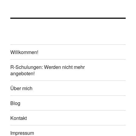
Willkommen!
R-Schulungen: Werden nicht mehr
angeboten!
Über mich
Blog
Kontakt
Impressum