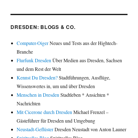
DRESDEN: BLOGS & CO.
Computer-Oiger
Neues und Tests aus der Hightech-
Branche
Flurfunk Dresden
Über Medien aus Dresden, Sachsen
und dem Rest der Welt
Kennst Du Dresden?
Stadtführungen, Ausflüge,
Wissenswertes in, um und über Dresden
Menschen in Dresden
Stadtleben * Ansichten *
Nachrichten
Mit Cicerone durch Dresden
Michael Frenzel –
Gästeführer für Dresden und Umgebung
Neustadt-Geflüster
Dresden Neustadt von Anton Launer
Spirituelles Blog
Spirituelles Blog