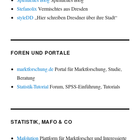
Stefanolix
Vermischtes aus Dresden
styleDD
„Hier schreiben Dresdner über ihre Stadt“
FOREN UND PORTALE
marktforschung.de
Portal für Marktforschung, Studie,
Beratung
Statistik-Tutorial
Forum, SPSS-Einführung, Tutorials
STATISTIK, MAFO & CO
Mafolution
Plattform für Marktforscher und Interessierte