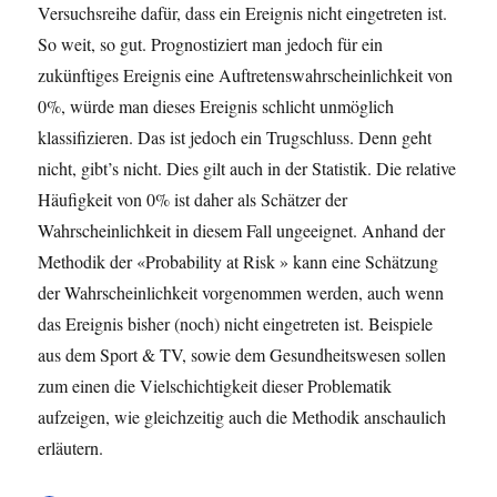
Versuchsreihe dafür, dass ein Ereignis nicht eingetreten ist.
So weit, so gut. Prognostiziert man jedoch für ein
zukünftiges Ereignis eine Auftretenswahrscheinlichkeit von
0%, würde man dieses Ereignis schlicht unmöglich
klassifizieren. Das ist jedoch ein Trugschluss. Denn geht
nicht, gibt’s nicht. Dies gilt auch in der Statistik. Die relative
Häufigkeit von 0% ist daher als Schätzer der
Wahrscheinlichkeit in diesem Fall ungeeignet. Anhand der
Methodik der «Probability at Risk » kann eine Schätzung
der Wahrscheinlichkeit vorgenommen werden, auch wenn
das Ereignis bisher (noch) nicht eingetreten ist. Beispiele
aus dem Sport & TV, sowie dem Gesundheitswesen sollen
zum einen die Vielschichtigkeit dieser Problematik
aufzeigen, wie gleichzeitig auch die Methodik anschaulich
erläutern.