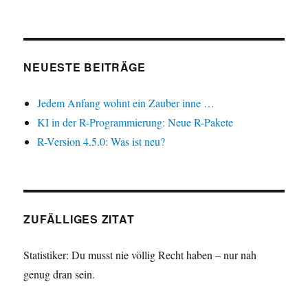
NEUESTE BEITRÄGE
Jedem Anfang wohnt ein Zauber inne …
KI in der R-Programmierung: Neue R-Pakete
R-Version 4.5.0: Was ist neu?
ZUFÄLLIGES ZITAT
Statistiker: Du musst nie völlig Recht haben – nur nah
genug dran sein.