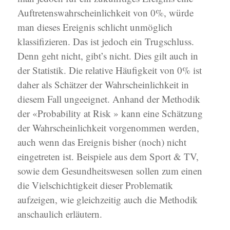
Auftretenswahrscheinlichkeit von 0%, würde
man dieses Ereignis schlicht unmöglich
klassifizieren. Das ist jedoch ein Trugschluss.
Denn geht nicht, gibt’s nicht. Dies gilt auch in
der Statistik. Die relative Häufigkeit von 0% ist
daher als Schätzer der Wahrscheinlichkeit in
diesem Fall ungeeignet. Anhand der Methodik
der «Probability at Risk » kann eine Schätzung
der Wahrscheinlichkeit vorgenommen werden,
auch wenn das Ereignis bisher (noch) nicht
eingetreten ist. Beispiele aus dem Sport & TV,
sowie dem Gesundheitswesen sollen zum einen
die Vielschichtigkeit dieser Problematik
aufzeigen, wie gleichzeitig auch die Methodik
anschaulich erläutern.