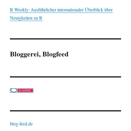
R Weekly: Ausführlicher internationaler Überblick über
Neuigkeiten zu R
Bloggerei, Blogfeed
blog-feed.de