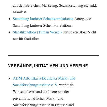
aus den Bereichen Marketing, Sozialforschung etc. inkl.
Manifest
Sammlung kurioser Scheinkorrelationen
Anregende
Sammlung kurioser Scheinkorrelationen
Statistiker-Blog (Tilman Weigel)
Statistiker-Blog: Nicht
nur für Statistiker
VERBÄNDE, INITIATIVEN UND VEREINE
ADM Arbeitskreis Deutscher Markt- und
Sozialforschungsinstitute e. V.
vertritt als
Wirtschaftsverband die Interessen der
privatwirtschaftlichen Markt- und
Sozialforschungsinstitute in Deutschland