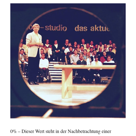
0% – Dieser Wert steht in der Nachbetrachtung einer