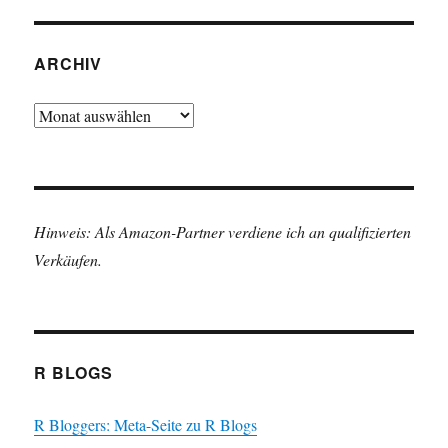
ARCHIV
Archiv
Hinweis: Als Amazon-Partner verdiene ich an qualifizierten
Verkäufen.
R BLOGS
R Bloggers: Meta-Seite zu R Blogs