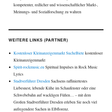
kompetenter, redlicher und wissenschaftlicher Markt-,
Meinungs- und Sozialforschung zu wahren
WEITERE LINKS (PARTNER)
Kostenloser Kleinanzeigenmarkt SucheBiete
kostenloser
Kleinanzeigenmarkt
Spirit-rockmusic.eu
Spiritual Impulses in Rock Music
Lyrics
Stadtverführer Dresden
Sachsens raffiniertestes
Liebesnest, lebende Kühe im Schaufenster oder eine
Schwebebahn auf wackligen Füßen… – mit dem
Großen Stadtverführer Dresden erleben Sie noch viel
aufregendere Sachen in Elbflorenz.