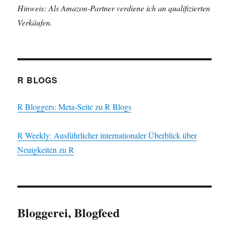
Hinweis: Als Amazon-Partner verdiene ich an qualifizierten
Verkäufen.
R BLOGS
R Bloggers: Meta-Seite zu R Blogs
R Weekly: Ausführlicher internationaler Überblick über
Neuigkeiten zu R
Bloggerei, Blogfeed