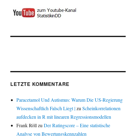
LETZTE KOMMENTARE
Paracetamol Und Autismus: Warum Die US-Regierung
Wissenschaftlich Falsch Liegt |
zu
Scheinkorrelationen
aufdecken in R mit linearen Regressionsmodellen
Frank Röll
zu
Der Ratingscore – Eine statistische
Analyse von Bewertungskennzahlen