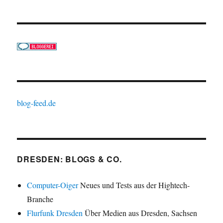
blog-feed.de
DRESDEN: BLOGS & CO.
Computer-Oiger
Neues und Tests aus der Hightech-
Branche
Flurfunk Dresden
Über Medien aus Dresden, Sachsen