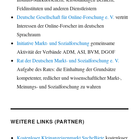
Feldinstituten und anderen Dienstleistern
Deutsche Gesellschaft für Online-Forschung e. V.
vertritt
Interessen der Online-Forscher im deutschen
Sprachraum
Initiative Markt- und Sozialforschung
gemeinsame
Aktivität der Verbände ADM, ASI, BVM, DGOF
Rat der Deutschen Markt- und Sozialforschung e. V.
Aufgabe des Rates: die Einhaltung der Grundsätze
kompetenter, redlicher und wissenschaftlicher Markt-,
Meinungs- und Sozialforschung zu wahren
WEITERE LINKS (PARTNER)
Kostenloser Kleinanzeigenmarkt SucheBiete
kostenloser