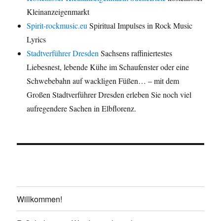
Kleinanzeigenmarkt
Spirit-rockmusic.eu
Spiritual Impulses in Rock Music
Lyrics
Stadtverführer Dresden
Sachsens raffiniertestes
Liebesnest, lebende Kühe im Schaufenster oder eine
Schwebebahn auf wackligen Füßen… – mit dem
Großen Stadtverführer Dresden erleben Sie noch viel
aufregendere Sachen in Elbflorenz.
Willkommen!