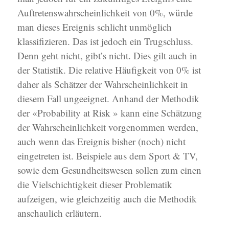
Auftretenswahrscheinlichkeit von 0%, würde
man dieses Ereignis schlicht unmöglich
klassifizieren. Das ist jedoch ein Trugschluss.
Denn geht nicht, gibt’s nicht. Dies gilt auch in
der Statistik. Die relative Häufigkeit von 0% ist
daher als Schätzer der Wahrscheinlichkeit in
diesem Fall ungeeignet. Anhand der Methodik
der «Probability at Risk » kann eine Schätzung
der Wahrscheinlichkeit vorgenommen werden,
auch wenn das Ereignis bisher (noch) nicht
eingetreten ist. Beispiele aus dem Sport & TV,
sowie dem Gesundheitswesen sollen zum einen
die Vielschichtigkeit dieser Problematik
aufzeigen, wie gleichzeitig auch die Methodik
anschaulich erläutern.