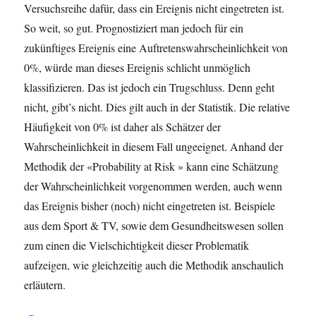
Versuchsreihe dafür, dass ein Ereignis nicht eingetreten ist.
So weit, so gut. Prognostiziert man jedoch für ein
zukünftiges Ereignis eine Auftretenswahrscheinlichkeit von
0%, würde man dieses Ereignis schlicht unmöglich
klassifizieren. Das ist jedoch ein Trugschluss. Denn geht
nicht, gibt’s nicht. Dies gilt auch in der Statistik. Die relative
Häufigkeit von 0% ist daher als Schätzer der
Wahrscheinlichkeit in diesem Fall ungeeignet. Anhand der
Methodik der «Probability at Risk » kann eine Schätzung
der Wahrscheinlichkeit vorgenommen werden, auch wenn
das Ereignis bisher (noch) nicht eingetreten ist. Beispiele
aus dem Sport & TV, sowie dem Gesundheitswesen sollen
zum einen die Vielschichtigkeit dieser Problematik
aufzeigen, wie gleichzeitig auch die Methodik anschaulich
erläutern.