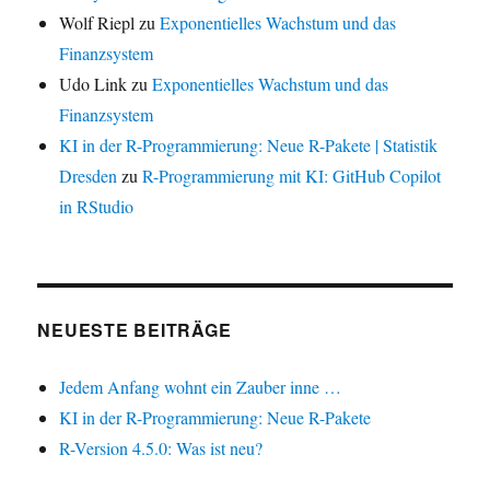
Wolf Riepl
zu
Exponentielles Wachstum und das
Finanzsystem
Udo Link
zu
Exponentielles Wachstum und das
Finanzsystem
KI in der R-Programmierung: Neue R-Pakete | Statistik
Dresden
zu
R-Programmierung mit KI: GitHub Copilot
in RStudio
NEUESTE BEITRÄGE
Jedem Anfang wohnt ein Zauber inne …
KI in der R-Programmierung: Neue R-Pakete
R-Version 4.5.0: Was ist neu?