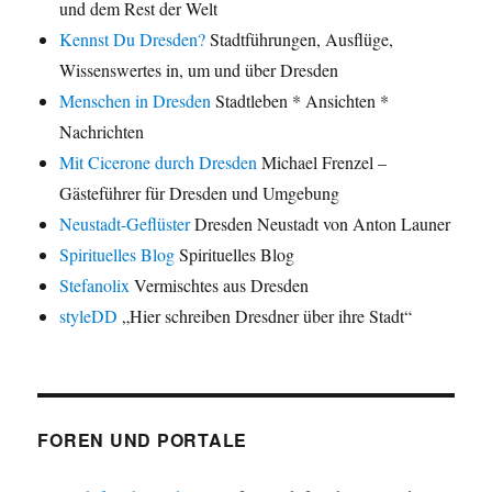
und dem Rest der Welt
Kennst Du Dresden?
Stadtführungen, Ausflüge,
Wissenswertes in, um und über Dresden
Menschen in Dresden
Stadtleben * Ansichten *
Nachrichten
Mit Cicerone durch Dresden
Michael Frenzel –
Gästeführer für Dresden und Umgebung
Neustadt-Geflüster
Dresden Neustadt von Anton Launer
Spirituelles Blog
Spirituelles Blog
Stefanolix
Vermischtes aus Dresden
styleDD
„Hier schreiben Dresdner über ihre Stadt“
FOREN UND PORTALE