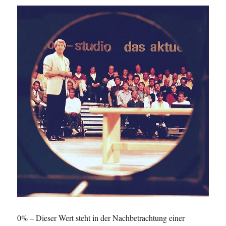
0% – Dieser Wert steht in der Nachbetrachtung einer