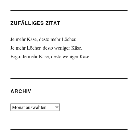
ZUFÄLLIGES ZITAT
Je mehr Käse, desto mehr Löcher.
Je mehr Löcher, desto weniger Käse.
Ergo: Je mehr Käse, desto weniger Käse.
ARCHIV
Archiv