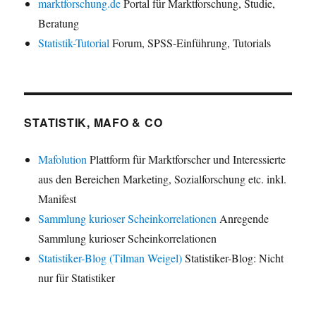
marktforschung.de
Portal für Marktforschung, Studie,
Beratung
Statistik-Tutorial
Forum, SPSS-Einführung, Tutorials
STATISTIK, MAFO & CO
Mafolution
Plattform für Marktforscher und Interessierte
aus den Bereichen Marketing, Sozialforschung etc. inkl.
Manifest
Sammlung kurioser Scheinkorrelationen
Anregende
Sammlung kurioser Scheinkorrelationen
Statistiker-Blog (Tilman Weigel)
Statistiker-Blog: Nicht
nur für Statistiker