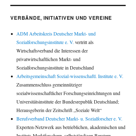
VERBÄNDE, INITIATIVEN UND VEREINE
ADM Arbeitskreis Deutscher Markt- und
Sozialforschungsinstitute e. V.
vertritt als
Wirtschaftsverband die Interessen der
privatwirtschaftlichen Markt- und
Sozialforschungsinstitute in Deutschland
Arbeitsgemeinschaft Sozial-wissenschaftl. Institute e. V.
Zusammenschluss gemeinnütziger
sozialwissenschaftlicher Forschungseinrichtungen und
Universitätsinstitute der Bundesrepublik Deutschland;
Herausgeberin der Zeitschrift „Soziale Welt“
Berufsverband Deutscher Markt- u. Sozialforscher e. V.
Experten-Netzwerk aus betrieblichen, akademischen und
Instituts-Marktforschern, selbstständigen Beratern,