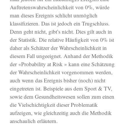
Auftretenswahrscheinlichkeit von 0%, würde
man dieses Ereignis schlicht unmöglich
klassifizieren. Das ist jedoch ein Trugschluss.
Denn geht nicht, gibt’s nicht. Dies gilt auch in
der Statistik. Die relative Häufigkeit von 0% ist
daher als Schätzer der Wahrscheinlichkeit in
diesem Fall ungeeignet. Anhand der Methodik
der «Probability at Risk » kann eine Schätzung
der Wahrscheinlichkeit vorgenommen werden,
auch wenn das Ereignis bisher (noch) nicht
eingetreten ist. Beispiele aus dem Sport & TV,
sowie dem Gesundheitswesen sollen zum einen
die Vielschichtigkeit dieser Problematik
aufzeigen, wie gleichzeitig auch die Methodik
anschaulich erläutern.