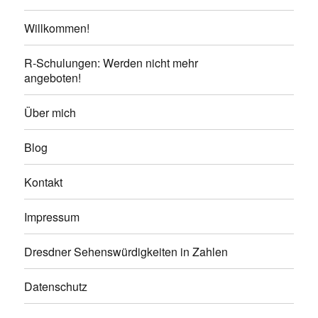
Willkommen!
R-Schulungen: Werden nicht mehr
angeboten!
Über mich
Blog
Kontakt
Impressum
Dresdner Sehenswürdigkeiten in Zahlen
Datenschutz