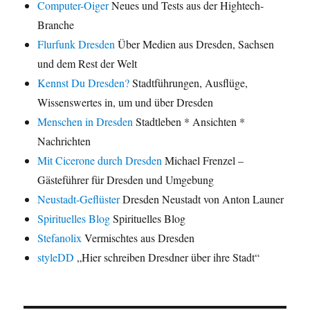
Computer-Oiger
Neues und Tests aus der Hightech-
Branche
Flurfunk Dresden
Über Medien aus Dresden, Sachsen
und dem Rest der Welt
Kennst Du Dresden?
Stadtführungen, Ausflüge,
Wissenswertes in, um und über Dresden
Menschen in Dresden
Stadtleben * Ansichten *
Nachrichten
Mit Cicerone durch Dresden
Michael Frenzel –
Gästeführer für Dresden und Umgebung
Neustadt-Geflüster
Dresden Neustadt von Anton Launer
Spirituelles Blog
Spirituelles Blog
Stefanolix
Vermischtes aus Dresden
styleDD
„Hier schreiben Dresdner über ihre Stadt“