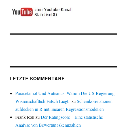
LETZTE KOMMENTARE
Paracetamol Und Autismus: Warum Die US-Regierung
Wissenschaftlich Falsch Liegt |
zu
Scheinkorrelationen
aufdecken in R mit linearen Regressionsmodellen
Frank Röll
zu
Der Ratingscore – Eine statistische
Analyse von Bewertungskennzahlen