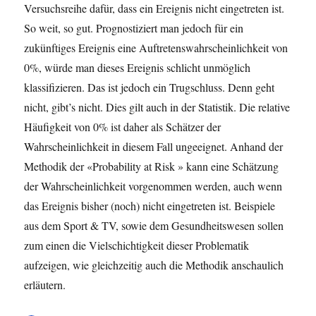
Versuchsreihe dafür, dass ein Ereignis nicht eingetreten ist.
So weit, so gut. Prognostiziert man jedoch für ein
zukünftiges Ereignis eine Auftretenswahrscheinlichkeit von
0%, würde man dieses Ereignis schlicht unmöglich
klassifizieren. Das ist jedoch ein Trugschluss. Denn geht
nicht, gibt’s nicht. Dies gilt auch in der Statistik. Die relative
Häufigkeit von 0% ist daher als Schätzer der
Wahrscheinlichkeit in diesem Fall ungeeignet. Anhand der
Methodik der «Probability at Risk » kann eine Schätzung
der Wahrscheinlichkeit vorgenommen werden, auch wenn
das Ereignis bisher (noch) nicht eingetreten ist. Beispiele
aus dem Sport & TV, sowie dem Gesundheitswesen sollen
zum einen die Vielschichtigkeit dieser Problematik
aufzeigen, wie gleichzeitig auch die Methodik anschaulich
erläutern.