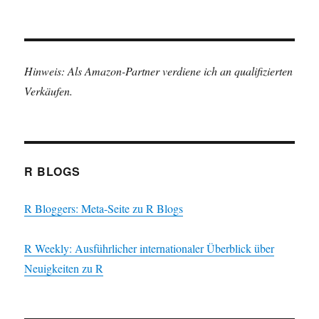
Hinweis: Als Amazon-Partner verdiene ich an qualifizierten
Verkäufen.
R BLOGS
R Bloggers: Meta-Seite zu R Blogs
R Weekly: Ausführlicher internationaler Überblick über
Neuigkeiten zu R