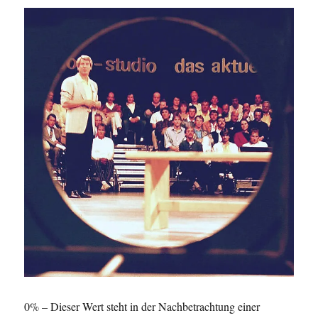
0% – Dieser Wert steht in der Nachbetrachtung einer