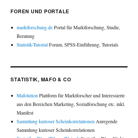
FOREN UND PORTALE
marktforschung.de
Portal für Marktforschung, Studie,
Beratung
Statistik-Tutorial
Forum, SPSS-Einführung, Tutorials
STATISTIK, MAFO & CO
Mafolution
Plattform für Marktforscher und Interessierte
aus den Bereichen Marketing, Sozialforschung etc. inkl.
Manifest
Sammlung kurioser Scheinkorrelationen
Anregende
Sammlung kurioser Scheinkorrelationen