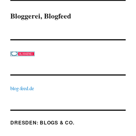
Bloggerei, Blogfeed
blog-feed.de
DRESDEN: BLOGS & CO.