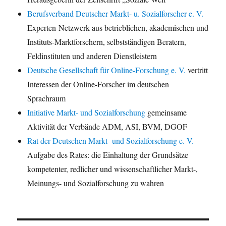
Berufsverband Deutscher Markt- u. Sozialforscher e. V.
Experten-Netzwerk aus betrieblichen, akademischen und
Instituts-Marktforschern, selbstständigen Beratern,
Feldinstituten und anderen Dienstleistern
Deutsche Gesellschaft für Online-Forschung e. V.
vertritt
Interessen der Online-Forscher im deutschen
Sprachraum
Initiative Markt- und Sozialforschung
gemeinsame
Aktivität der Verbände ADM, ASI, BVM, DGOF
Rat der Deutschen Markt- und Sozialforschung e. V.
Aufgabe des Rates: die Einhaltung der Grundsätze
kompetenter, redlicher und wissenschaftlicher Markt-,
Meinungs- und Sozialforschung zu wahren