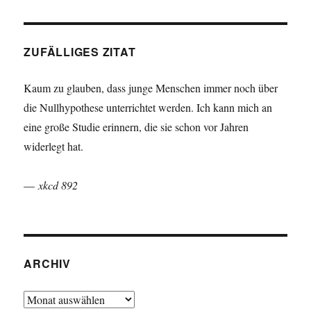
ZUFÄLLIGES ZITAT
Kaum zu glauben, dass junge Menschen immer noch über
die Nullhypothese unterrichtet werden. Ich kann mich an
eine große Studie erinnern, die sie schon vor Jahren
widerlegt hat.
—
xkcd 892
ARCHIV
Archiv