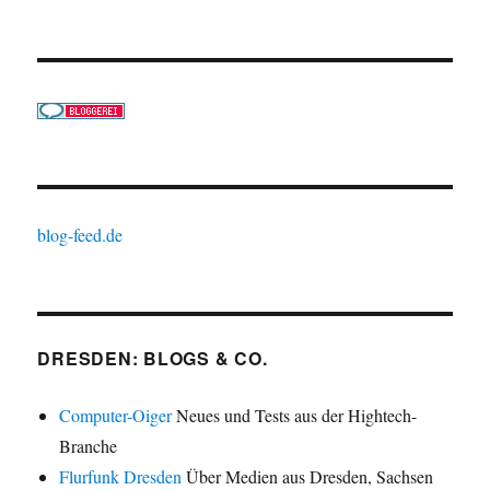
blog-feed.de
DRESDEN: BLOGS & CO.
Computer-Oiger
Neues und Tests aus der Hightech-
Branche
Flurfunk Dresden
Über Medien aus Dresden, Sachsen