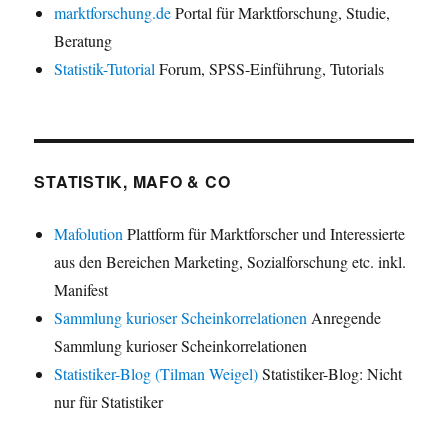
marktforschung.de
Portal für Marktforschung, Studie,
Beratung
Statistik-Tutorial
Forum, SPSS-Einführung, Tutorials
STATISTIK, MAFO & CO
Mafolution
Plattform für Marktforscher und Interessierte
aus den Bereichen Marketing, Sozialforschung etc. inkl.
Manifest
Sammlung kurioser Scheinkorrelationen
Anregende
Sammlung kurioser Scheinkorrelationen
Statistiker-Blog (Tilman Weigel)
Statistiker-Blog: Nicht
nur für Statistiker