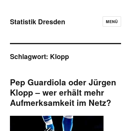
Statistik Dresden
MENÜ
Schlagwort:
Klopp
Pep Guardiola oder Jürgen
Klopp – wer erhält mehr
Aufmerksamkeit im Netz?