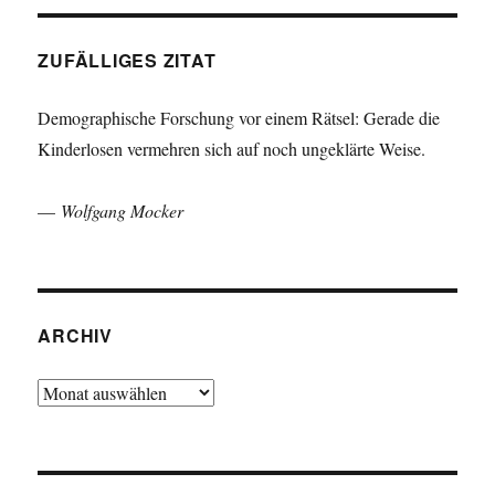
ZUFÄLLIGES ZITAT
Demographische Forschung vor einem Rätsel: Gerade die
Kinderlosen vermehren sich auf noch ungeklärte Weise.
—
Wolfgang Mocker
ARCHIV
Archiv