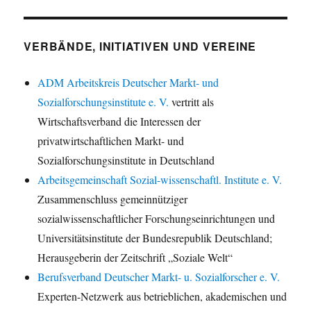
VERBÄNDE, INITIATIVEN UND VEREINE
ADM Arbeitskreis Deutscher Markt- und
Sozialforschungsinstitute e. V.
vertritt als
Wirtschaftsverband die Interessen der
privatwirtschaftlichen Markt- und
Sozialforschungsinstitute in Deutschland
Arbeitsgemeinschaft Sozial-wissenschaftl. Institute e. V.
Zusammenschluss gemeinnütziger
sozialwissenschaftlicher Forschungseinrichtungen und
Universitätsinstitute der Bundesrepublik Deutschland;
Herausgeberin der Zeitschrift „Soziale Welt“
Berufsverband Deutscher Markt- u. Sozialforscher e. V.
Experten-Netzwerk aus betrieblichen, akademischen und