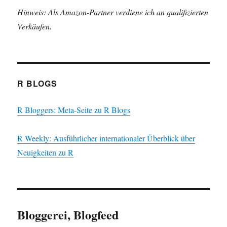
Hinweis: Als Amazon-Partner verdiene ich an qualifizierten
Verkäufen.
R BLOGS
R Bloggers: Meta-Seite zu R Blogs
R Weekly: Ausführlicher internationaler Überblick über
Neuigkeiten zu R
Bloggerei, Blogfeed