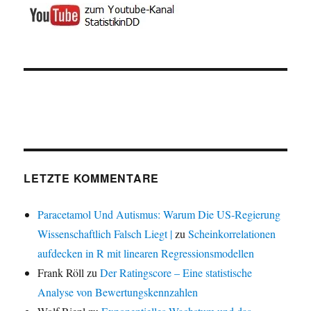
LETZTE KOMMENTARE
Paracetamol Und Autismus: Warum Die US-Regierung
Wissenschaftlich Falsch Liegt |
zu
Scheinkorrelationen
aufdecken in R mit linearen Regressionsmodellen
Frank Röll
zu
Der Ratingscore – Eine statistische
Analyse von Bewertungskennzahlen