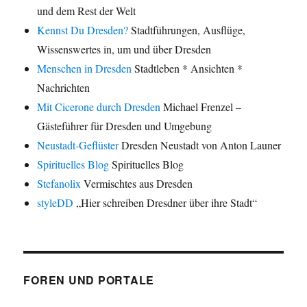
und dem Rest der Welt
Kennst Du Dresden?
Stadtführungen, Ausflüge,
Wissenswertes in, um und über Dresden
Menschen in Dresden
Stadtleben * Ansichten *
Nachrichten
Mit Cicerone durch Dresden
Michael Frenzel –
Gästeführer für Dresden und Umgebung
Neustadt-Geflüster
Dresden Neustadt von Anton Launer
Spirituelles Blog
Spirituelles Blog
Stefanolix
Vermischtes aus Dresden
styleDD
„Hier schreiben Dresdner über ihre Stadt“
FOREN UND PORTALE