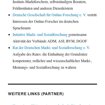
Instituts-Marktforschern, selbstständigen Beratern,
Feldinstituten und anderen Dienstleistern
Deutsche Gesellschaft für Online-Forschung e. V.
vertritt
Interessen der Online-Forscher im deutschen
Sprachraum
Initiative Markt- und Sozialforschung
gemeinsame
Aktivität der Verbände ADM, ASI, BVM, DGOF
Rat der Deutschen Markt- und Sozialforschung e. V.
Aufgabe des Rates: die Einhaltung der Grundsätze
kompetenter, redlicher und wissenschaftlicher Markt-,
Meinungs- und Sozialforschung zu wahren
WEITERE LINKS (PARTNER)