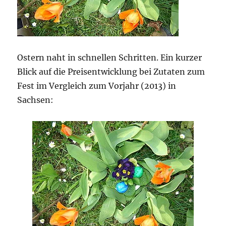
Ostern naht in schnellen Schritten. Ein kurzer
Blick auf die Preisentwicklung bei Zutaten zum
Fest im Vergleich zum Vorjahr (2013) in
Sachsen: