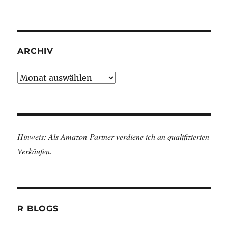
ARCHIV
Archiv
Hinweis: Als Amazon-Partner verdiene ich an qualifizierten
Verkäufen.
R BLOGS