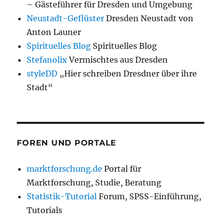
– Gästeführer für Dresden und Umgebung
Neustadt-Geflüster
Dresden Neustadt von
Anton Launer
Spirituelles Blog
Spirituelles Blog
Stefanolix
Vermischtes aus Dresden
styleDD
„Hier schreiben Dresdner über ihre
Stadt“
FOREN UND PORTALE
marktforschung.de
Portal für
Marktforschung, Studie, Beratung
Statistik-Tutorial
Forum, SPSS-Einführung,
Tutorials