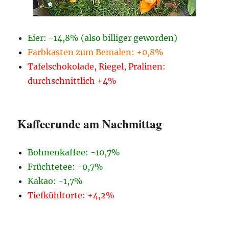
Eier: -14,8% (also billiger geworden)
Farbkasten zum Bemalen: +0,8%
Tafelschokolade, Riegel, Pralinen:
durchschnittlich +4%
Kaffeerunde am Nachmittag
Bohnenkaffee: -10,7%
Früchtetee: -0,7%
Kakao: -1,7%
Tiefkühltorte: +4,2%