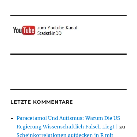
LETZTE KOMMENTARE
Paracetamol Und Autismus: Warum Die US-
Regierung Wissenschaftlich Falsch Liegt |
zu
Scheinkorrelationen aufdecken in R mit