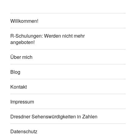
Willkommen!
R-Schulungen: Werden nicht mehr
angeboten!
Über mich
Blog
Kontakt
Impressum
Dresdner Sehenswürdigkeiten in Zahlen
Datenschutz