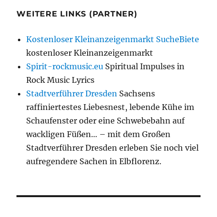
WEITERE LINKS (PARTNER)
Kostenloser Kleinanzeigenmarkt SucheBiete
kostenloser Kleinanzeigenmarkt
Spirit-rockmusic.eu
Spiritual Impulses in
Rock Music Lyrics
Stadtverführer Dresden
Sachsens
raffiniertestes Liebesnest, lebende Kühe im
Schaufenster oder eine Schwebebahn auf
wackligen Füßen… – mit dem Großen
Stadtverführer Dresden erleben Sie noch viel
aufregendere Sachen in Elbflorenz.