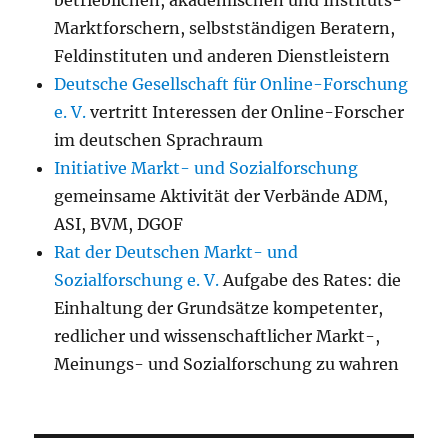
betrieblichen, akademischen und Instituts-
Marktforschern, selbstständigen Beratern,
Feldinstituten und anderen Dienstleistern
Deutsche Gesellschaft für Online-Forschung
e. V.
vertritt Interessen der Online-Forscher
im deutschen Sprachraum
Initiative Markt- und Sozialforschung
gemeinsame Aktivität der Verbände ADM,
ASI, BVM, DGOF
Rat der Deutschen Markt- und
Sozialforschung e. V.
Aufgabe des Rates: die
Einhaltung der Grundsätze kompetenter,
redlicher und wissenschaftlicher Markt-,
Meinungs- und Sozialforschung zu wahren