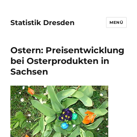
Statistik Dresden
MENÜ
Ostern: Preisentwicklung
bei Osterprodukten in
Sachsen