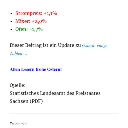
Strompreis: +1,1%
Mixer: +2,0%
Ofen: -1,7%
Ostern: einige
Dieser Beitrag ist ein Update zu
Zahlen …
Allen Lesern frohe Ostern!
Quelle:
Statistisches Landesamt des Freistaates
Sachsen (PDF)
Teilen mit: