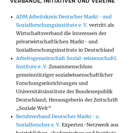
VERBÄNDE, INITIATIVEN UND VEREINE
ADM Arbeitskreis Deutscher Markt- und
Sozialforschungsinstitute e. V.
vertritt als
Wirtschaftsverband die Interessen der
privatwirtschaftlichen Markt- und
Sozialforschungsinstitute in Deutschland
Arbeitsgemeinschaft Sozial-wissenschaftl.
Institute e. V.
Zusammenschluss
gemeinnütziger sozialwissenschaftlicher
Forschungseinrichtungen und
Universitätsinstitute der Bundesrepublik
Deutschland; Herausgeberin der Zeitschrift
„Soziale Welt“
Berufsverband Deutscher Markt- u.
Sozialforscher e. V.
Experten-Netzwerk aus