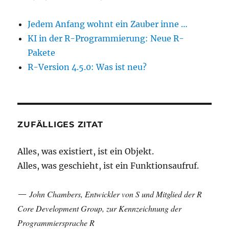
Jedem Anfang wohnt ein Zauber inne …
KI in der R-Programmierung: Neue R-
Pakete
R-Version 4.5.0: Was ist neu?
ZUFÄLLIGES ZITAT
Alles, was existiert, ist ein Objekt.
Alles, was geschieht, ist ein Funktionsaufruf.
John Chambers, Entwickler von S und Mitglied der R
—
Core Development Group, zur Kennzeichnung der
Programmiersprache R