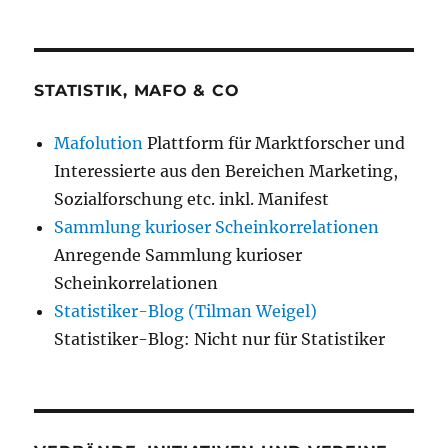
STATISTIK, MAFO & CO
Mafolution
Plattform für Marktforscher und
Interessierte aus den Bereichen Marketing,
Sozialforschung etc. inkl. Manifest
Sammlung kurioser Scheinkorrelationen
Anregende Sammlung kurioser
Scheinkorrelationen
Statistiker-Blog (Tilman Weigel)
Statistiker-Blog: Nicht nur für Statistiker