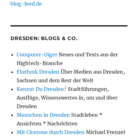
blog-feed.de
DRESDEN: BLOGS & CO.
Computer-Oiger
Neues und Tests aus der
Hightech-Branche
Flurfunk Dresden
Über Medien aus Dresden,
Sachsen und dem Rest der Welt
Kennst Du Dresden?
Stadtführungen,
Ausflüge, Wissenswertes in, um und über
Dresden
Menschen in Dresden
Stadtleben *
Ansichten * Nachrichten
Mit Cicerone durch Dresden
Michael Frenzel