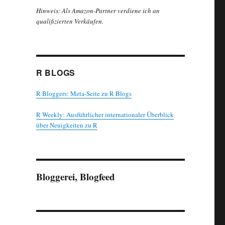
Hinweis: Als Amazon-Partner verdiene ich an
qualifizierten Verkäufen.
R BLOGS
R Bloggers: Meta-Seite zu R Blogs
R Weekly: Ausführlicher internationaler Überblick
über Neuigkeiten zu R
Bloggerei, Blogfeed