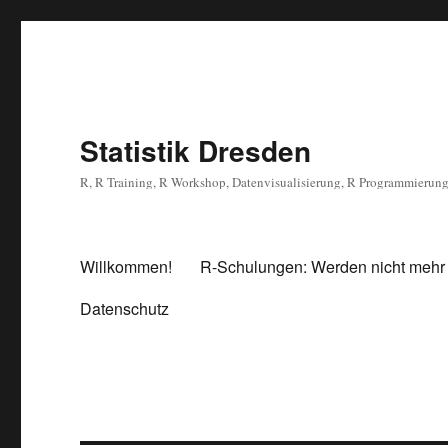
Statistik Dresden
R, R Training, R Workshop, Datenvisualisierung, R Programmierun
Willkommen!
R-Schulungen: Werden nicht mehr
Datenschutz