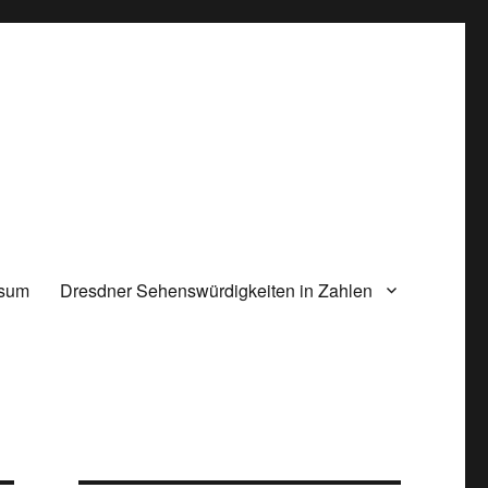
ssum
Dresdner Sehenswürdigkeiten in Zahlen