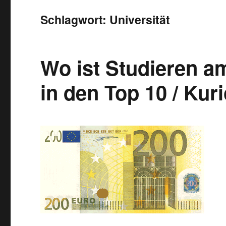
Schlagwort:
Universität
Wo ist Studieren a
in den Top 10 / Kuri