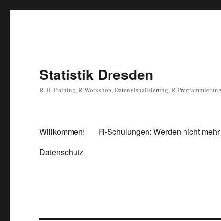
Statistik Dresden
R, R Training, R Workshop, Datenvisualisierung, R Programmierun
Willkommen!
R-Schulungen: Werden nicht mehr
Datenschutz