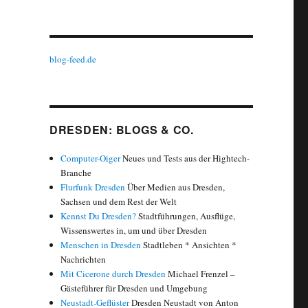
blog-feed.de
DRESDEN: BLOGS & CO.
Computer-Oiger
Neues und Tests aus der Hightech-
Branche
Flurfunk Dresden
Über Medien aus Dresden,
Sachsen und dem Rest der Welt
Kennst Du Dresden?
Stadtführungen, Ausflüge,
Wissenswertes in, um und über Dresden
Menschen in Dresden
Stadtleben * Ansichten *
Nachrichten
Mit Cicerone durch Dresden
Michael Frenzel –
Gästeführer für Dresden und Umgebung
Neustadt-Geflüster
Dresden Neustadt von Anton