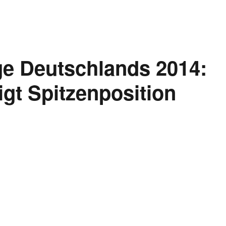
ge Deutschlands 2014:
igt Spitzenposition