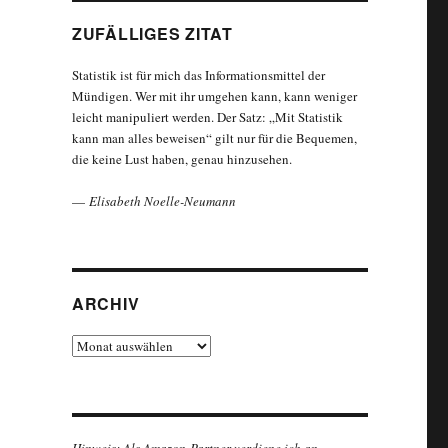
ZUFÄLLIGES ZITAT
Statistik ist für mich das Informationsmittel der
Mündigen. Wer mit ihr umgehen kann, kann weniger
leicht manipuliert werden. Der Satz: „Mit Statistik
kann man alles beweisen“ gilt nur für die Bequemen,
die keine Lust haben, genau hinzusehen.
—
Elisabeth Noelle-Neumann
ARCHIV
Archiv