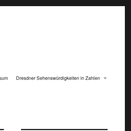
ssum
Dresdner Sehenswürdigkeiten in Zahlen